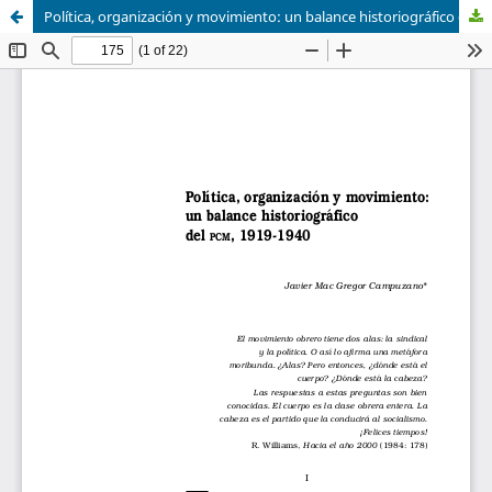
Política, organización y movimiento: un balance historiográfico del PCM, 1919-1940