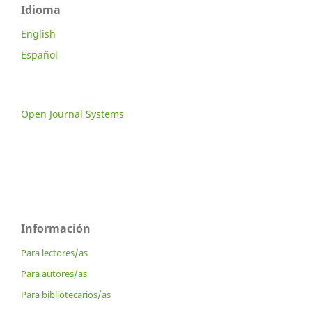
Idioma
English
Español
Open Journal Systems
Información
Para lectores/as
Para autores/as
Para bibliotecarios/as