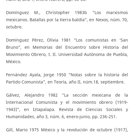
Domínguez M., Christopher 1983b “Los marxismos
mexicanos. Batallas por la tierra baldía”, en Nexos, núm. 70,
octubre.
Domínguez Pérez, Olivia 1981 “Los comunistas en ‘San
Bruno”, en Memorias del Encuentro sobre Historia del
Movimiento Obrero, t. II. Universidad Autónoma de Puebla,
México.
Fernández Ayala, Jorge 1950 “Notas sobre la historia del
Partido Comunista”, en Teoría, año II, núm.18, septiembre.
Gálvez, Alejandro 1982 “La sección mexicana de la
Internacional Comunista y el movimiento obrero (1919-
1943)”, en Iztapalapa. Revista de Ciencias Sociales y
Humanidades, año 3, núm. 6, enero-junio, pp. 236-251.
Gill, Mario 1975 México y la revolución de octubre (1917),