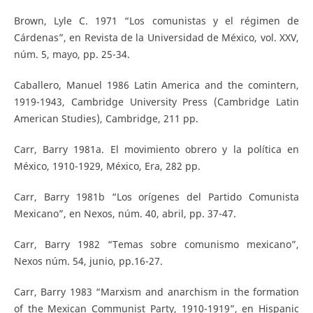
Brown, Lyle C. 1971 “Los comunistas y el régimen de
Cárdenas”, en Revista de la Universidad de México, vol. XXV,
núm. 5, mayo, pp. 25-34.
Caballero, Manuel 1986 Latin America and the comintern,
1919-1943, Cambridge University Press (Cambridge Latin
American Studies), Cambridge, 211 pp.
Carr, Barry 1981a. El movimiento obrero y la política en
México, 1910-1929, México, Era, 282 pp.
Carr, Barry 1981b “Los orígenes del Partido Comunista
Mexicano”, en Nexos, núm. 40, abril, pp. 37-47.
Carr, Barry 1982 “Temas sobre comunismo mexicano”,
Nexos núm. 54, junio, pp.16-27.
Carr, Barry 1983 “Marxism and anarchism in the formation
of the Mexican Communist Party, 1910-1919”, en Hispanic