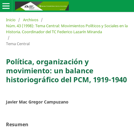
Inicio
/
Archivos
/
Núm. 43 (1998): Tema Central: Movimientos Políticos y Sociales en la
Historia. Coordinador del TC Federico Lazarín Miranda
/
Tema Central
Política, organización y
movimiento: un balance
historiográfico del PCM, 1919-1940
Javier Mac Gregor Campuzano
Resumen