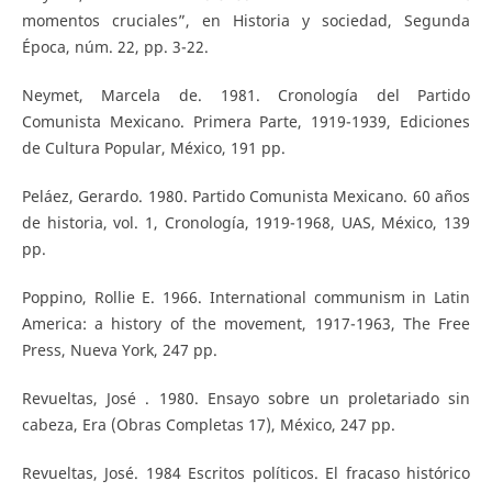
momentos cruciales”, en Historia y sociedad, Segunda
Época, núm. 22, pp. 3-22.
Neymet, Marcela de. 1981. Cronología del Partido
Comunista Mexicano. Primera Parte, 1919-1939, Ediciones
de Cultura Popular, México, 191 pp.
Peláez, Gerardo. 1980. Partido Comunista Mexicano. 60 años
de historia, vol. 1, Cronología, 1919-1968, UAS, México, 139
pp.
Poppino, Rollie E. 1966. International communism in Latin
America: a history of the movement, 1917-1963, The Free
Press, Nueva York, 247 pp.
Revueltas, José . 1980. Ensayo sobre un proletariado sin
cabeza, Era (Obras Completas 17), México, 247 pp.
Revueltas, José. 1984 Escritos políticos. El fracaso histórico