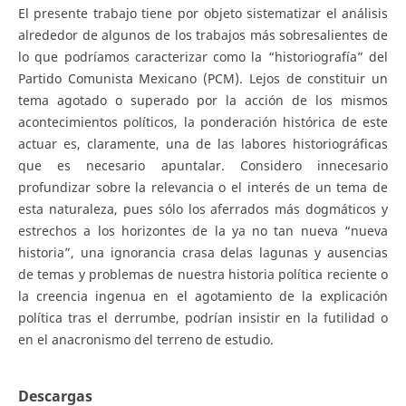
El presente trabajo tiene por objeto sistematizar el análisis
alrededor de algunos de los trabajos más sobresalientes de
lo que podríamos caracterizar como la “historiografía” del
Partido Comunista Mexicano (PCM). Lejos de constituir un
tema agotado o superado por la acción de los mismos
acontecimientos políticos, la ponderación histórica de este
actuar es, claramente, una de las labores historiográficas
que es necesario apuntalar. Considero innecesario
profundizar sobre la relevancia o el interés de un tema de
esta naturaleza, pues sólo los aferrados más dogmáticos y
estrechos a los horizontes de la ya no tan nueva “nueva
historia”, una ignorancia crasa delas lagunas y ausencias
de temas y problemas de nuestra historia política reciente o
la creencia ingenua en el agotamiento de la explicación
política tras el derrumbe, podrían insistir en la futilidad o
en el anacronismo del terreno de estudio.
Descargas