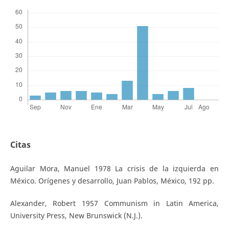
Citas
Aguilar Mora, Manuel 1978 La crisis de la izquierda en
México. Orígenes y desarrollo, Juan Pablos, México, 192 pp.
Alexander, Robert 1957 Communism in Latin America,
University Press, New Brunswick (N.J.).