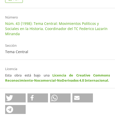
Número
Núm. 43 (1998): Tema Central: Movimientos Políticos y
Sociales en la Historia. Coordinador del TC Federico Lazarín
Miranda
Sección
Tema Central
Licencia
Esta obra está bajo una
Licencia de Creative Commons
Reconocimiento-Nocomercial-NoDerivados 4.0 Internacional
.