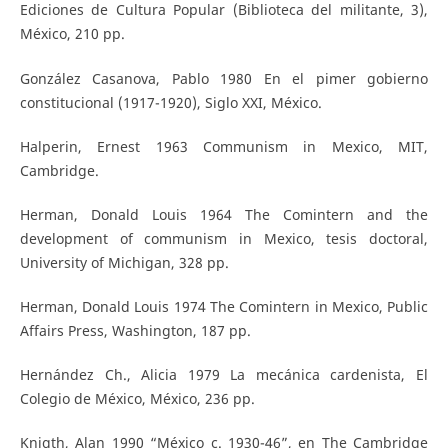
Ediciones de Cultura Popular (Biblioteca del militante, 3),
México, 210 pp.
González Casanova, Pablo 1980 En el pimer gobierno
constitucional (1917-1920), Siglo XXI, México.
Halperin, Ernest 1963 Communism in Mexico, MIT,
Cambridge.
Herman, Donald Louis 1964 The Comintern and the
development of communism in Mexico, tesis doctoral,
University of Michigan, 328 pp.
Herman, Donald Louis 1974 The Comintern in Mexico, Public
Affairs Press, Washington, 187 pp.
Hernández Ch., Alicia 1979 La mecánica cardenista, El
Colegio de México, México, 236 pp.
Knigth, Alan 1990 “México c. 1930-46”, en The Cambridge