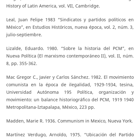
History of Latin America, vol. VII, Cambridge.
Leal, Juan Felipe 1983 “Sindicatos y partidos políticos en
México”, en Estudios Históricos, nueva época, vol. 2, núm. 3,
julio-septiembre.
Lizalde, Eduardo. 1980. “Sobre la historia del PCM”, en
Nueva Política (El marxismo contemporáneo II), vol. II, núm.
8, pp. 355-362.
Mac Gregor C., Javier y Carlos Sánchez. 1982. El movimiento
comunista en la época de ilegalidad, 1929-1934, tesina,
Universidad Autónoma 195 Política, organización y
movimiento: un balance historiográfico del PCM, 1919 1940
Metropolitana-Iztapalapa, México, 223 pp.
Madden, Marie R. 1936. Communism in Mexico, Nueva York.
Martínez Verdugo, Arnoldo, 1975. “Ubicación del Partido