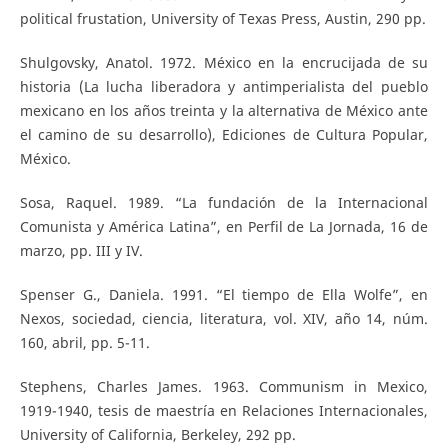
political frustation, University of Texas Press, Austin, 290 pp.
Shulgovsky, Anatol. 1972. México en la encrucijada de su
historia (La lucha liberadora y antimperialista del pueblo
mexicano en los años treinta y la alternativa de México ante
el camino de su desarrollo), Ediciones de Cultura Popular,
México.
Sosa, Raquel. 1989. “La fundación de la Internacional
Comunista y América Latina”, en Perfil de La Jornada, 16 de
marzo, pp. III y IV.
Spenser G., Daniela. 1991. “El tiempo de Ella Wolfe”, en
Nexos, sociedad, ciencia, literatura, vol. XIV, año 14, núm.
160, abril, pp. 5-11.
Stephens, Charles James. 1963. Communism in Mexico,
1919-1940, tesis de maestría en Relaciones Internacionales,
University of California, Berkeley, 292 pp.