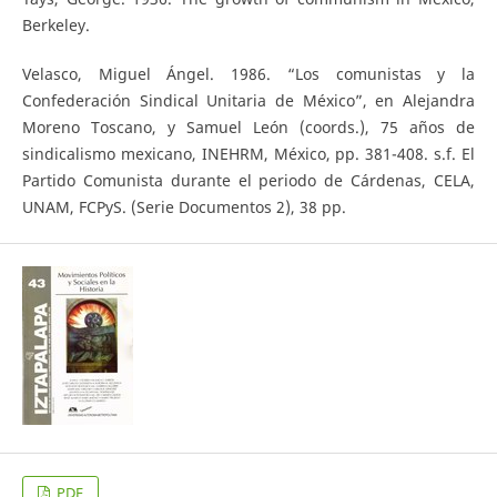
Berkeley.
Velasco, Miguel Ángel. 1986. “Los comunistas y la
Confederación Sindical Unitaria de México”, en Alejandra
Moreno Toscano, y Samuel León (coords.), 75 años de
sindicalismo mexicano, INEHRM, México, pp. 381-408. s.f. El
Partido Comunista durante el periodo de Cárdenas, CELA,
UNAM, FCPyS. (Serie Documentos 2), 38 pp.
PDF