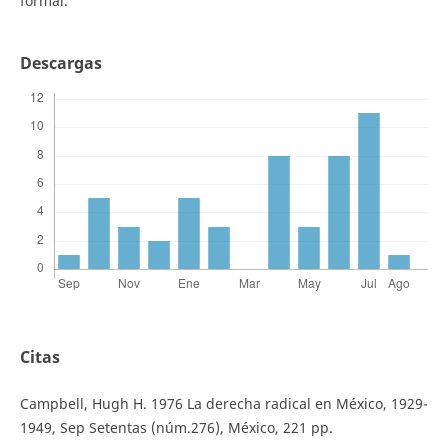
formal.
Descargas
Citas
Campbell, Hugh H. 1976 La derecha radical en México, 1929-
1949, Sep Setentas (núm.276), México, 221 pp.