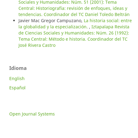
Sociales y Humanidades: Núm. 51 (2001): Tema
Central: Historiografía: revisión de enfoques, ideas y
tendencias. Coordinador del TC Daniel Toledo Beltrán
Javier Mac Gregor Campuzano,
La historia social: entre
la globalidad y la especialización.
,
Iztapalapa Revista
de Ciencias Sociales y Humanidades: Núm. 26 (1992):
Tema Central: Método e historia. Coordinador del TC
José Rivera Castro
Idioma
English
Español
Open Journal Systems