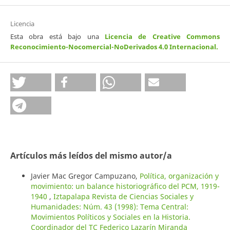
Licencia
Esta obra está bajo una
Licencia de Creative Commons
Reconocimiento-Nocomercial-NoDerivados 4.0 Internacional
.
Artículos más leídos del mismo autor/a
Javier Mac Gregor Campuzano,
Política, organización y
movimiento: un balance historiográfico del PCM, 1919-
1940
,
Iztapalapa Revista de Ciencias Sociales y
Humanidades: Núm. 43 (1998): Tema Central:
Movimientos Políticos y Sociales en la Historia.
Coordinador del TC Federico Lazarín Miranda