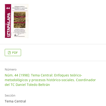
PDF
Número
Núm. 44 (1998): Tema Central: Enfoques teórico-
metodológicos y procesos histórico-sociales. Coordinador
del TC Daniel Toledo Beltrán
Sección
Tema Central