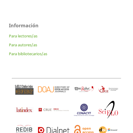
Información
Para lectores/as
Para autores/as
Para bibliotecarios/as