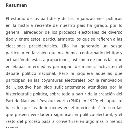
Resumen
El estudio de los partidos y de las organizaciones políticas
en la historia reciente de nuestro país ha girado, por lo
general, alrededor de los procesos electorales de diverso
tipo y, entre éstos, particularmente los que se refieren a las
elecciones presidenciales. Ello ha generado un sesgo
particular en la visión que nos hemos conformado del tipo y
actuación de estas agrupaciones, así como de todas las que
en etapas intermedias participan de manera activa en el
debate político nacional. Pero ni siquiera aquellas que
participan en las coyunturas electorales por la renovación
del Ejecutivo han sido suficientemente atendidas por la
historiografía política, sobre todo a partir de la creación del
Partido Nacional Revolucionario (PNR) en 1929; el supuesto
ha sido que las definiciones en el interior de éste son las
que poseen ver-dadera significación político-electoral, y el
resto del proceso pasa a convertirse en algo más o menos