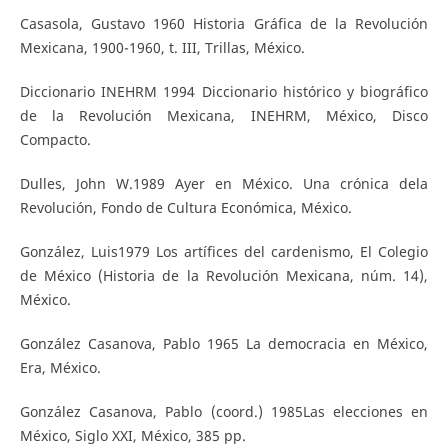
Casasola, Gustavo 1960 Historia Gráfica de la Revolución
Mexicana, 1900-1960, t. III, Trillas, México.
Diccionario INEHRM 1994 Diccionario histórico y biográfico
de la Revolución Mexicana, INEHRM, México, Disco
Compacto.
Dulles, John W.1989 Ayer en México. Una crónica dela
Revolución, Fondo de Cultura Económica, México.
González, Luis1979 Los artífices del cardenismo, El Colegio
de México (Historia de la Revolución Mexicana, núm. 14),
México.
González Casanova, Pablo 1965 La democracia en México,
Era, México.
González Casanova, Pablo (coord.) 1985Las elecciones en
México, Siglo XXI, México, 385 pp.