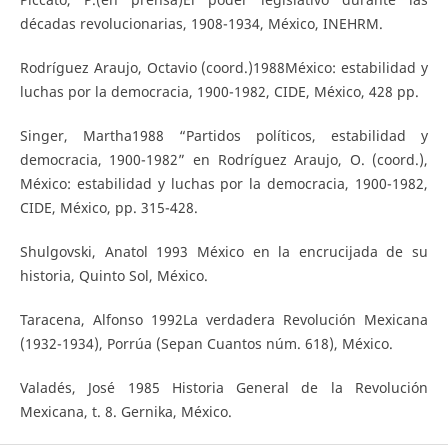
décadas revolucionarias, 1908-1934, México, INEHRM.
Rodríguez Araujo, Octavio (coord.)1988México: estabilidad y
luchas por la democracia, 1900-1982, CIDE, México, 428 pp.
Singer, Martha1988 “Partidos políticos, estabilidad y
democracia, 1900-1982” en Rodríguez Araujo, O. (coord.),
México: estabilidad y luchas por la democracia, 1900-1982,
CIDE, México, pp. 315-428.
Shulgovski, Anatol 1993 México en la encrucijada de su
historia, Quinto Sol, México.
Taracena, Alfonso 1992La verdadera Revolución Mexicana
(1932-1934), Porrúa (Sepan Cuantos núm. 618), México.
Valadés, José 1985 Historia General de la Revolución
Mexicana, t. 8. Gernika, México.