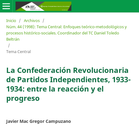
Inicio
/
Archivos
/
Núm. 44 (1998): Tema Central: Enfoques teórico-metodológicos y
procesos histórico-sociales. Coordinador del TC Daniel Toledo
Beltrán
/
Tema Central
La Confederación Revolucionaria
de Partidos Independientes, 1933-
1934: entre la reacción y el
progreso
Javier Mac Gregor Campuzano