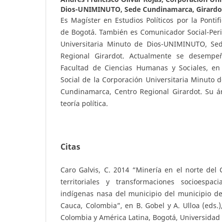
Dios-UNIMINUTO, Sede Cundinamarca, Girardo
Es Magíster en Estudios Políticos por la Pontif
de Bogotá. También es Comunicador Social-Peri
Universitaria Minuto de Dios-UNIMINUTO, Se
Regional Girardot. Actualmente se desempe
Facultad de Ciencias Humanas y Sociales, en
Social de la Corporación Universitaria Minuto
Cundinamarca, Centro Regional Girardot. Su ár
teoría política.
Citas
Caro Galvis, C. 2014 “Minería en el norte del 
territoriales y transformaciones socioespac
indígenas nasa del municipio del municipio de
Cauca, Colombia”, en B. Gobel y A. Ulloa (eds.)
Colombia y América Latina, Bogotá, Universidad