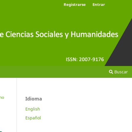
Registrarse
Entrar
Buscar
eno
Idioma
English
Español