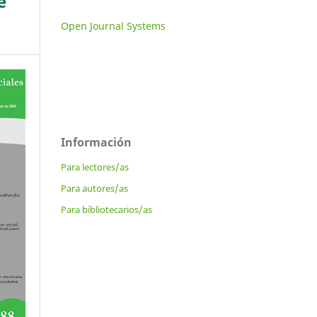
e
Open Journal Systems
Información
Para lectores/as
Para autores/as
Para bibliotecarios/as