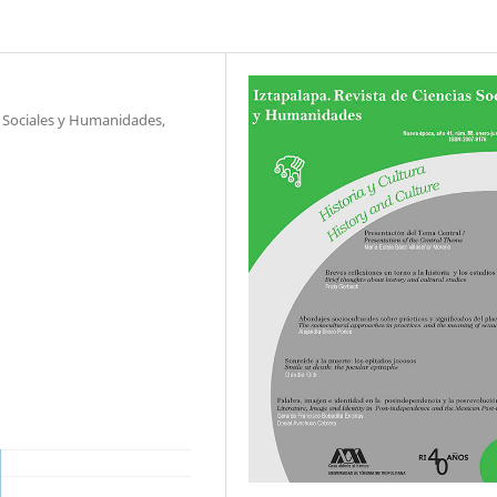
s Sociales y Humanidades,