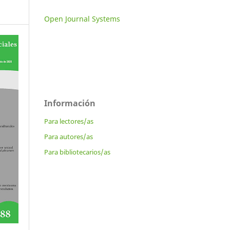
Open Journal Systems
Información
Para lectores/as
Para autores/as
Para bibliotecarios/as