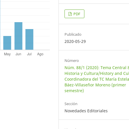
PDF
Publicado
2020-05-29
Número
Núm. 88/1 (2020): Tema Central 
Historia y Cultura/History and Cu
Coordinadora del TC María Estel
Báez-Villaseñor Moreno (primer
semestre)
Sección
Novedades Editoriales