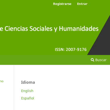
Registrarse
Entrar
Buscar
eno
Idioma
English
Español