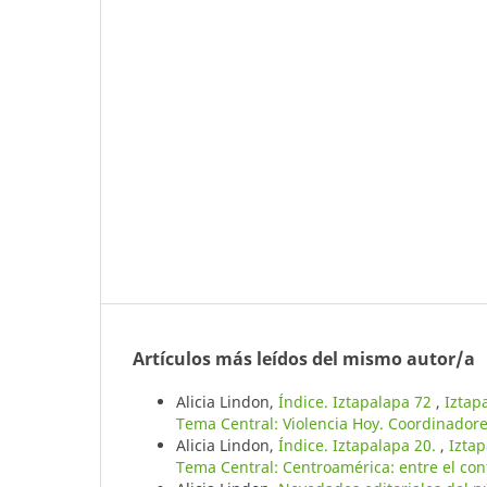
Artículos más leídos del mismo autor/a
Alicia Lindon,
Índice. Iztapalapa 72
,
Iztap
Tema Central: Violencia Hoy. Coordinadores
Alicia Lindon,
Índice. Iztapalapa 20.
,
Iztap
Tema Central: Centroamérica: entre el conf