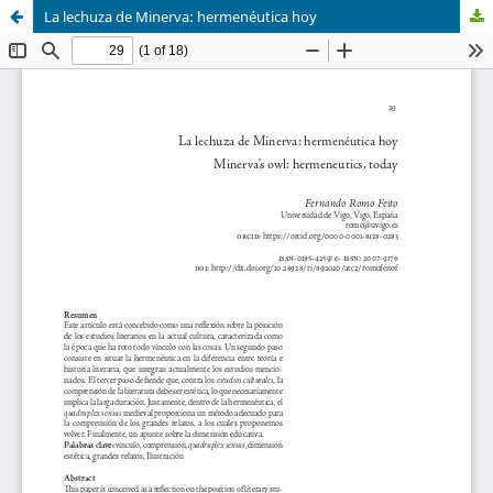
La lechuza de Minerva: hermenéutica hoy