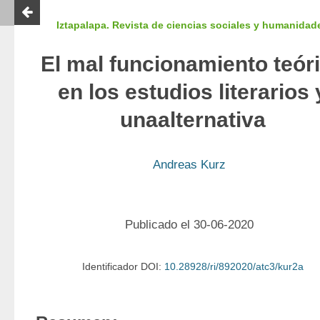
Iztapalapa. Revista de ciencias sociales y humanidad
El mal funcionamiento teór
en los estudios literarios 
unaalternativa
Andreas Kurz
Publicado el 30-06-2020
Identificador DOI:
10.28928/ri/892020/atc3/kur2a