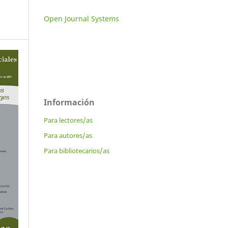
Open Journal Systems
Información
Para lectores/as
Para autores/as
Para bibliotecarios/as