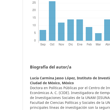
Biografía del autor/a
Lucía Carmina Jasso López,
Instituto de Inves
Ciudad de México, México
Doctora en Políticas Públicas por el Centro de I
Económicas A. C. (CIDE). Investigadora de tiemp
de Investigaciones Sociales de la UNAM (IISUNA
Facultad de Ciencias Políticas y Sociales de la
principales líneas de investigación son la seguri