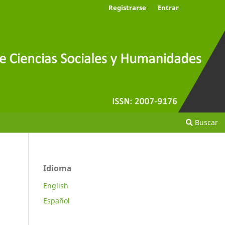
Registrarse
Entrar
Buscar
Idioma
English
Español