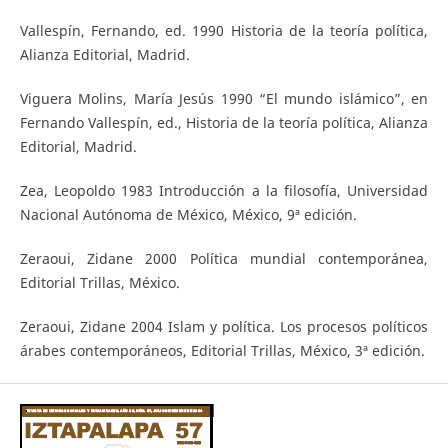
Vallespín, Fernando, ed. 1990 Historia de la teoría política,
Alianza Editorial, Madrid.
Viguera Molins, María Jesús 1990 “El mundo islámico”, en
Fernando Vallespín, ed., Historia de la teoría política, Alianza
Editorial, Madrid.
Zea, Leopoldo 1983 Introducción a la filosofía, Universidad
Nacional Autónoma de México, México, 9ª edición.
Zeraoui, Zidane 2000 Política mundial contemporánea,
Editorial Trillas, México.
Zeraoui, Zidane 2004 Islam y política. Los procesos políticos
árabes contemporáneos, Editorial Trillas, México, 3ª edición.