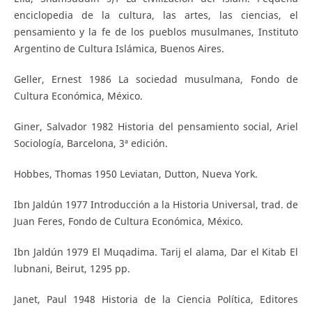
enciclopedia de la cultura, las artes, las ciencias, el
pensamiento y la fe de los pueblos musulmanes, Instituto
Argentino de Cultura Islámica, Buenos Aires.
Geller, Ernest 1986 La sociedad musulmana, Fondo de
Cultura Económica, México.
Giner, Salvador 1982 Historia del pensamiento social, Ariel
Sociología, Barcelona, 3ª edición.
Hobbes, Thomas 1950 Leviatan, Dutton, Nueva York.
Ibn Jaldún 1977 Introducción a la Historia Universal, trad. de
Juan Feres, Fondo de Cultura Económica, México.
Ibn Jaldún 1979 El Muqadima. Tarij el alama, Dar el Kitab El
lubnani, Beirut, 1295 pp.
Janet, Paul 1948 Historia de la Ciencia Política, Editores