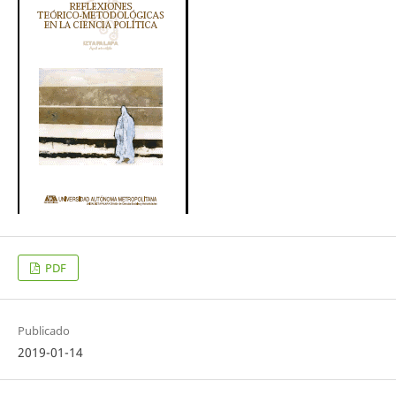
PDF
Publicado
2019-01-14