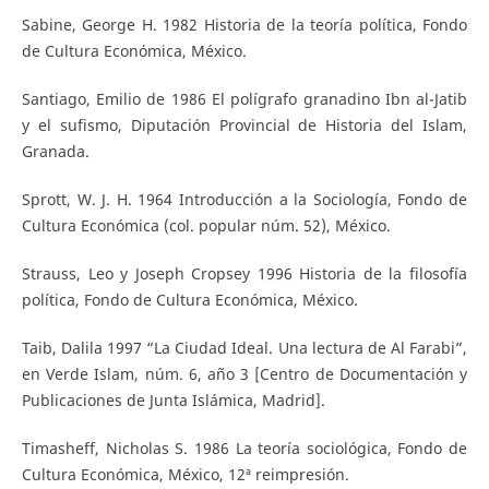
Sabine, George H. 1982 Historia de la teoría política, Fondo
de Cultura Económica, México.
Santiago, Emilio de 1986 El polígrafo granadino Ibn al-Jatib
y el sufismo, Diputación Provincial de Historia del Islam,
Granada.
Sprott, W. J. H. 1964 Introducción a la Sociología, Fondo de
Cultura Económica (col. popular núm. 52), México.
Strauss, Leo y Joseph Cropsey 1996 Historia de la filosofía
política, Fondo de Cultura Económica, México.
Taib, Dalila 1997 “La Ciudad Ideal. Una lectura de Al Farabi”,
en Verde Islam, núm. 6, año 3 [Centro de Documentación y
Publicaciones de Junta Islámica, Madrid].
Timasheff, Nicholas S. 1986 La teoría sociológica, Fondo de
Cultura Económica, México, 12ª reimpresión.