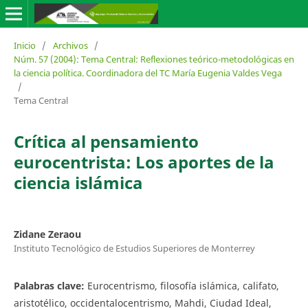
Inicio
/
Archivos
/
Núm. 57 (2004): Tema Central: Reflexiones teórico-metodológicas en
la ciencia política. Coordinadora del TC María Eugenia Valdes Vega
/
Tema Central
Crítica al pensamiento
eurocentrista: Los aportes de la
ciencia islámica
Zidane Zeraou
Instituto Tecnológico de Estudios Superiores de Monterrey
Palabras clave:
Eurocentrismo, filosofía islámica, califato,
aristotélico, occidentalocentrismo, Mahdi, Ciudad Ideal,