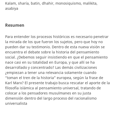
Kalam, sharía, batin, dhahir, monosiquismo, malikita,
asabiya
Resumen
Para entender los procesos históricos es necesario penetrar
la mirada de los que fueron los sujetos, pero que hoy no
pueden dar su testimonio. Dentro de esta nueva visión se
encuentra el debate sobre la historia del pensamiento
social. ¿Debemos seguir insistiendo en que el pensamiento
nace casi en su totalidad en Europa, y que allí se ha
desarrollado y concentrado? Las demás civilizaciones
¿empiezan a tener una relevancia solamente cuando
“toman el tren de la historia” europea, según la frase de
Karl Marx? El presente trabajo busca rescatar el aporte de la
filosofía islámica al pensamiento universal, tratando de
colocar a los pensadores musulmanes en su justa
dimensión dentro del largo proceso del racionalismo
universalista