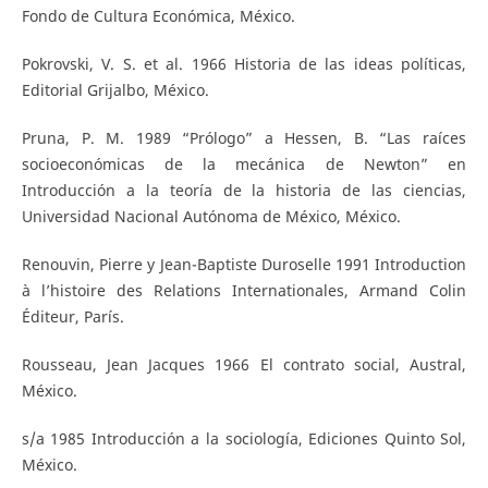
Fondo de Cultura Económica, México.
Pokrovski, V. S. et al. 1966 Historia de las ideas políticas,
Editorial Grijalbo, México.
Pruna, P. M. 1989 “Prólogo” a Hessen, B. “Las raíces
socioeconómicas de la mecánica de Newton” en
Introducción a la teoría de la historia de las ciencias,
Universidad Nacional Autónoma de México, México.
Renouvin, Pierre y Jean-Baptiste Duroselle 1991 Introduction
à l’histoire des Relations Internationales, Armand Colin
Éditeur, París.
Rousseau, Jean Jacques 1966 El contrato social, Austral,
México.
s/a 1985 Introducción a la sociología, Ediciones Quinto Sol,
México.