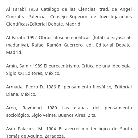
Al Farabi 1953 Catálogo de las Ciencias, trad. de Ángel
González Palencia, Consejo Superior de Investigaciones
Científicas/Editorial Debate, Madrid.
Al Farabi 1992 Obras filosófico-políticas (Kitab al-siyasa al-
madaniya), Rafael Ramón Guerrero, ed., Editorial Debate,
Madrid.
Amin, Samir 1989 El eurocentrismo. Crítica de una ideología,
Siglo XXI Editores, México.
Armada, Pedro D. 1986 El pensamiento filosófico, Editorial
Diana, México.
Aron, Raymond 1980 Las etapas del pensamiento
sociológico, Siglo Veinte, Buenos Aires, 2 ts.
Asin Palacios, M. 1904 El averroísmo teológico de Santo
Tomás de Aquino, Zaragoza.