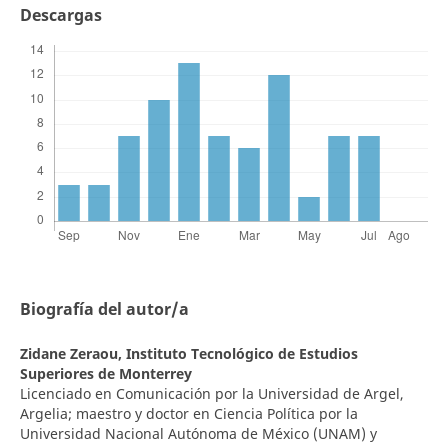
Descargas
Biografía del autor/a
Zidane Zeraou,
Instituto Tecnológico de Estudios
Superiores de Monterrey
Licenciado en Comunicación por la Universidad de Argel,
Argelia; maestro y doctor en Ciencia Política por la
Universidad Nacional Autónoma de México (UNAM) y