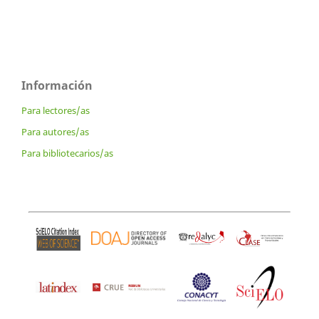
Información
Para lectores/as
Para autores/as
Para bibliotecarios/as