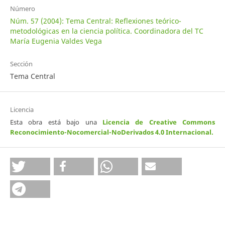
Número
Núm. 57 (2004): Tema Central: Reflexiones teórico-
metodológicas en la ciencia política. Coordinadora del TC
María Eugenia Valdes Vega
Sección
Tema Central
Licencia
Esta obra está bajo una
Licencia de Creative Commons
Reconocimiento-Nocomercial-NoDerivados 4.0 Internacional
.