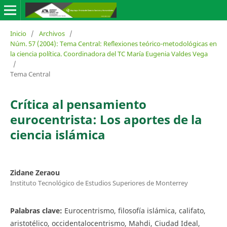
Inicio
/
Archivos
/
Núm. 57 (2004): Tema Central: Reflexiones teórico-metodológicas en
la ciencia política. Coordinadora del TC María Eugenia Valdes Vega
/
Tema Central
Crítica al pensamiento
eurocentrista: Los aportes de la
ciencia islámica
Zidane Zeraou
Instituto Tecnológico de Estudios Superiores de Monterrey
Palabras clave:
Eurocentrismo, filosofía islámica, califato,
aristotélico, occidentalocentrismo, Mahdi, Ciudad Ideal,