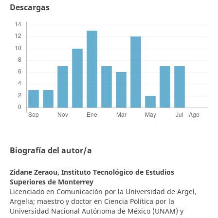
Descargas
Biografía del autor/a
Zidane Zeraou,
Instituto Tecnológico de Estudios
Superiores de Monterrey
Licenciado en Comunicación por la Universidad de Argel,
Argelia; maestro y doctor en Ciencia Política por la
Universidad Nacional Autónoma de México (UNAM) y