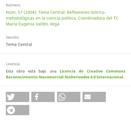
Número
Núm. 57 (2004): Tema Central: Reflexiones teórico-
metodológicas en la ciencia política. Coordinadora del TC
María Eugenia Valdes Vega
Sección
Tema Central
Licencia
Esta obra está bajo una
Licencia de Creative Commons
Reconocimiento-Nocomercial-NoDerivados 4.0 Internacional
.