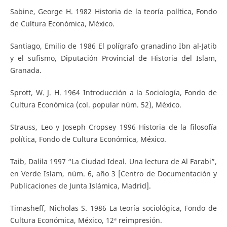
Sabine, George H. 1982 Historia de la teoría política, Fondo
de Cultura Económica, México.
Santiago, Emilio de 1986 El polígrafo granadino Ibn al-Jatib
y el sufismo, Diputación Provincial de Historia del Islam,
Granada.
Sprott, W. J. H. 1964 Introducción a la Sociología, Fondo de
Cultura Económica (col. popular núm. 52), México.
Strauss, Leo y Joseph Cropsey 1996 Historia de la filosofía
política, Fondo de Cultura Económica, México.
Taib, Dalila 1997 “La Ciudad Ideal. Una lectura de Al Farabi”,
en Verde Islam, núm. 6, año 3 [Centro de Documentación y
Publicaciones de Junta Islámica, Madrid].
Timasheff, Nicholas S. 1986 La teoría sociológica, Fondo de
Cultura Económica, México, 12ª reimpresión.