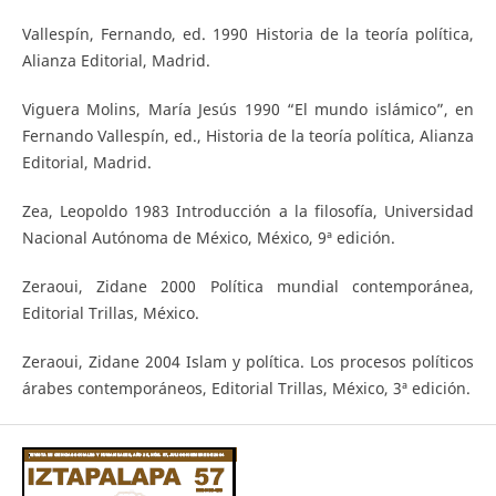
Vallespín, Fernando, ed. 1990 Historia de la teoría política,
Alianza Editorial, Madrid.
Viguera Molins, María Jesús 1990 “El mundo islámico”, en
Fernando Vallespín, ed., Historia de la teoría política, Alianza
Editorial, Madrid.
Zea, Leopoldo 1983 Introducción a la filosofía, Universidad
Nacional Autónoma de México, México, 9ª edición.
Zeraoui, Zidane 2000 Política mundial contemporánea,
Editorial Trillas, México.
Zeraoui, Zidane 2004 Islam y política. Los procesos políticos
árabes contemporáneos, Editorial Trillas, México, 3ª edición.