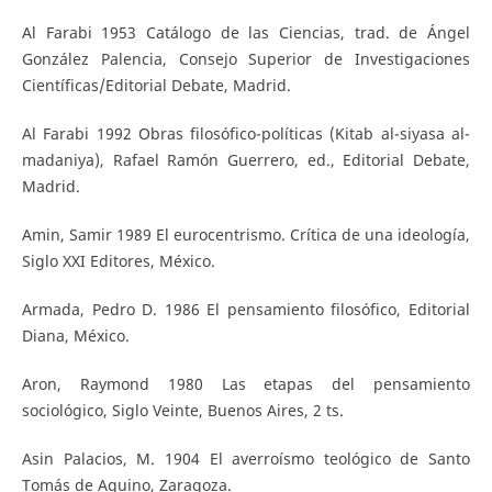
Al Farabi 1953 Catálogo de las Ciencias, trad. de Ángel
González Palencia, Consejo Superior de Investigaciones
Científicas/Editorial Debate, Madrid.
Al Farabi 1992 Obras filosófico-políticas (Kitab al-siyasa al-
madaniya), Rafael Ramón Guerrero, ed., Editorial Debate,
Madrid.
Amin, Samir 1989 El eurocentrismo. Crítica de una ideología,
Siglo XXI Editores, México.
Armada, Pedro D. 1986 El pensamiento filosófico, Editorial
Diana, México.
Aron, Raymond 1980 Las etapas del pensamiento
sociológico, Siglo Veinte, Buenos Aires, 2 ts.
Asin Palacios, M. 1904 El averroísmo teológico de Santo
Tomás de Aquino, Zaragoza.