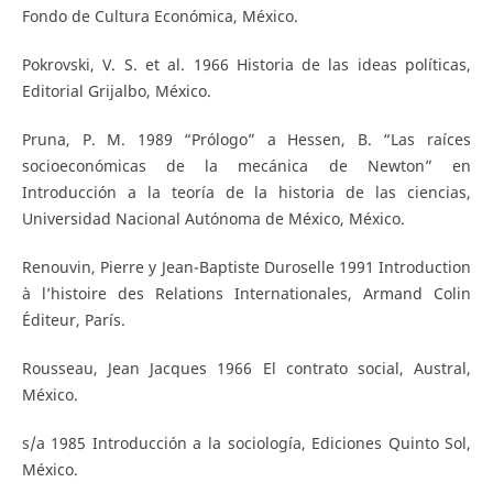
Fondo de Cultura Económica, México.
Pokrovski, V. S. et al. 1966 Historia de las ideas políticas,
Editorial Grijalbo, México.
Pruna, P. M. 1989 “Prólogo” a Hessen, B. “Las raíces
socioeconómicas de la mecánica de Newton” en
Introducción a la teoría de la historia de las ciencias,
Universidad Nacional Autónoma de México, México.
Renouvin, Pierre y Jean-Baptiste Duroselle 1991 Introduction
à l’histoire des Relations Internationales, Armand Colin
Éditeur, París.
Rousseau, Jean Jacques 1966 El contrato social, Austral,
México.
s/a 1985 Introducción a la sociología, Ediciones Quinto Sol,
México.