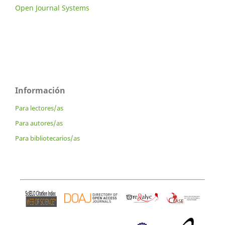
Open Journal Systems
Información
Para lectores/as
Para autores/as
Para bibliotecarios/as