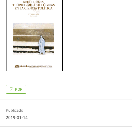
PDF
Publicado
2019-01-14