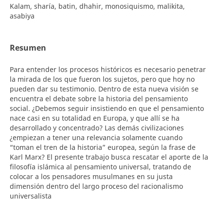
Kalam, sharía, batin, dhahir, monosiquismo, malikita,
asabiya
Resumen
Para entender los procesos históricos es necesario penetrar
la mirada de los que fueron los sujetos, pero que hoy no
pueden dar su testimonio. Dentro de esta nueva visión se
encuentra el debate sobre la historia del pensamiento
social. ¿Debemos seguir insistiendo en que el pensamiento
nace casi en su totalidad en Europa, y que allí se ha
desarrollado y concentrado? Las demás civilizaciones
¿empiezan a tener una relevancia solamente cuando
“toman el tren de la historia” europea, según la frase de
Karl Marx? El presente trabajo busca rescatar el aporte de la
filosofía islámica al pensamiento universal, tratando de
colocar a los pensadores musulmanes en su justa
dimensión dentro del largo proceso del racionalismo
universalista