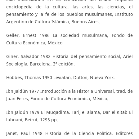
enciclopedia de la cultura, las artes, las ciencias, el
pensamiento y la fe de los pueblos musulmanes, Instituto
Argentino de Cultura Islámica, Buenos Aires.
Geller, Ernest 1986 La sociedad musulmana, Fondo de
Cultura Económica, México.
Giner, Salvador 1982 Historia del pensamiento social, Ariel
Sociología, Barcelona, 3ª edición.
Hobbes, Thomas 1950 Leviatan, Dutton, Nueva York.
Ibn Jaldún 1977 Introducción a la Historia Universal, trad. de
Juan Feres, Fondo de Cultura Económica, México.
Ibn Jaldún 1979 El Muqadima. Tarij el alama, Dar el Kitab El
lubnani, Beirut, 1295 pp.
Janet, Paul 1948 Historia de la Ciencia Política, Editores