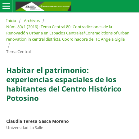
Inicio
/
Archivos
/
Núm. 80/1 (2016): Tema Central 80: Contradicciones de la
Renovación Urbana en Espacios Centrales/Contradictions of urban
renovation in central districts. Coordinadora del TC Angela Giglia
/
Tema Central
Habitar el patrimonio:
experiencias espaciales de los
habitantes del Centro Histórico
Potosino
Claudia Teresa Gasca Moreno
Universidad La Salle