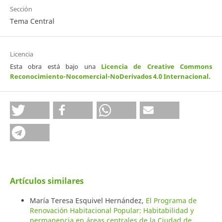
Sección
Tema Central
Licencia
Esta obra está bajo una
Licencia de Creative Commons
Reconocimiento-Nocomercial-NoDerivados 4.0 Internacional
.
Artículos similares
María Teresa Esquivel Hernández,
El Programa de
Renovación Habitacional Popular: Habitabilidad y
permanencia en áreas centrales de la Ciudad de