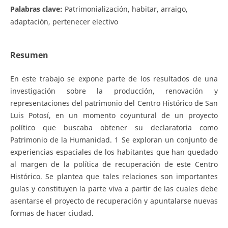
Palabras clave:
Patrimonialización, habitar, arraigo,
adaptación, pertenecer electivo
Resumen
En este trabajo se expone parte de los resultados de una
investigación sobre la producción, renovación y
representaciones del patrimonio del Centro Histórico de San
Luis Potosí, en un momento coyuntural de un proyecto
político que buscaba obtener su declaratoria como
Patrimonio de la Humanidad. 1 Se exploran un conjunto de
experiencias espaciales de los habitantes que han quedado
al margen de la política de recuperación de este Centro
Histórico. Se plantea que tales relaciones son importantes
guías y constituyen la parte viva a partir de las cuales debe
asentarse el proyecto de recuperación y apuntalarse nuevas
formas de hacer ciudad.