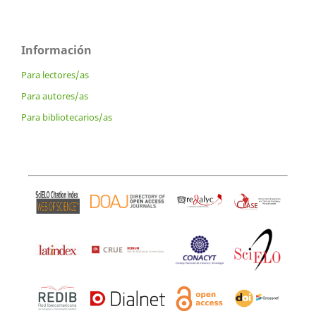
Información
Para lectores/as
Para autores/as
Para bibliotecarios/as