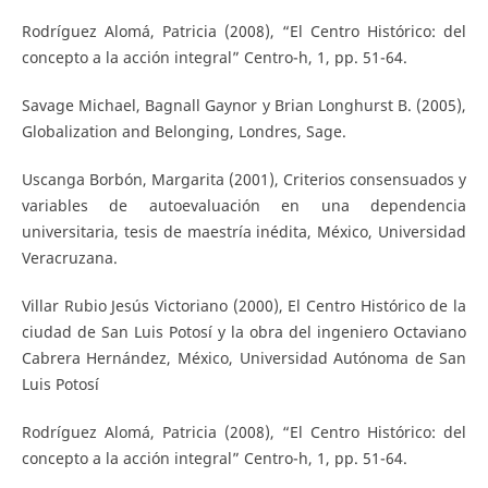
Rodríguez Alomá, Patricia (2008), “El Centro Histórico: del
concepto a la acción integral” Centro-h, 1, pp. 51-64.
Savage Michael, Bagnall Gaynor y Brian Longhurst B. (2005),
Globalization and Belonging, Londres, Sage.
Uscanga Borbón, Margarita (2001), Criterios consensuados y
variables de autoevaluación en una dependencia
universitaria, tesis de maestría inédita, México, Universidad
Veracruzana.
Villar Rubio Jesús Victoriano (2000), El Centro Histórico de la
ciudad de San Luis Potosí y la obra del ingeniero Octaviano
Cabrera Hernández, México, Universidad Autónoma de San
Luis Potosí
Rodríguez Alomá, Patricia (2008), “El Centro Histórico: del
concepto a la acción integral” Centro-h, 1, pp. 51-64.