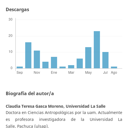
Descargas
Biografía del autor/a
Claudia Teresa Gasca Moreno,
Universidad La Salle
Doctora en Ciencias Antropológicas por la uam. Actualmente
es profesora investigadora de la Universidad La
Salle, Pachuca (ulsap).