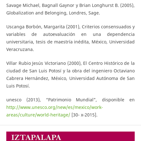
Savage Michael, Bagnall Gaynor y Brian Longhurst B. (2005),
Globalization and Belonging, Londres, Sage.
Uscanga Borbón, Margarita (2001), Criterios consensuados y
variables de autoevaluación en una dependencia
universitaria, tesis de maestría inédita, México, Universidad
Veracruzana.
Villar Rubio Jesús Victoriano (2000), El Centro Histórico de la
ciudad de San Luis Potosí y la obra del ingeniero Octaviano
Cabrera Hernández, México, Universidad Autónoma de San
Luis Potosí.
unesco (2013), “Patrimonio Mundial”, disponible en
http://www.unesco.org/new/es/mexico/work-
areas/culture/world-heritage/
[30- x-2015].