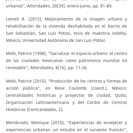
urbanos”, Alteridades, 20(39), enero-junio, pp. 81-89.
Lomelí R. (2015), Mejoramiento de la imagen urbana y
rehabilitación de la vivienda deshabitada en el barrio de
San Sebastián, San Luis Potosí, tesis de maestría inédita,
México, Universidad Autónoma de San Luis Potosí.
Melé, Patrice (1998), “Sacralizar el espacio urbano: el centro
de las ciudades mexicanas como patrimonio mundial no
renovable”, Alteridades, 8(16), pp. 11-26.
Melé, Patrice (2010), “Producción de los centros y formas de
acción pública”, en Rene Coulomb (coord.), México:
centralidades históricas y proyectos de ciudad, Quito,
Organización Latinoamericana y del Caribe de Centros
Históricos (Centralidades, 2).
Membrado, Monique (2010), “Experiencias de envejecer y
experiencias urbanas: un estudio en el suroeste francés”,