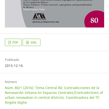
PDF
XML
Publicado
2015-12-16
Número
Núm. 80/1 (2016): Tema Central 80: Contradicciones de la
Renovación Urbana en Espacios Centrales/Contradictions of
urban renovation in central districts. Coordinadora del TC
Angela Giglia