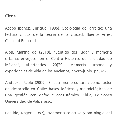
Citas
Acebo Ibáñez, Enrique (1996), Sociología del arraigo: una
lectura crítica de la teoría de la ciudad, Buenos Aires,
Claridad Editorial.
Alba, Martha de (2010), “Sentido del lugar y memoria
urbana: envejecer en el Centro Histórico de la ciudad de
México”, Alteridades, 20(39), Memoria urbana y
experiencias de vida de los ancianos, enero-junio, pp. 41-55.
Andueza, Pablo (2009), El patrimonio cultural: como factor
de desarrollo en Chile: bases teóricas y metodológicas de
una gestión con enfoque ecosistémico, Chile, Ediciones
Universidad de Valparaíso.
Bastide, Roger (1987), “Memoria colectiva y sociología del