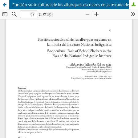
Función sociocultural de los albergues escolares en la mirada del Instituto Nacional Indigenista