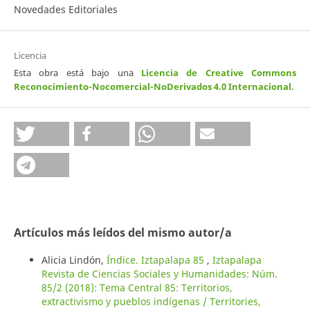
Novedades Editoriales
Licencia
Esta obra está bajo una
Licencia de Creative Commons
Reconocimiento-Nocomercial-NoDerivados 4.0 Internacional
.
Artículos más leídos del mismo autor/a
Alicia Lindón,
Índice. Iztapalapa 85
,
Iztapalapa
Revista de Ciencias Sociales y Humanidades: Núm.
85/2 (2018): Tema Central 85: Territorios,
extractivismo y pueblos indígenas / Territories,