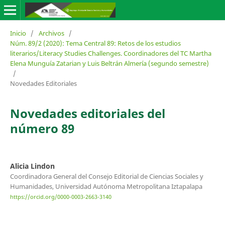
Inicio
/
Archivos
/
Núm. 89/2 (2020): Tema Central 89: Retos de los estudios
literarios/Literacy Studies Challenges. Coordinadores del TC Martha
Elena Munguía Zatarian y Luis Beltrán Almería (segundo semestre)
/
Novedades Editoriales
Novedades editoriales del
número 89
Alicia Lindon
Coordinadora General del Consejo Editorial de Ciencias Sociales y
Humanidades, Universidad Autónoma Metropolitana Iztapalapa
https://orcid.org/0000-0003-2663-3140