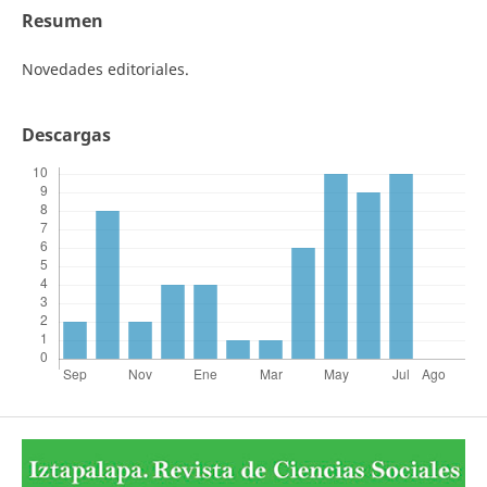
Resumen
Novedades editoriales.
Descargas