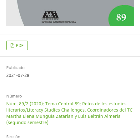
PDF
Publicado
2021-07-28
Número
Núm. 89/2 (2020): Tema Central 89: Retos de los estudios
literarios/Literacy Studies Challenges. Coordinadores del TC
Martha Elena Munguía Zatarian y Luis Beltrán Almería
(segundo semestre)
Sección