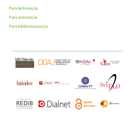
Para lectores/as
Para autores/as
Para bibliotecarios/as