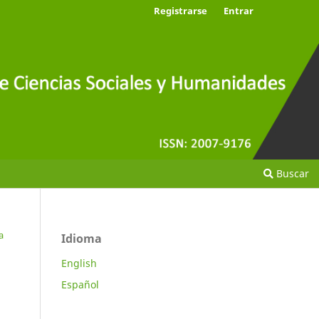
Registrarse
Entrar
Buscar
a
Idioma
English
Español