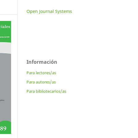
Open Journal Systems
Información
Para lectores/as
Para autores/as
Para bibliotecarios/as