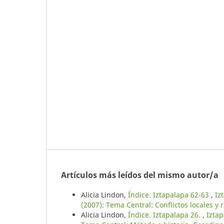
Artículos más leídos del mismo autor/a
Alicia Lindon,
Índice. Iztapalapa 62-63
,
Iz
(2007): Tema Central: Conflictos locales y
Alicia Lindon,
Índice. Iztapalapa 26.
,
Iztap