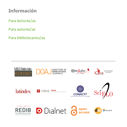
Información
Para lectores/as
Para autores/as
Para bibliotecarios/as