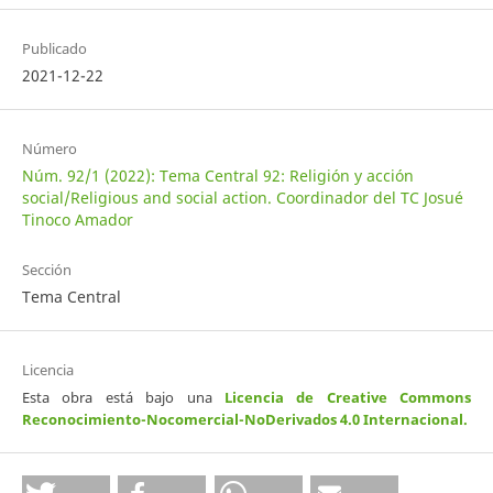
Publicado
2021-12-22
Número
Núm. 92/1 (2022): Tema Central 92: Religión y acción
social/Religious and social action. Coordinador del TC Josué
Tinoco Amador
Sección
Tema Central
Licencia
Esta obra está bajo una
Licencia de Creative Commons
Reconocimiento-Nocomercial-NoDerivados 4.0 Internacional
.