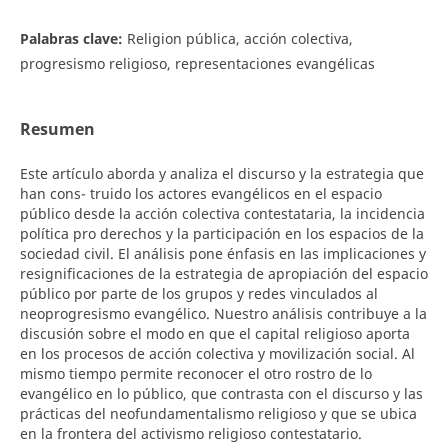
Palabras clave:
Religion pública, acción colectiva,
progresismo religioso, representaciones evangélicas
Resumen
Este artículo aborda y analiza el discurso y la estrategia que
han cons- truido los actores evangélicos en el espacio
público desde la acción colectiva contestataria, la incidencia
política pro derechos y la participación en los espacios de la
sociedad civil. El análisis pone énfasis en las implicaciones y
resignificaciones de la estrategia de apropiación del espacio
público por parte de los grupos y redes vinculados al
neoprogresismo evangélico. Nuestro análisis contribuye a la
discusión sobre el modo en que el capital religioso aporta
en los procesos de acción colectiva y movilización social. Al
mismo tiempo permite reconocer el otro rostro de lo
evangélico en lo público, que contrasta con el discurso y las
prácticas del neofundamentalismo religioso y que se ubica
en la frontera del activismo religioso contestatario.