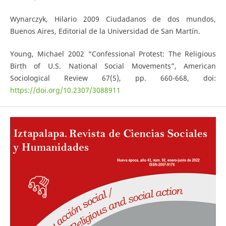
Wynarczyk, Hilario 2009 Ciudadanos de dos mundos,
Buenos Aires, Editorial de la Universidad de San Martín.
Young, Michael 2002 “Confessional Protest: The Religious
Birth of U.S. National Social Movements”, American
Sociological Review 67(5), pp. 660-668, doi:
https://doi.org/10.2307/3088911