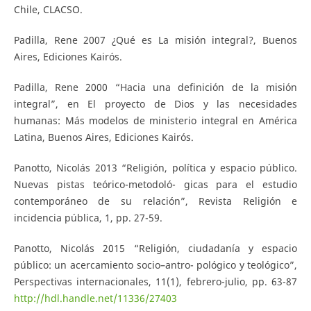
Chile, CLACSO.
Padilla, Rene 2007 ¿Qué es La misión integral?, Buenos
Aires, Ediciones Kairós.
Padilla, Rene 2000 “Hacia una definición de la misión
integral”, en El proyecto de Dios y las necesidades
humanas: Más modelos de ministerio integral en América
Latina, Buenos Aires, Ediciones Kairós.
Panotto, Nicolás 2013 “Religión, política y espacio público.
Nuevas pistas teórico-metodoló- gicas para el estudio
contemporáneo de su relación”, Revista Religión e
incidencia pública, 1, pp. 27-59.
Panotto, Nicolás 2015 “Religión, ciudadanía y espacio
público: un acercamiento socio–antro- pológico y teológico”,
Perspectivas internacionales, 11(1), febrero-julio, pp. 63-87
http://hdl.handle.net/11336/27403