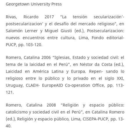
Georgetown University Press
Rivas, Ricardo 2017 “La tensión secularización’-
postsecularizacion’ y el desafío del mercado religioso”, en
Salomón Lerner y Miguel Giusti (ed.), Postsecularizacion:
nuevos encuentros entre cultura, Lima, Fondo editorial-
PUCP, pp. 103-120.
Romero, Catalina 2006 “Iglesias, Estado y sociedad civil: el
tema de la laicidad en el Perú”, en Néstor da Costa (ed.),
Laicidad en América Latina y Europa. Repen- sando lo
religioso entre lo público y lo privado en el siglo XXI,
Uruguay, CLAEH- EuropeAID Co-operation Office, pp. 113-
121.
Romero, Catalina 2008 “Religión y espacio público:
catolicismo y sociedad civil en el Perú”, en Catalina Romero
(ed.), Religión y espacio público, Lima, CISEPA-PUCP, pp. 13-
40.