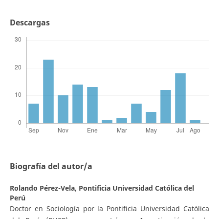
Descargas
Biografía del autor/a
Rolando Pérez-Vela,
Pontificia Universidad Católica del
Perú
Doctor en Sociología por la Pontificia Universidad Católica