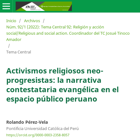
Inicio
/
Archivos
/
Núm. 92/1 (2022): Tema Central 92: Religión y acción
social/Religious and social action. Coordinador del TC Josué Tinoco
Amador
/
Tema Central
Activismos religiosos neo-
progresistas: la narrativa
contestataria evangélica en el
espacio público peruano
Rolando Pérez-Vela
Pontificia Universidad Católica del Perú
https://orcid.org/0000-0003-2358-8057