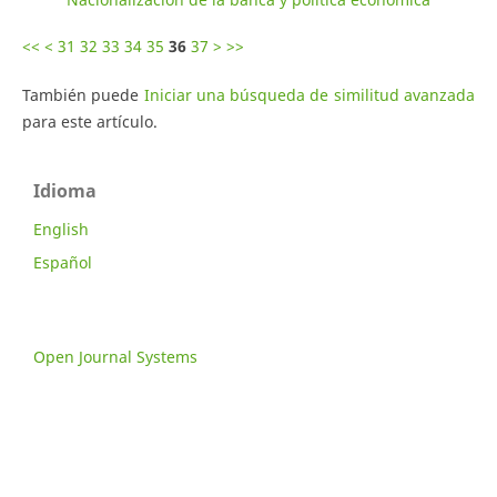
<<
<
31
32
33
34
35
36
37
>
>>
También puede
Iniciar una búsqueda de similitud avanzada
para este artículo.
Idioma
English
Español
Open Journal Systems