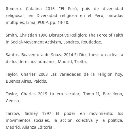
Romero, Catalina 2016 “El Perú, país de diversidad
religiosa”, en Diversidad religiosa en el Perú, miradas
múltiples, Lima, PUCP, pp. 13-40.
Smith, Christian 1996 Disruptive Religion: The Force of Faith
in Social-Movement Activism, Londres, Routledge.
Santos, Boaventura de Souza 2014 Si Dios fuese un activista
de los derechos humanos, Madrid, Trotta.
Taylor, Charles 2003 Las variedades de la religión hoy,
Buenos Aires, Paidós.
Taylor, Charles 2015 La era secular, Tomo II, Barcelona,
Gedisa.
Tarrow, Sidney 1997 El poder en movimiento: los
movimientos sociales, la acción colectiva y la política,
Madrid, Alianza Editorial.