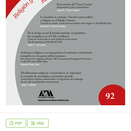
PDF
XML