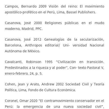
Campos, Bernardo 2009 Visión del reino: El movimiento
apostólico-profético en el Perú, Lima, Bassel Publishers.
Casanova, José 2000 Religiones públicas en el mudo
moderno, Madrid, PPC.
Casanova, José 2012 Genealogías de la secularización,
Barcelona, Anthropos editorial/ Uni- versidad Nacional
Autónoma de México.
Cavalcanti, Robinson 1995 “Civilización en transición.
Predestinados a la riqueza y al poder”, Con- texto Pastoral V,
enero-febrero, 24, p. 5.
Cohen, Jean y Arato, Andrew 2002 Sociedad Civil y Teoría
Política, Lima, Fondo de Cultura Económica.
Coronel, Omar 2020 “El contramovimiento conservador en el
Perú: la emergencia de una nueva sociedad civil”,