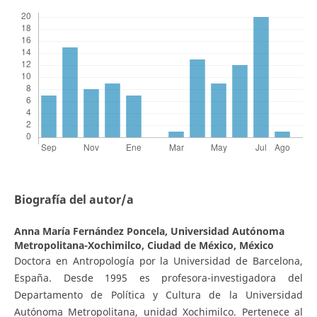
Biografía del autor/a
Anna María Fernández Poncela,
Universidad Autónoma
Metropolitana-Xochimilco, Ciudad de México, México
Doctora en Antropología por la Universidad de Barcelona,
España. Desde 1995 es profesora-investigadora del
Departamento de Política y Cultura de la Universidad
Autónoma Metropolitana, unidad Xochimilco. Pertenece al