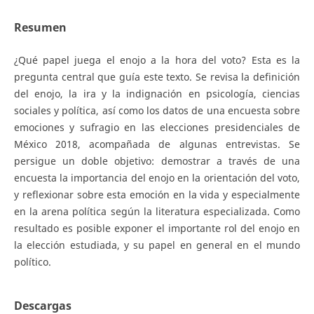
Resumen
¿Qué papel juega el enojo a la hora del voto? Esta es la
pregunta central que guía este texto. Se revisa la definición
del enojo, la ira y la indignación en psicología, ciencias
sociales y política, así como los datos de una encuesta sobre
emociones y sufragio en las elecciones presidenciales de
México 2018, acompañada de algunas entrevistas. Se
persigue un doble objetivo: demostrar a través de una
encuesta la importancia del enojo en la orientación del voto,
y reflexionar sobre esta emoción en la vida y especialmente
en la arena política según la literatura especializada. Como
resultado es posible exponer el importante rol del enojo en
la elección estudiada, y su papel en general en el mundo
político.
Descargas