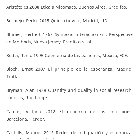
Aristóteles 2008 Ética a Nicómaco, Buenos Aires, Gradifco.
Bermejo, Pedro 2015 Quiero tu voto, Madrid, LID.
Blumer, Herbert 1969 Symbolic Interactionism: Perspective
an Methods, Nueva Jersey, Prenti- ce-Hall.
Bodei, Remo 1995 Geometría de las pasiones, México, FCE.
Bloch, Ernst 2007 El principio de la esperanza, Madrid,
Trotta.
Bryman, Alan 1988 Quantity and quality in social research,
Londres, Routledge.
Camps, Victoria 2012 El gobierno de las emociones,
Barcelona, Herder.
Castells, Manuel 2012 Redes de indignación y esperanza,