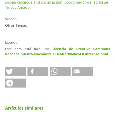
social/Religious and social action. Coordinador del TC Josué
Tinoco Amador
Sección
Otros Temas
Licencia
Esta obra está bajo una
Licencia de Creative Commons
Reconocimiento-Nocomercial-NoDerivados 4.0 Internacional
.
Artículos similares