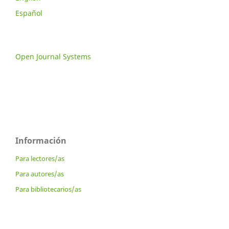
Español
Open Journal Systems
Información
Para lectores/as
Para autores/as
Para bibliotecarios/as