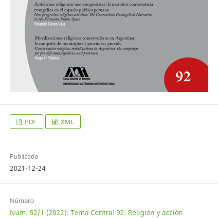
PDF
XML
Publicado
2021-12-24
Número
Núm. 92/1 (2022): Tema Central 92: Religión y acción