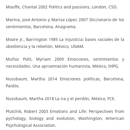
Mouffe, Chantal 2002 Politics and passions, London, CSD.
Marina, José Antonio y Marisa López 2007 Diccionario de los
sentimientos, Barcelona, Anagrama.
Moore Jr., Barrington 1985 La injusticia: bases sociales de la
obediencia y la rebelión, México, UNAM.
Muñoz Polit, Myriam 2009 Emociones, sentimientos y
necesidades. Una aproximación humanista, México, IHPG.
Nussbaum, Martha 2014 Emociones políticas, Barcelona,
Paidós.
Nussbaum, Martha 2018 La ira y el perdón, México, FCE.
Plutchik, Robert 2003 Emotions and Life: Perspectives from
pychology, biology and evolution, Washington, American
Psychological Association.