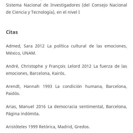
Sistema Nacional de Investigadores (del Consejo Nacional
de Ciencia y Tecnología), en el nivel I
Citas
Admed, Sara 2012 La política cultural de las emociones,
México, UNAM.
André, Christophe y François Lelord 2012 La fuerza de las
emociones, Barcelona, Kairós.
Arendt, Hannah 1993 La condición humana, Barcelona,
Paidós.
Arias, Manuel 2016 La democracia sentimental, Barcelona,
Página indómita.
Aristóteles 1999 Retórica, Madrid, Gredos.