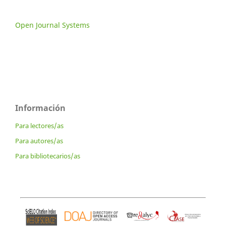
Open Journal Systems
Información
Para lectores/as
Para autores/as
Para bibliotecarios/as