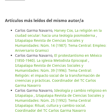
Artículos más leídos del mismo autor/a
Carlos Garma Navarro,
Harvey Cox, La religión en la
ciudad secular: hacia una teología posmoderna
,
Iztapalapa Revista de Ciencias Sociales y
Humanidades: Núm. 14 (1987): Tema Central: Empleo:
Aniversario Gramsci
Carlos Garma Navarro,
El protestantismo en México
(1850-1940). La iglesia Metodista Episcopal
,
Iztapalapa Revista de Ciencias Sociales y
Humanidades: Núm. 39 (1996): Tema Central:
Religión: el impacto social de la transformación de
creencias y prácticas. Coordinador del TC Carlos
Garma Navarro
Carlos Garma Navarro,
Ideología y cambio religioso en
Iztapalapa
,
Iztapalapa Revista de Ciencias Sociales y
Humanidades: Núm. 25 (1992): Tema Central
Iztapalapa: Ritual, cultura y cambio social.
Coordinador del TC Carlos Garma Navarro