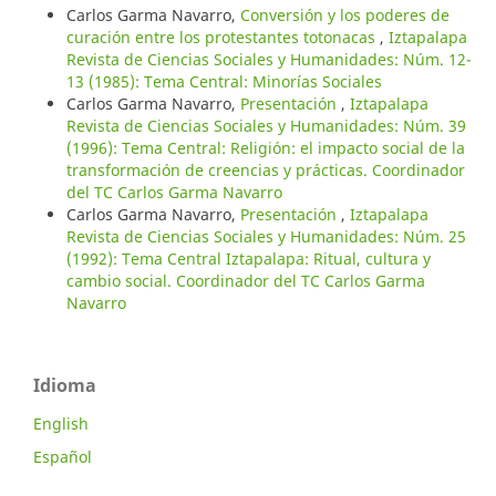
Carlos Garma Navarro,
Conversión y los poderes de
curación entre los protestantes totonacas
,
Iztapalapa
Revista de Ciencias Sociales y Humanidades: Núm. 12-
13 (1985): Tema Central: Minorías Sociales
Carlos Garma Navarro,
Presentación
,
Iztapalapa
Revista de Ciencias Sociales y Humanidades: Núm. 39
(1996): Tema Central: Religión: el impacto social de la
transformación de creencias y prácticas. Coordinador
del TC Carlos Garma Navarro
Carlos Garma Navarro,
Presentación
,
Iztapalapa
Revista de Ciencias Sociales y Humanidades: Núm. 25
(1992): Tema Central Iztapalapa: Ritual, cultura y
cambio social. Coordinador del TC Carlos Garma
Navarro
Idioma
English
Español