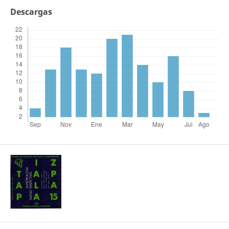
Descargas