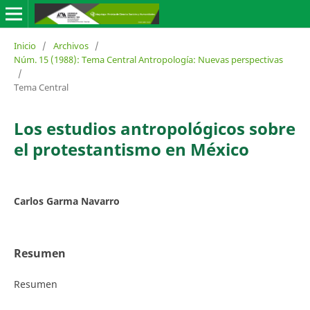
Inicio
/
Archivos
/
Núm. 15 (1988): Tema Central Antropología: Nuevas perspectivas
/
Tema Central
Los estudios antropológicos sobre
el protestantismo en México
Carlos Garma Navarro
Resumen
Resumen