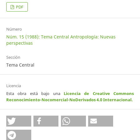
PDF
Número
Núm. 15 (1988): Tema Central Antropología: Nuevas
perspectivas
Sección
Tema Central
Licencia
Esta obra está bajo una
Licencia de Creative Commons
Reconocimiento-Nocomercial-NoDerivados 4.0 Internacional
.