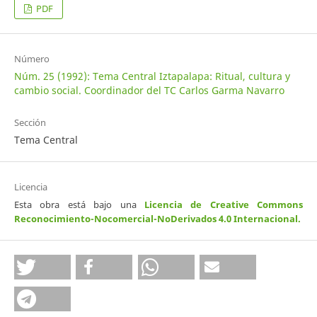
PDF
Número
Núm. 25 (1992): Tema Central Iztapalapa: Ritual, cultura y
cambio social. Coordinador del TC Carlos Garma Navarro
Sección
Tema Central
Licencia
Esta obra está bajo una
Licencia de Creative Commons
Reconocimiento-Nocomercial-NoDerivados 4.0 Internacional
.