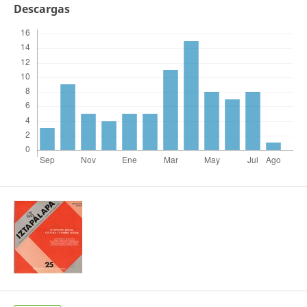
Descargas