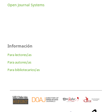
Open Journal Systems
Información
Para lectores/as
Para autores/as
Para bibliotecarios/as