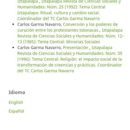
Iztapalapa
,
Iztapalapa Revista de Ciencias Sociales y
Humanidades: Núm. 25 (1992): Tema Central
Iztapalapa: Ritual, cultura y cambio social.
Coordinador del TC Carlos Garma Navarro
Carlos Garma Navarro,
Conversión y los poderes de
curación entre los protestantes totonacas
,
Iztapalapa
Revista de Ciencias Sociales y Humanidades: Núm. 12-
13 (1985): Tema Central: Minorías Sociales
Carlos Garma Navarro,
Presentación
,
Iztapalapa
Revista de Ciencias Sociales y Humanidades: Núm. 39
(1996): Tema Central: Religión: el impacto social de la
transformación de creencias y prácticas. Coordinador
del TC Carlos Garma Navarro
Idioma
English
Español