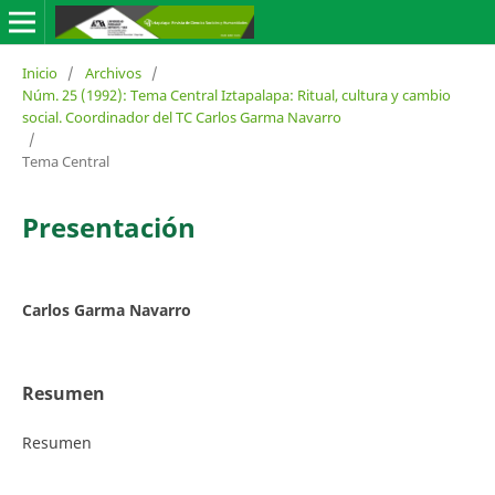
Inicio
/
Archivos
/
Núm. 25 (1992): Tema Central Iztapalapa: Ritual, cultura y cambio
social. Coordinador del TC Carlos Garma Navarro
/
Tema Central
Presentación
Carlos Garma Navarro
Resumen
Resumen