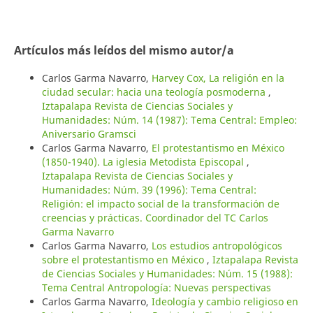
Artículos más leídos del mismo autor/a
Carlos Garma Navarro,
Harvey Cox, La religión en la
ciudad secular: hacia una teología posmoderna
,
Iztapalapa Revista de Ciencias Sociales y
Humanidades: Núm. 14 (1987): Tema Central: Empleo:
Aniversario Gramsci
Carlos Garma Navarro,
El protestantismo en México
(1850-1940). La iglesia Metodista Episcopal
,
Iztapalapa Revista de Ciencias Sociales y
Humanidades: Núm. 39 (1996): Tema Central:
Religión: el impacto social de la transformación de
creencias y prácticas. Coordinador del TC Carlos
Garma Navarro
Carlos Garma Navarro,
Los estudios antropológicos
sobre el protestantismo en México
,
Iztapalapa Revista
de Ciencias Sociales y Humanidades: Núm. 15 (1988):
Tema Central Antropología: Nuevas perspectivas
Carlos Garma Navarro,
Ideología y cambio religioso en