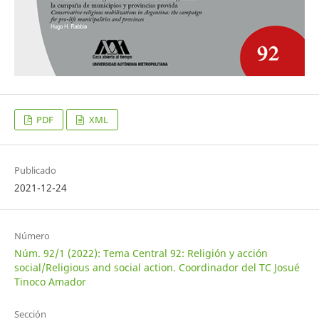
PDF
XML
Publicado
2021-12-24
Número
Núm. 92/1 (2022): Tema Central 92: Religión y acción
social/Religious and social action. Coordinador del TC Josué
Tinoco Amador
Sección