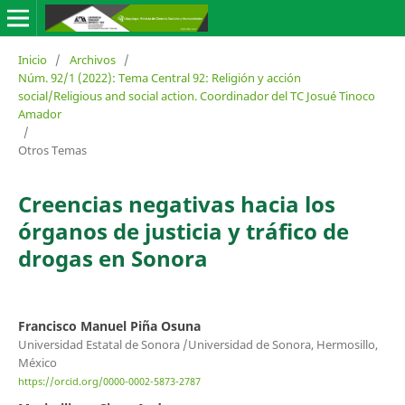
Inicio
/
Archivos
/
Núm. 92/1 (2022): Tema Central 92: Religión y acción
social/Religious and social action. Coordinador del TC Josué Tinoco
Amador
/
Otros Temas
Creencias negativas hacia los
órganos de justicia y tráfico de
drogas en Sonora
Francisco Manuel Piña Osuna
Universidad Estatal de Sonora /Universidad de Sonora, Hermosillo,
México
https://orcid.org/0000-0002-5873-2787