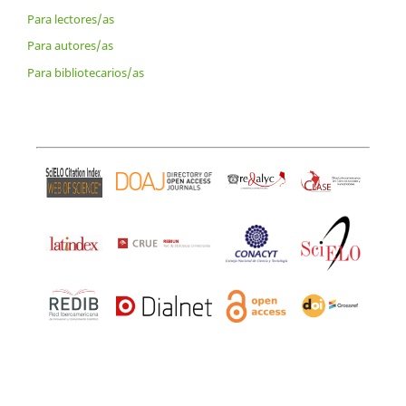
Para lectores/as
Para autores/as
Para bibliotecarios/as