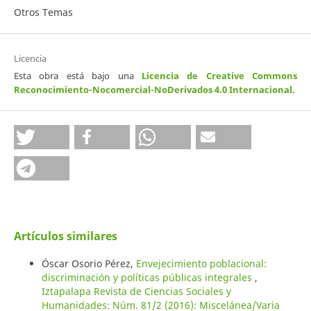
Otros Temas
Licencia
Esta obra está bajo una
Licencia de Creative Commons
Reconocimiento-Nocomercial-NoDerivados 4.0 Internacional
.
Artículos similares
Óscar Osorio Pérez,
Envejecimiento poblacional:
discriminación y políticas públicas integrales
,
Iztapalapa Revista de Ciencias Sociales y
Humanidades: Núm. 81/2 (2016): Miscelánea/Varia