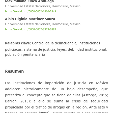
Maximiliano Cinco Anduaga
Universidad Estatal de Sonora, Hermosillo, México
https://orcid.org/0000-0002-1860-2849
Alain Higinio Martínez Sauza
Universidad Estatal de Sonora, Hermosillo, México
https://orcid.org/0000-0002-3913-0983
Palabras clave:
Control de la delincuencia, instituciones
policiacas, sistema de justicia, leyes, debilidad institucional,
población penitenciaria
Resumen
Las instituciones de impartición de justicia en México
adolecen históricamente de un bajo desempeño, que
precariza el concepto que se tiene de ellas (Astorga, 2015;
Barrón, 2015); a ello se suma la crisis de seguridad
propiciada por el tráfico de drogas en la región. Ante esto y