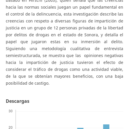
basado en Hirschi (2003), quien señala que las creencias
hacia las normas sociales juegan un papel fundamental en
el control de la delincuencia, esta investigación describe las
creencias con respeto a diversas figuras de impartición de
justicia en un grupo de 12 personas privadas de la libertad
por delitos de drogas en el estado de Sonora, y detalla el
papel que jugaron estas en su inmersión al delito.
Siguiendo una metodología cualitativa de entrevista
semiestructurada, se muestra que las opiniones negativas
hacia la impartición de justicia tuvieron el efecto de
considerar el tráfico de drogas como una actividad viable,
de la que se obtenían mayores beneficios, con una baja
posibilidad de castigo.
Descargas