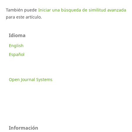
También puede
Iniciar una búsqueda de similitud avanzada
para este artículo.
Idioma
English
Español
Open Journal Systems
Información