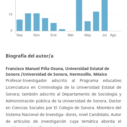
Biografía del autor/a
Francisco Manuel Piña Osuna,
Universidad Estatal de
Sonora /Universidad de Sonora, Hermosillo, México
Profesor-Investigador adscrito al Programa educativo
Licenciatura en Criminología de la Universidad Estatal de
Sonora; también adscrito al Departamento de Sociología y
Administración pública de la Universidad de Sonora. Doctor
en Ciencias Sociales por El Colegio de Sonora. Miembro del
Sistema Nacional de Investiga- dores, nivel Candidato. Autor
de artículos de investigación cuya temática aborda el