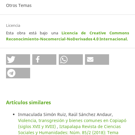
Otros Temas
Licencia
Esta obra está bajo una
Licencia de Creative Commons
Reconocimiento-Nocomercial-NoDerivados 4.0 Internacional
.
Artículos similares
Inmaculada Simón Ruiz, Raúl Sánchez Andaur,
Violencia, transgresión y bienes comunes en Copiapó
(siglos XVII y XVIII)
,
Iztapalapa Revista de Ciencias
Sociales y Humanidades: Núm. 85/2 (2018): Tema