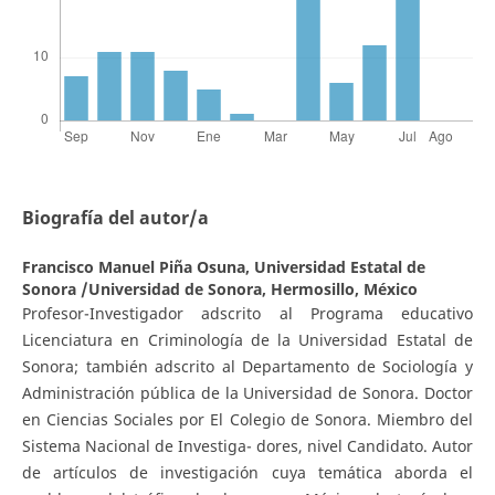
Biografía del autor/a
Francisco Manuel Piña Osuna,
Universidad Estatal de
Sonora /Universidad de Sonora, Hermosillo, México
Profesor-Investigador adscrito al Programa educativo
Licenciatura en Criminología de la Universidad Estatal de
Sonora; también adscrito al Departamento de Sociología y
Administración pública de la Universidad de Sonora. Doctor
en Ciencias Sociales por El Colegio de Sonora. Miembro del
Sistema Nacional de Investiga- dores, nivel Candidato. Autor
de artículos de investigación cuya temática aborda el