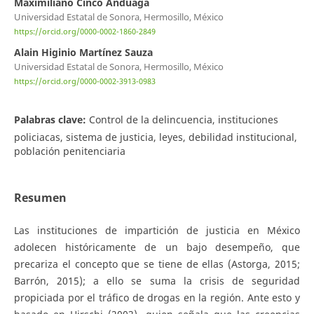
Maximiliano Cinco Anduaga
Universidad Estatal de Sonora, Hermosillo, México
https://orcid.org/0000-0002-1860-2849
Alain Higinio Martínez Sauza
Universidad Estatal de Sonora, Hermosillo, México
https://orcid.org/0000-0002-3913-0983
Palabras clave:
Control de la delincuencia, instituciones
policiacas, sistema de justicia, leyes, debilidad institucional,
población penitenciaria
Resumen
Las instituciones de impartición de justicia en México
adolecen históricamente de un bajo desempeño, que
precariza el concepto que se tiene de ellas (Astorga, 2015;
Barrón, 2015); a ello se suma la crisis de seguridad
propiciada por el tráfico de drogas en la región. Ante esto y