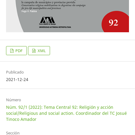
PDF
XML
Publicado
2021-12-24
Número
Núm. 92/1 (2022): Tema Central 92: Religión y acción
social/Religious and social action. Coordinador del TC Josué
Tinoco Amador
Sección