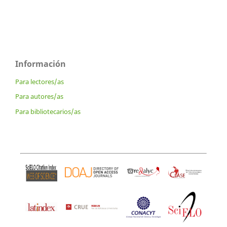
Información
Para lectores/as
Para autores/as
Para bibliotecarios/as