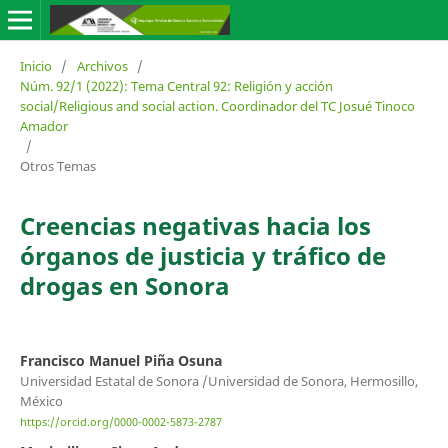
Inicio
/
Archivos
/
Núm. 92/1 (2022): Tema Central 92: Religión y acción
social/Religious and social action. Coordinador del TC Josué Tinoco
Amador
/
Otros Temas
Creencias negativas hacia los
órganos de justicia y tráfico de
drogas en Sonora
Francisco Manuel Piña Osuna
Universidad Estatal de Sonora /Universidad de Sonora, Hermosillo,
México
https://orcid.org/0000-0002-5873-2787