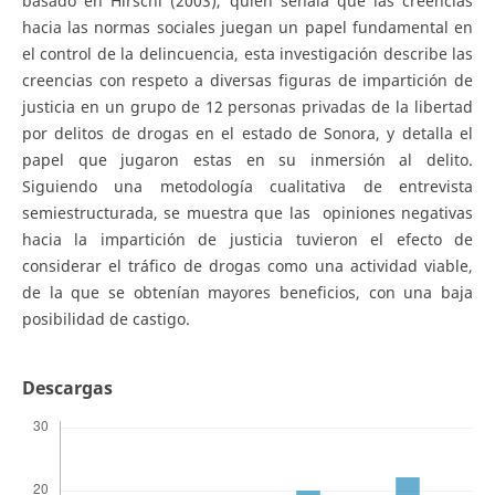
basado en Hirschi (2003), quien señala que las creencias
hacia las normas sociales juegan un papel fundamental en
el control de la delincuencia, esta investigación describe las
creencias con respeto a diversas figuras de impartición de
justicia en un grupo de 12 personas privadas de la libertad
por delitos de drogas en el estado de Sonora, y detalla el
papel que jugaron estas en su inmersión al delito.
Siguiendo una metodología cualitativa de entrevista
semiestructurada, se muestra que las opiniones negativas
hacia la impartición de justicia tuvieron el efecto de
considerar el tráfico de drogas como una actividad viable,
de la que se obtenían mayores beneficios, con una baja
posibilidad de castigo.
Descargas