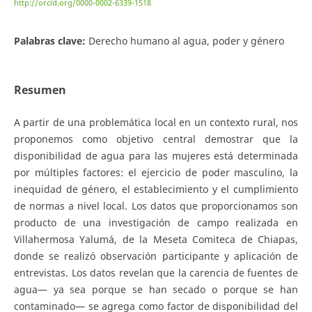
http://orcid.org/0000-0002-6339-1518
Palabras clave:
Derecho humano al agua, poder y género
Resumen
A partir de una problemática local en un contexto rural, nos
proponemos como objetivo central demostrar que la
disponibilidad de agua para las mujeres está determinada
por múltiples factores: el ejercicio de poder masculino, la
inequidad de género, el establecimiento y el cumplimiento
de normas a nivel local. Los datos que proporcionamos son
producto de una investigación de campo realizada en
Villahermosa Yalumá, de la Meseta Comiteca de Chiapas,
donde se realizó observación participante y aplicación de
entrevistas. Los datos revelan que la carencia de fuentes de
agua— ya sea porque se han secado o porque se han
contaminado— se agrega como factor de disponibilidad del