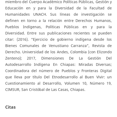
miembro del Cuerpo Académico Políticas Públicas, Gestión y
Educación en y para la Diversidad de la Facultad de
Humanidades UNACH. Sus líneas de investigación se
definen en torno a la relación entre Derechos Humanos,
Pueblos Indígenas, Políticas Públicas en y para la
Diversidad. Entre sus publicaciones recientes se pueden
citar: (2016). “Ejercicio de gobierno indígena desde los
Bienes Comunales de Venustiano Carranza”, Revista de
Derecho. Universidad de los Andes, Colombia (con Elizondo
Zenteno); 2017, Dimensiones De La Gestión Del
Autodesarrollo Indígena En Chiapas: Miradas Diversas;
Coordinadora del número de Pueblos y Fronteras Digital
que lleva por título Del Etnodesarrollo al Buen Vivir: un
Cuestionamiento al Desarrollo, Volumen 10, Número 19,
CIMSUR, San Cristóbal de Las Casas, Chiapas.
Citas