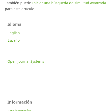
También puede
Iniciar una búsqueda de similitud avanzada
para este artículo.
Idioma
English
Español
Open Journal Systems
Información
Para lectores/as