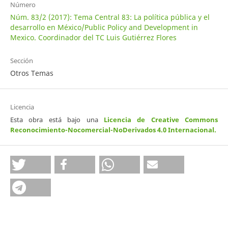
Número
Núm. 83/2 (2017): Tema Central 83: La política pública y el
desarrollo en México/Public Policy and Development in
Mexico. Coordinador del TC Luis Gutiérrez Flores
Sección
Otros Temas
Licencia
Esta obra está bajo una
Licencia de Creative Commons
Reconocimiento-Nocomercial-NoDerivados 4.0 Internacional
.