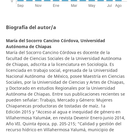
Biografía del autor/a
María del Socorro Cancino Córdova,
Universidad
Autónoma de Chiapas
María del Socorro Cancino Córdova es docente de la
facultad de Ciencias Sociales de la Universidad Autónoma
de Chiapas, adscrita a la licenciatura en Sociología. Es
licenciada en trabajo social, egresada de la Universidad
Nacional Autónoma de México, posee Maestría en Ciencias
Sociales, por la Universidad de Ciencias y Artes de Chiapas,
y Doctorado en estudios Regionales por la Universidad
Autónoma de Chiapas. Entre sus publicaciones recientes se
pueden señalar: Trabajo, Mercado y Género: Mujeres
Chiapanecas productoras de tostadas de maíz. 1a
Edición 2015 y “Acceso al agua e inequidad de género en
Villahermosa Yalumá#, en revista Devenir Enero-junio 2014,
Año VII. Quinta época, pp. 205-215; “Calidad y gestión del
recurso hídrico en Villahermosa Yalumá, municipio de