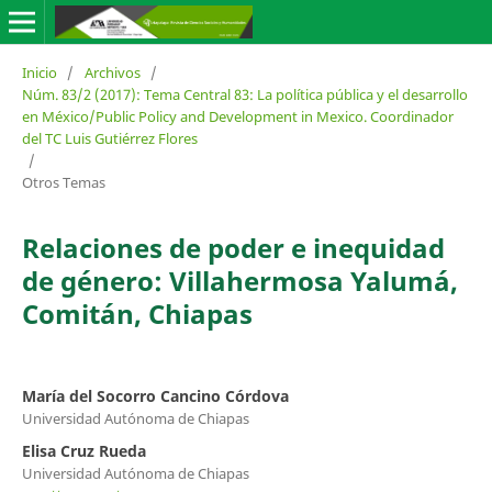
Inicio
/
Archivos
/
Núm. 83/2 (2017): Tema Central 83: La política pública y el desarrollo
en México/Public Policy and Development in Mexico. Coordinador
del TC Luis Gutiérrez Flores
/
Otros Temas
Relaciones de poder e inequidad
de género: Villahermosa Yalumá,
Comitán, Chiapas
María del Socorro Cancino Córdova
Universidad Autónoma de Chiapas
Elisa Cruz Rueda
Universidad Autónoma de Chiapas