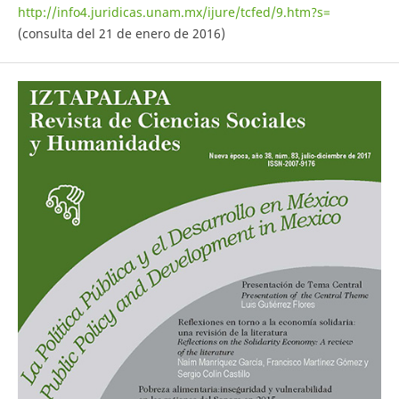
http://info4.juridicas.unam.mx/ijure/tcfed/9.htm?s=
(consulta del 21 de enero de 2016)