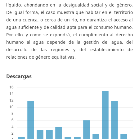
líquido, ahondando en la desigualdad social y de género.
De igual forma, el caso muestra que habitar en el territorio
de una cuenca, o cerca de un río, no garantiza el acceso al
agua suficiente y de calidad apta para el consumo humano.
Por ello, y como se expondrá, el cumplimiento al derecho
humano al agua depende de la gestión del agua, del
desarrollo de las regiones y del establecimiento de
relaciones de género equitativas.
Descargas