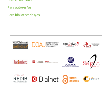
Para autores/as
Para bibliotecarios/as