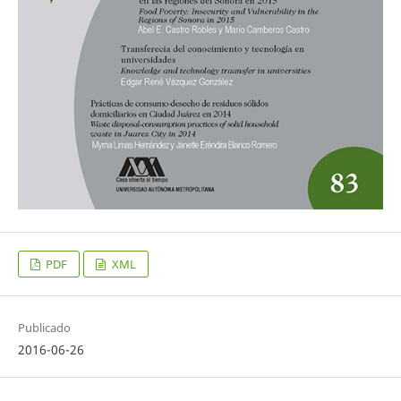
PDF
XML
Publicado
2016-06-26