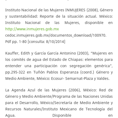
Instituto Nacional de las Mujeres INMUJERES (2008), Género
y sustentabilidad: Reporte de la situación actual. México:
Instituto Nacional de las Mujeres, disponible en
http://www.inmujeres.gob.mx
cedoc.inmujeres.gob.mx/documentos_download/100970.
Pdf pp. 1-80 [consulta: 8/10/2014]
Kauffer, Edith y García García Antonino (2003), “Mujeres en
los comités de agua del Estado de Chiapas: elementos para
entender una participación con segregación genérica”,
pp.295-322 en Tuñón Pablos Esperanza (coord.) Género y
Medio Ambiente, México: Ecosur- Semarnat-Plaza y Valdes.
La Agenda Azul de las Mujeres (2006), México: Red de
Género y Medio Ambiente/Programa de las Naciones Unidas
para el Desarrollo, México/Secretaría de Medio Ambiente y
Recursos Naturales/Instituto Mexicano de Tecnología del
Agua. Disponible en