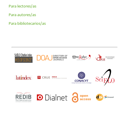
Para lectores/as
Para autores/as
Para bibliotecarios/as