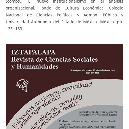
(comps.), El nuevo institucionalismo en el análisis
organizacional, Fondo de Cultura Económica, Colegio
Nacional de Ciencias Políticas y Admon. Pública y
Universidad Autónoma del Estado de México, México, pp.
126- 153.