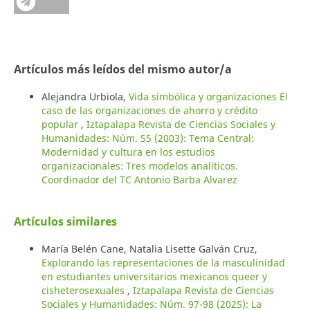
Artículos más leídos del mismo autor/a
Alejandra Urbiola,
Vida simbólica y organizaciones El
caso de las organizaciones de ahorro y crédito
popular
,
Iztapalapa Revista de Ciencias Sociales y
Humanidades: Núm. 55 (2003): Tema Central:
Modernidad y cultura en los estudios
organizacionales: Tres modelos analíticos.
Coordinador del TC Antonio Barba Alvarez
Artículos similares
María Belén Cane, Natalia Lisette Galván Cruz,
Explorando las representaciones de la masculinidad
en estudiantes universitarios mexicanos queer y
cisheterosexuales
,
Iztapalapa Revista de Ciencias
Sociales y Humanidades: Núm. 97-98 (2025): La