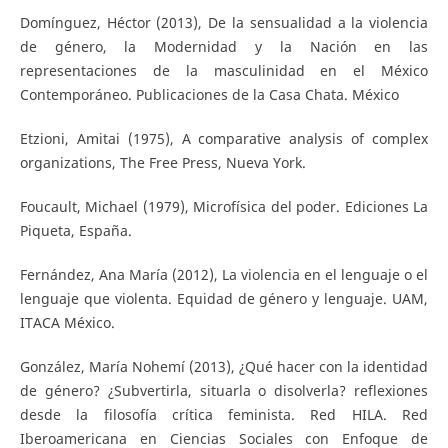
Domínguez, Héctor (2013), De la sensualidad a la violencia
de género, la Modernidad y la Nación en las
representaciones de la masculinidad en el México
Contemporáneo. Publicaciones de la Casa Chata. México
Etzioni, Amitai (1975), A comparative analysis of complex
organizations, The Free Press, Nueva York.
Foucault, Michael (1979), Microfísica del poder. Ediciones La
Piqueta, España.
Fernández, Ana María (2012), La violencia en el lenguaje o el
lenguaje que violenta. Equidad de género y lenguaje. UAM,
ITACA México.
González, María Nohemí (2013), ¿Qué hacer con la identidad
de género? ¿Subvertirla, situarla o disolverla? reflexiones
desde la filosofía crítica feminista. Red HILA. Red
Iberoamericana en Ciencias Sociales con Enfoque de