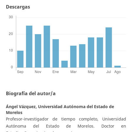
Descargas
Biografía del autor/a
Ángel Vázquez,
Universidad Autónoma del Estado de
Morelos
Profesor-investigador de tiempo completo, Universidad
Autónoma del Estado de Morelos. Doctor en