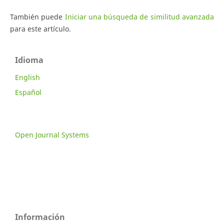
También puede
Iniciar una búsqueda de similitud avanzada
para este artículo.
Idioma
English
Español
Open Journal Systems
Información