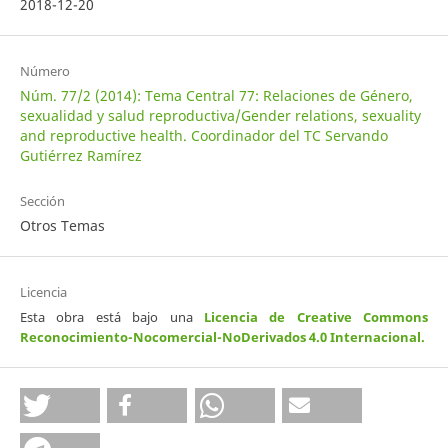
2018-12-20
Número
Núm. 77/2 (2014): Tema Central 77: Relaciones de Género,
sexualidad y salud reproductiva/Gender relations, sexuality
and reproductive health. Coordinador del TC Servando
Gutiérrez Ramírez
Sección
Otros Temas
Licencia
Esta obra está bajo una
Licencia de Creative Commons
Reconocimiento-Nocomercial-NoDerivados 4.0 Internacional
.