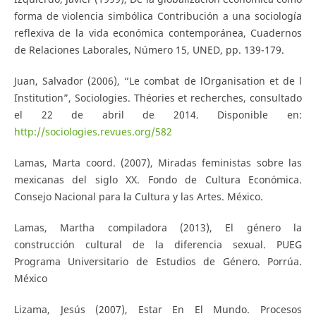
forma de violencia simbólica Contribución a una sociología
reflexiva de la vida económica contemporánea, Cuadernos
de Relaciones Laborales, Número 15, UNED, pp. 139-179.
Juan, Salvador (2006), “Le combat de l´Organisation et de l
´Institution”, Sociologies. Théories et recherches, consultado
el 22 de abril de 2014. Disponible en:
http://sociologies.revues.org/582
Lamas, Marta coord. (2007), Miradas feministas sobre las
mexicanas del siglo XX. Fondo de Cultura Económica.
Consejo Nacional para la Cultura y las Artes. México.
Lamas, Martha compiladora (2013), El género la
construcción cultural de la diferencia sexual. PUEG
Programa Universitario de Estudios de Género. Porrúa.
México
Lizama, Jesús (2007), Estar En El Mundo. Procesos