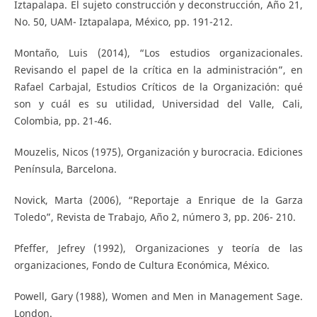
Iztapalapa. El sujeto construcción y deconstrucción, Año 21,
No. 50, UAM- Iztapalapa, México, pp. 191-212.
Montaño, Luis (2014), “Los estudios organizacionales.
Revisando el papel de la crítica en la administración”, en
Rafael Carbajal, Estudios Críticos de la Organización: qué
son y cuál es su utilidad, Universidad del Valle, Cali,
Colombia, pp. 21-46.
Mouzelis, Nicos (1975), Organización y burocracia. Ediciones
Península, Barcelona.
Novick, Marta (2006), “Reportaje a Enrique de la Garza
Toledo”, Revista de Trabajo, Año 2, número 3, pp. 206- 210.
Pfeffer, Jefrey (1992), Organizaciones y teoría de las
organizaciones, Fondo de Cultura Económica, México.
Powell, Gary (1988), Women and Men in Management Sage.
London.