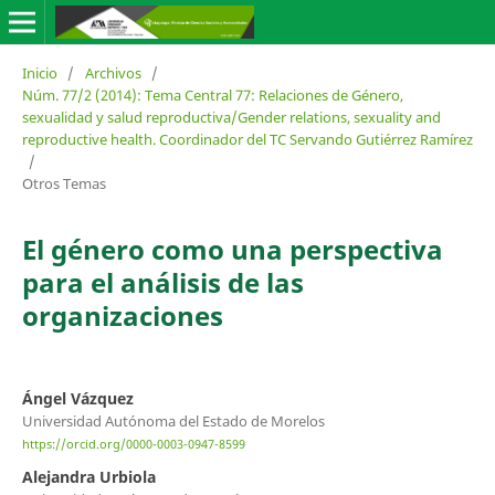
Inicio
/
Archivos
/
Núm. 77/2 (2014): Tema Central 77: Relaciones de Género,
sexualidad y salud reproductiva/Gender relations, sexuality and
reproductive health. Coordinador del TC Servando Gutiérrez Ramírez
/
Otros Temas
El género como una perspectiva
para el análisis de las
organizaciones
Ángel Vázquez
Universidad Autónoma del Estado de Morelos
https://orcid.org/0000-0003-0947-8599
Alejandra Urbiola