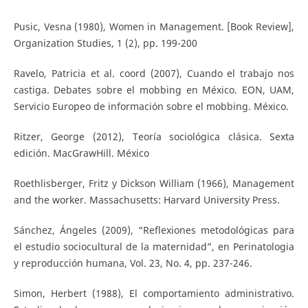
Pusic, Vesna (1980), Women in Management. [Book Review],
Organization Studies, 1 (2), pp. 199-200
Ravelo, Patricia et al. coord (2007), Cuando el trabajo nos
castiga. Debates sobre el mobbing en México. EON, UAM,
Servicio Europeo de información sobre el mobbing. México.
Ritzer, George (2012), Teoría sociológica clásica. Sexta
edición. MacGrawHill. México
Roethlisberger, Fritz y Dickson William (1966), Management
and the worker. Massachusetts: Harvard University Press.
Sánchez, Ángeles (2009), “Reflexiones metodológicas para
el estudio sociocultural de la maternidad”, en Perinatologia
y reproducción humana, Vol. 23, No. 4, pp. 237-246.
Simon, Herbert (1988), El comportamiento administrativo.