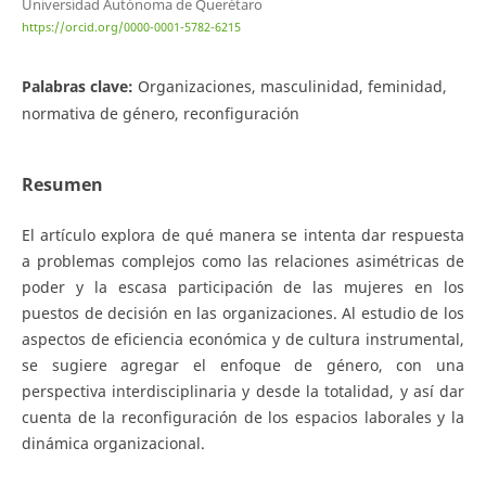
Universidad Autónoma de Querétaro
https://orcid.org/0000-0001-5782-6215
Palabras clave:
Organizaciones, masculinidad, feminidad,
normativa de género, reconfiguración
Resumen
El artículo explora de qué manera se intenta dar respuesta
a problemas complejos como las relaciones asimétricas de
poder y la escasa participación de las mujeres en los
puestos de decisión en las organizaciones. Al estudio de los
aspectos de eficiencia económica y de cultura instrumental,
se sugiere agregar el enfoque de género, con una
perspectiva interdisciplinaria y desde la totalidad, y así dar
cuenta de la reconfiguración de los espacios laborales y la
dinámica organizacional.