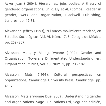
Acker Joan ( 2004), Hierarchies, jobs bodies: A theory of
gendered organizations. En R. Ely et Al. (Comps). Reader in
gender, work and organization, Blackwell Publishing,
Londres, pp. 49-61.
Alexander, Jeffrey (1993), “El nuevo movimiento teórico”, en
Estudios Sociológicos, Vol. VI, Núm. 17. El Colegio de México,
pp. 259- 307.
Alvesson, Mats, y Billing, Yvonne (1992), Gender and
Organization: Towars a Differentiated Understanding, en:
Organization Studies, Vol. 13, Núm. 1, pp. 73 - 102.
Alvesson, Mats (1993), Cultural perspectives on
organizations, Cambridge University Press, Cambridge, pp.
46- 73.
Alvesson, Mats e Yvonne Due (2009), Understanding gender
and organizations, Sage Publications Ltd, Segunda edición,