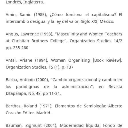
Londres, Inglaterra.
Amin, Samir (1985), ¿Cómo funciona el capitalismo? El
intercambio desigual y la ley del valor, Siglo XXI, México.
Angus, Lawrence (1993), “Masculinity and Women Teachers
at Christian Brothers College”, Organization Studies 14/2
pp. 235-260
Antal, Ariane (1994), Women Organising [Book Review].
Organization Studies, 15 (1), p. 137
Barba, Antonio (2000), “Cambio organizacional y cambio en
los paradigmas de la administración”, en Revista
Iztapalapa, No. 48, pp 11-34.
Barthes, Roland (1971), Elementos de Semiología: Alberto
Corazón Editor. Madrid.
Bauman, Zigmunt (2004), Modernidad líquida, Fondo de