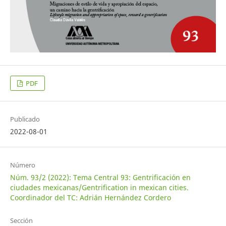
PDF
Publicado
2022-08-01
Número
Núm. 93/2 (2022): Tema Central 93: Gentrificación en
ciudades mexicanas/Gentrification in mexican cities.
Coordinador del TC: Adrián Hernández Cordero
Sección