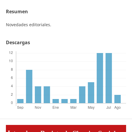
Resumen
Novedades editoriales.
Descargas