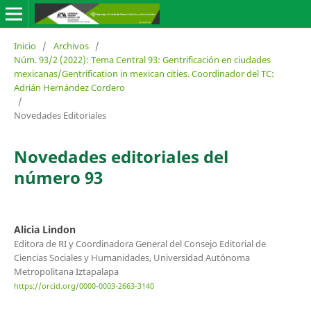
Inicio
/
Archivos
/
Núm. 93/2 (2022): Tema Central 93: Gentrificación en ciudades
mexicanas/Gentrification in mexican cities. Coordinador del TC:
Adrián Hernández Cordero
/
Novedades Editoriales
Novedades editoriales del
número 93
Alicia Lindon
Editora de RI y Coordinadora General del Consejo Editorial de
Ciencias Sociales y Humanidades, Universidad Autónoma
Metropolitana Iztapalapa
https://orcid.org/0000-0003-2663-3140