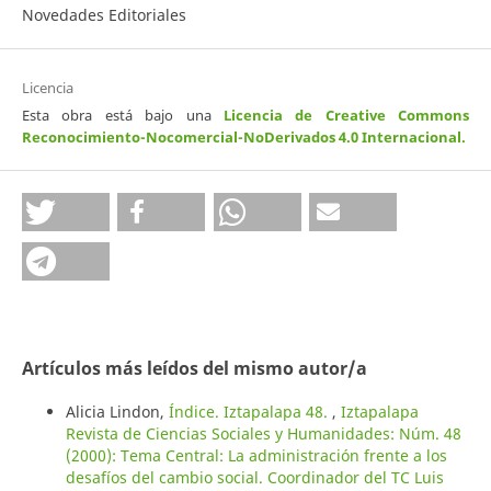
Novedades Editoriales
Licencia
Esta obra está bajo una
Licencia de Creative Commons
Reconocimiento-Nocomercial-NoDerivados 4.0 Internacional
.
Artículos más leídos del mismo autor/a
Alicia Lindon,
Índice. Iztapalapa 48.
,
Iztapalapa
Revista de Ciencias Sociales y Humanidades: Núm. 48
(2000): Tema Central: La administración frente a los
desafíos del cambio social. Coordinador del TC Luis