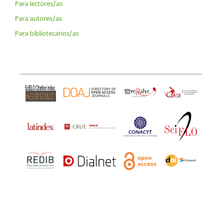
Para lectores/as
Para autores/as
Para bibliotecarios/as