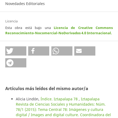
Novedades Editoriales
Licencia
Esta obra está bajo una
Licencia de Creative Commons
Reconocimiento-Nocomercial-NoDerivados 4.0 Internacional
.
Artículos más leídos del mismo autor/a
Alicia Lindón,
Índice. Iztapalapa 78
,
Iztapalapa
Revista de Ciencias Sociales y Humanidades: Núm.
78/1 (2015): Tema Central 78: Imágenes y cultura
digital / Images and digital culture. Coordinadora del