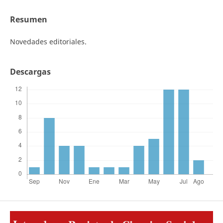
Resumen
Novedades editoriales.
Descargas