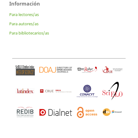
Información
Para lectores/as
Para autores/as
Para bibliotecarios/as