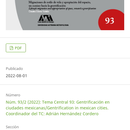
PDF
Publicado
2022-08-01
Número
Núm. 93/2 (2022): Tema Central 93: Gentrificación en
ciudades mexicanas/Gentrification in mexican cities.
Coordinador del TC: Adrián Hernández Cordero
Sección