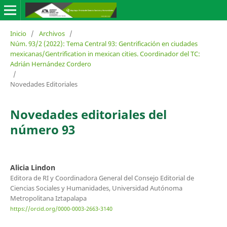
Inicio
/
Archivos
/
Núm. 93/2 (2022): Tema Central 93: Gentrificación en ciudades
mexicanas/Gentrification in mexican cities. Coordinador del TC:
Adrián Hernández Cordero
/
Novedades Editoriales
Novedades editoriales del
número 93
Alicia Lindon
Editora de RI y Coordinadora General del Consejo Editorial de
Ciencias Sociales y Humanidades, Universidad Autónoma
Metropolitana Iztapalapa
https://orcid.org/0000-0003-2663-3140