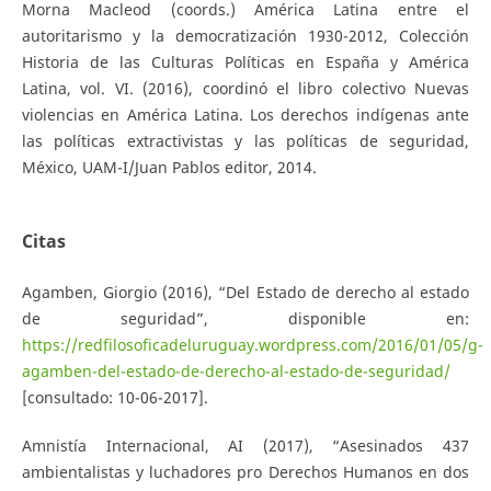
Morna Macleod (coords.) América Latina entre el
autoritarismo y la democratización 1930-2012, Colección
Historia de las Culturas Políticas en España y América
Latina, vol. VI. (2016), coordinó el libro colectivo Nuevas
violencias en América Latina. Los derechos indígenas ante
las políticas extractivistas y las políticas de seguridad,
México, UAM-I/Juan Pablos editor, 2014.
Citas
Agamben, Giorgio (2016), “Del Estado de derecho al estado
de seguridad”, disponible en:
https://redfilosoficadeluruguay.wordpress.com/2016/01/05/g-
agamben-del-estado-de-derecho-al-estado-de-seguridad/
[consultado: 10-06-2017].
Amnistía Internacional, AI (2017), “Asesinados 437
ambientalistas y luchadores pro Derechos Humanos en dos