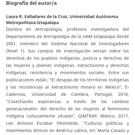
Biografía del autor/a
Laura R. Valladares de la Cruz,
Universidad Autónoma
Metropolitana Iztapalapa
Doctora en Antropología, profesora investigadora del
Departamento de Antropología de la UAM-Iztapalapa desde
2001, miembro del Sistema Nacional de Investigadores
(Nivel 1). Sus campos de investigación versan sobre los
derechos de los pueblos indígenas, justicia y derechos de
las mujeres y jóvenes indígenas, extractivismo y derechos
indígenas, resistencia y movimientos sociales. Entre sus
publicaciones están, “El despojo de los territorios indígenas
y las resistencias al extractivismo minero en México”, E-
Cadernos, Universidad de Coimbra, Portugal, 2018,
“Cosechando esperanzas a través de los cambios
generacionales: del derecho de las mujeres al feminismo
indígena culturalmente situado”, GIMTRAP, México, 2017,
con Antonio Escobar Ohmstede, “Culturas políticas y
movimientos étnicos en América Latina, en: Marta Casaús y