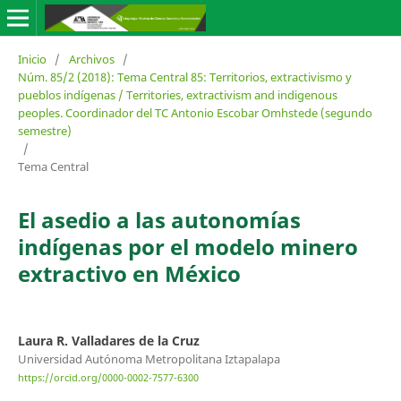
Inicio
/
Archivos
/
Núm. 85/2 (2018): Tema Central 85: Territorios, extractivismo y
pueblos indígenas / Territories, extractivism and indigenous
peoples. Coordinador del TC Antonio Escobar Omhstede (segundo
semestre)
/
Tema Central
El asedio a las autonomías
indígenas por el modelo minero
extractivo en México
Laura R. Valladares de la Cruz
Universidad Autónoma Metropolitana Iztapalapa
https://orcid.org/0000-0002-7577-6300