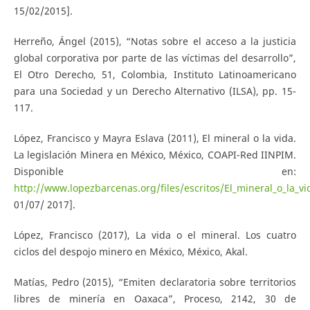
15/02/2015].
Herreño, Ángel (2015), “Notas sobre el acceso a la justicia
global corporativa por parte de las víctimas del desarrollo”,
El Otro Derecho, 51, Colombia, Instituto Latinoamericano
para una Sociedad y un Derecho Alternativo (ILSA), pp. 15-
117.
López, Francisco y Mayra Eslava (2011), El mineral o la vida.
La legislación Minera en México, México, COAPI-Red IINPIM.
Disponible en:
http://www.lopezbarcenas.org/files/escritos/El_mineral_o_la_vi
01/07/ 2017].
López, Francisco (2017), La vida o el mineral. Los cuatro
ciclos del despojo minero en México, México, Akal.
Matías, Pedro (2015), “Emiten declaratoria sobre territorios
libres de minería en Oaxaca”, Proceso, 2142, 30 de