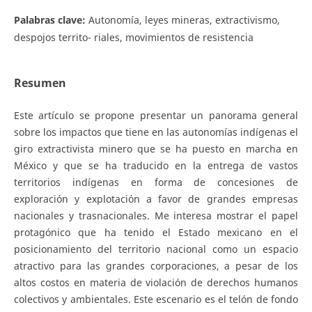
Palabras clave:
Autonomía, leyes mineras, extractivismo,
despojos territo- riales, movimientos de resistencia
Resumen
Este artículo se propone presentar un panorama general
sobre los impactos que tiene en las autonomías indígenas el
giro extractivista minero que se ha puesto en marcha en
México y que se ha traducido en la entrega de vastos
territorios indígenas en forma de concesiones de
exploración y explotación a favor de grandes empresas
nacionales y trasnacionales. Me interesa mostrar el papel
protagónico que ha tenido el Estado mexicano en el
posicionamiento del territorio nacional como un espacio
atractivo para las grandes corporaciones, a pesar de los
altos costos en materia de violación de derechos humanos
colectivos y ambientales. Este escenario es el telón de fondo