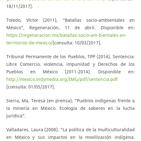
18/11/2017].
Toledo, Víctor (2011), “Batallas socio-ambientales en
México”, Regeneración, 11 de abril. Disponible en:
https://regeneracion.mx/batallas-socio-am-bientales-en-
territorios-de-mexico/
[consulta: 10/03/2017].
Tribunal Permanente de los Pueblos, TPP (2014), Sentencia:
Libre Comercio, violencia, impunidad y Derechos de los
Pueblos en México (2011-2014). Disponible en:
http://mexico.indymedia.org/IMG/pdf/sentencia.pdf
[consulta: 01/05/2017].
Sierra, Ma. Teresa (en prensa), “Pueblos indígenas frente a
la minería en México. Ecología de saberes en la lucha
jurídica”.
Valladares, Laura (2008), “La política de la multiculturalidad
en México y sus impactos en la movilización indígena.