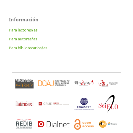
Información
Para lectores/as
Para autores/as
Para bibliotecarios/as