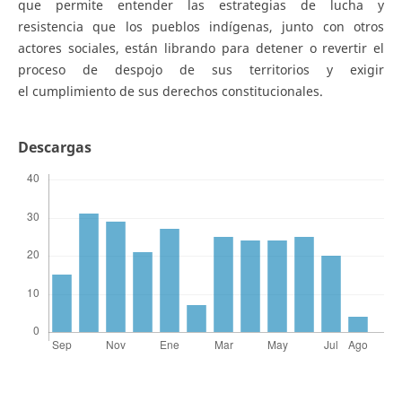
que permite entender las estrategias de lucha y
resistencia que los pueblos indígenas, junto con otros
actores sociales, están librando para detener o revertir el
proceso de despojo de sus territorios y exigir
el cumplimiento de sus derechos constitucionales.
Descargas