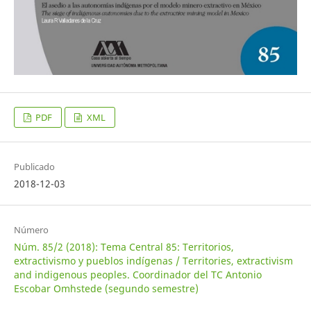
PDF
XML
Publicado
2018-12-03
Número
Núm. 85/2 (2018): Tema Central 85: Territorios,
extractivismo y pueblos indígenas / Territories, extractivism
and indigenous peoples. Coordinador del TC Antonio
Escobar Omhstede (segundo semestre)