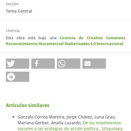
Sección
Tema Central
Licencia
Esta obra está bajo una
Licencia de Creative Commons
Reconocimiento-Nocomercial-NoDerivados 4.0 Internacional
.
Artículos similares
Gonzalo Correa Moreira, Jorge Chávez, Luna Grau,
Mariana Gerber, Analía Luzardo,
De los movimientos
sociales a las ecologías de acción política
,
Iztapalapa