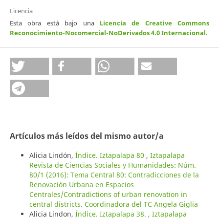
Licencia
Esta obra está bajo una
Licencia de Creative Commons
Reconocimiento-Nocomercial-NoDerivados 4.0 Internacional
.
Artículos más leídos del mismo autor/a
Alicia Lindón,
Índice. Iztapalapa 80
,
Iztapalapa
Revista de Ciencias Sociales y Humanidades: Núm.
80/1 (2016): Tema Central 80: Contradicciones de la
Renovación Urbana en Espacios
Centrales/Contradictions of urban renovation in
central districts. Coordinadora del TC Angela Giglia
Alicia Lindon,
Índice. Iztapalapa 38.
,
Iztapalapa