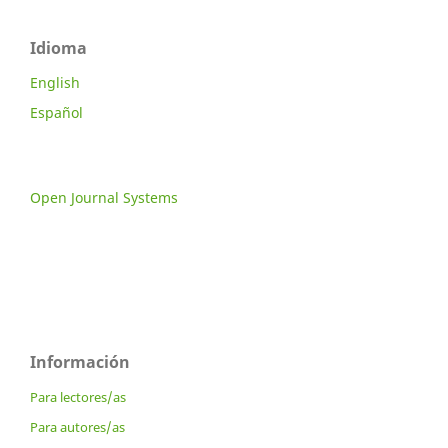
Idioma
English
Español
Open Journal Systems
Información
Para lectores/as
Para autores/as