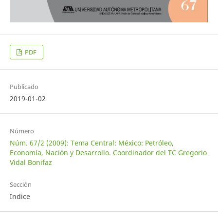
PDF
Publicado
2019-01-02
Número
Núm. 67/2 (2009): Tema Central: México: Petróleo,
Economía, Nación y Desarrollo. Coordinador del TC Gregorio
Vidal Bonifaz
Sección
Indice