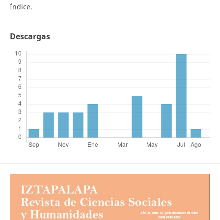
Índice.
Descargas