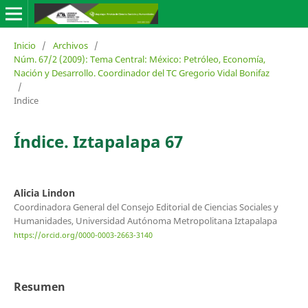
Inicio
/
Archivos
/
Núm. 67/2 (2009): Tema Central: México: Petróleo, Economía,
Nación y Desarrollo. Coordinador del TC Gregorio Vidal Bonifaz
/
Indice
Índice. Iztapalapa 67
Alicia Lindon
Coordinadora General del Consejo Editorial de Ciencias Sociales y
Humanidades, Universidad Autónoma Metropolitana Iztapalapa
https://orcid.org/0000-0003-2663-3140
Resumen