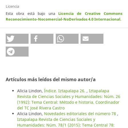
Licencia
Esta obra está bajo una
Licencia de Creative Commons
Reconocimiento-Nocomercial-NoDerivados 4.0 Internacional
.
Artículos más leídos del mismo autor/a
Alicia Lindon,
Índice. Iztapalapa 26.
,
Iztapalapa
Revista de Ciencias Sociales y Humanidades: Núm. 26
(1992): Tema Central: Método e historia. Coordinador
del TC José Rivera Castro
Alicia Lindon,
Novedades editoriales del número 78
,
Iztapalapa Revista de Ciencias Sociales y
Humanidades: Núm. 78/1 (2015): Tema Central 78: