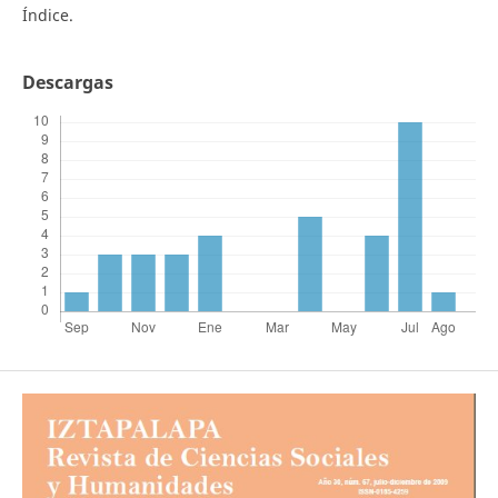
Índice.
Descargas