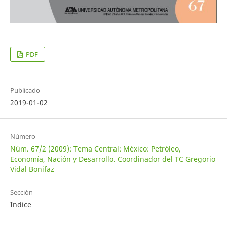
PDF
Publicado
2019-01-02
Número
Núm. 67/2 (2009): Tema Central: México: Petróleo,
Economía, Nación y Desarrollo. Coordinador del TC Gregorio
Vidal Bonifaz
Sección
Indice