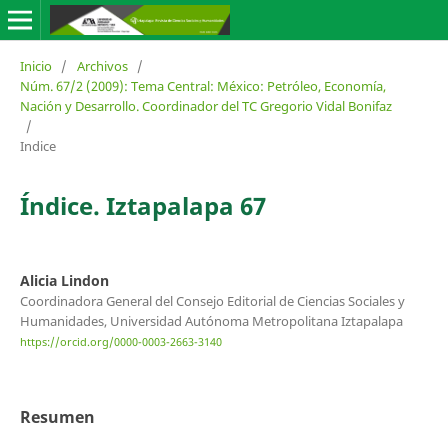
Inicio
/
Archivos
/
Núm. 67/2 (2009): Tema Central: México: Petróleo, Economía,
Nación y Desarrollo. Coordinador del TC Gregorio Vidal Bonifaz
/
Indice
Índice. Iztapalapa 67
Alicia Lindon
Coordinadora General del Consejo Editorial de Ciencias Sociales y
Humanidades, Universidad Autónoma Metropolitana Iztapalapa
https://orcid.org/0000-0003-2663-3140
Resumen