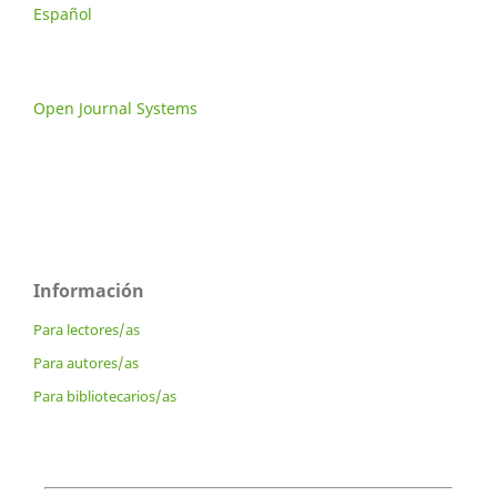
Español
Open Journal Systems
Información
Para lectores/as
Para autores/as
Para bibliotecarios/as