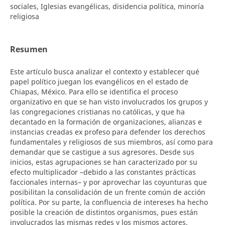
sociales, Iglesias evangélicas, disidencia política, minoría
religiosa
Resumen
Este artículo busca analizar el contexto y establecer qué
papel político juegan los evangélicos en el estado de
Chiapas, México. Para ello se identifica el proceso
organizativo en que se han visto involucrados los grupos y
las congregaciones cristianas no católicas, y que ha
decantado en la formación de organizaciones, alianzas e
instancias creadas ex profeso para defender los derechos
fundamentales y religiosos de sus miembros, así como para
demandar que se castigue a sus agresores. Desde sus
inicios, estas agrupaciones se han caracterizado por su
efecto multiplicador –debido a las constantes prácticas
faccionales internas– y por aprovechar las coyunturas que
posibilitan la consolidación de un frente común de acción
política. Por su parte, la confluencia de intereses ha hecho
posible la creación de distintos organismos, pues están
involucrados las mismas redes y los mismos actores.