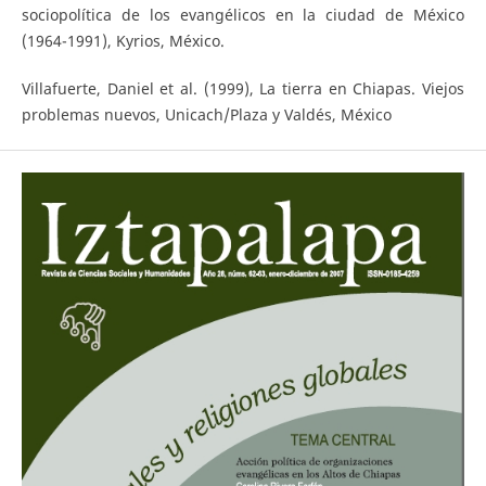
sociopolítica de los evangélicos en la ciudad de México
(1964-1991), Kyrios, México.
Villafuerte, Daniel et al. (1999), La tierra en Chiapas. Viejos
problemas nuevos, Unicach/Plaza y Valdés, México