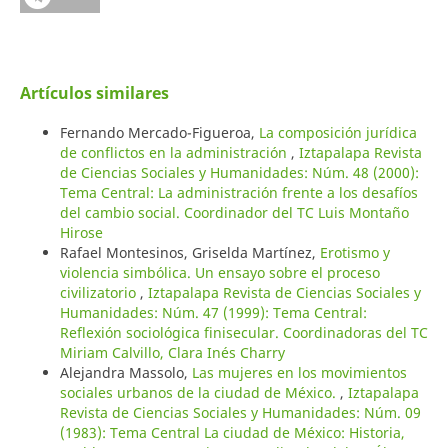
Artículos similares
Fernando Mercado-Figueroa,
La composición jurídica
de conflictos en la administración
,
Iztapalapa Revista
de Ciencias Sociales y Humanidades: Núm. 48 (2000):
Tema Central: La administración frente a los desafíos
del cambio social. Coordinador del TC Luis Montaño
Hirose
Rafael Montesinos, Griselda Martínez,
Erotismo y
violencia simbólica. Un ensayo sobre el proceso
civilizatorio
,
Iztapalapa Revista de Ciencias Sociales y
Humanidades: Núm. 47 (1999): Tema Central:
Reflexión sociológica finisecular. Coordinadoras del TC
Miriam Calvillo, Clara Inés Charry
Alejandra Massolo,
Las mujeres en los movimientos
sociales urbanos de la ciudad de México.
,
Iztapalapa
Revista de Ciencias Sociales y Humanidades: Núm. 09
(1983): Tema Central La ciudad de México: Historia,