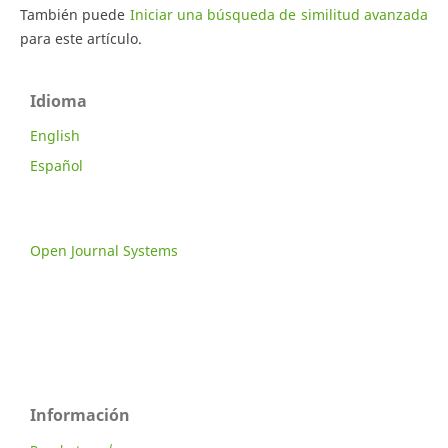
También puede
Iniciar una búsqueda de similitud avanzada
para este artículo.
Idioma
English
Español
Open Journal Systems
Información