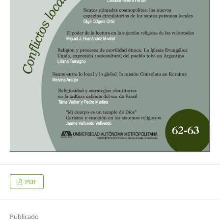
PDF
Publicado