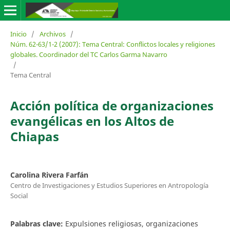
Inicio
/
Archivos
/
Núm. 62-63/1-2 (2007): Tema Central: Conflictos locales y religiones
globales. Coordinador del TC Carlos Garma Navarro
/
Tema Central
Acción política de organizaciones
evangélicas en los Altos de
Chiapas
Carolina Rivera Farfán
Centro de Investigaciones y Estudios Superiores en Antropología
Social
Palabras clave:
Expulsiones religiosas, organizaciones