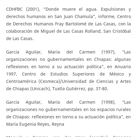
CDHFBC (2001), “Donde muere el agua. Expulsiones y
derechos humanos en San Juan Chamula”, informe, Centro
de Derechos Humanos Fray Bartolomé de Las Casas, con la
colaboración de Miguel de Las Casas Rolland, San Cristóbal
de Las Casas.
García Aguilar, María del Carmen (1997), “Las
organizaciones no gubernamentales en Chiapas: algunas
reflexiones en torno a su actuación política”, en Anuario
1997, Centro de Estudios Superiores de México y
Centroamérica (Cesmeca)/Universidad de Ciencias y Artes
de Chiapas (Unicach), Tuxtla Gutiérrez, pp. 37-80.
García Aguilar, María del Carmen (1998), “Las
organizaciones no gubernamentales en los espacios rurales
de Chiapas: reflexiones en torno a su actuación política”, en
María Eugenia Reyes, Reyna