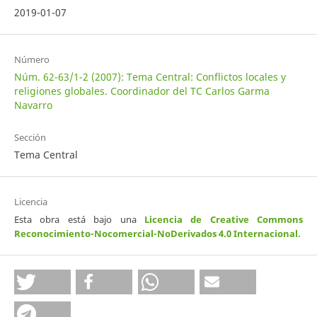
2019-01-07
Número
Núm. 62-63/1-2 (2007): Tema Central: Conflictos locales y
religiones globales. Coordinador del TC Carlos Garma
Navarro
Sección
Tema Central
Licencia
Esta obra está bajo una
Licencia de Creative Commons
Reconocimiento-Nocomercial-NoDerivados 4.0 Internacional
.