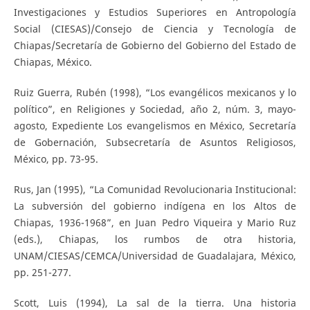
Investigaciones y Estudios Superiores en Antropología
Social (CIESAS)/Consejo de Ciencia y Tecnología de
Chiapas/Secretaría de Gobierno del Gobierno del Estado de
Chiapas, México.
Ruiz Guerra, Rubén (1998), “Los evangélicos mexicanos y lo
político”, en Religiones y Sociedad, año 2, núm. 3, mayo-
agosto, Expediente Los evangelismos en México, Secretaría
de Gobernación, Subsecretaría de Asuntos Religiosos,
México, pp. 73-95.
Rus, Jan (1995), “La Comunidad Revolucionaria Institucional:
La subversión del gobierno indígena en los Altos de
Chiapas, 1936-1968”, en Juan Pedro Viqueira y Mario Ruz
(eds.), Chiapas, los rumbos de otra historia,
UNAM/CIESAS/CEMCA/Universidad de Guadalajara, México,
pp. 251-277.
Scott, Luis (1994), La sal de la tierra. Una historia