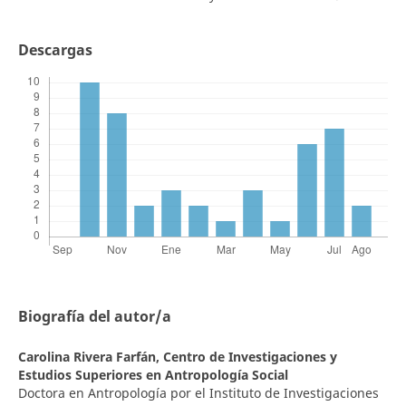
Descargas
Biografía del autor/a
Carolina Rivera Farfán,
Centro de Investigaciones y
Estudios Superiores en Antropología Social
Doctora en Antropología por el Instituto de Investigaciones