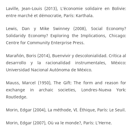
Laville, Jean-Louis (2013), L’économie solidaire en Bolivie:
entre marché et démocratie, París: Karthala.
Lewis, Dan y Mike Swinney (2008), Social Economy?
Solidaridy Economy? Exploring the Implications, Chicago:
Centre for Community Enterprise Press.
Marañón, Boris (2014), Buenvivir y descolonialidad. Crítica al
desarrollo y la racionalidad instrumentales, México:
Universidad Nacional Autónoma de México.
Mauss, Marcel (1950), The Gift: The form and reason for
exchange in archaic societies, Londres-Nueva York:
Routledge.
Morin, Edgar (2004), La méthode, VI. Éthique, París: Le Seuil.
Morin, Edgar (2007), Où va le monde?, París: L’Herne.