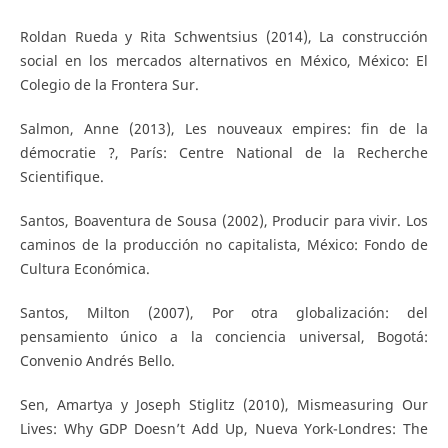
Roldan Rueda y Rita Schwentsius (2014), La construcción
social en los mercados alternativos en México, México: El
Colegio de la Frontera Sur.
Salmon, Anne (2013), Les nouveaux empires: fin de la
démocratie ?, París: Centre National de la Recherche
Scientifique.
Santos, Boaventura de Sousa (2002), Producir para vivir. Los
caminos de la producción no capitalista, México: Fondo de
Cultura Económica.
Santos, Milton (2007), Por otra globalización: del
pensamiento único a la conciencia universal, Bogotá:
Convenio Andrés Bello.
Sen, Amartya y Joseph Stiglitz (2010), Mismeasuring Our
Lives: Why GDP Doesn’t Add Up, Nueva York-Londres: The