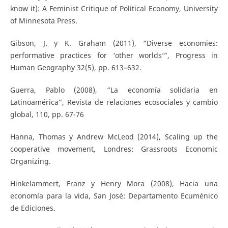
know it): A Feminist Critique of Political Economy, University
of Minnesota Press.
Gibson, J. y K. Graham (2011), “Diverse economies:
performative practices for ‘other worlds’”, Progress in
Human Geography 32(5), pp. 613–632.
Guerra, Pablo (2008), “La economía solidaria en
Latinoamérica”, Revista de relaciones ecosociales y cambio
global, 110, pp. 67-76
Hanna, Thomas y Andrew McLeod (2014), Scaling up the
cooperative movement, Londres: Grassroots Economic
Organizing.
Hinkelammert, Franz y Henry Mora (2008), Hacia una
economía para la vida, San José: Departamento Ecuménico
de Ediciones.