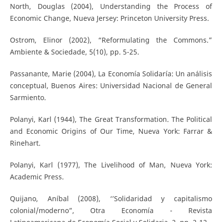
North, Douglas (2004), Understanding the Process of
Economic Change, Nueva Jersey: Princeton University Press.
Ostrom, Elinor (2002), “Reformulating the Commons.”
Ambiente & Sociedade, 5(10), pp. 5-25.
Passanante, Marie (2004), La Economía Solidaría: Un análisis
conceptual, Buenos Aires: Universidad Nacional de General
Sarmiento.
Polanyi, Karl (1944), The Great Transformation. The Political
and Economic Origins of Our Time, Nueva York: Farrar &
Rinehart.
Polanyi, Karl (1977), The Livelihood of Man, Nueva York:
Academic Press.
Quijano, Aníbal (2008), ‘’Solidaridad y capitalismo
colonial/moderno”, Otra Economía - Revista