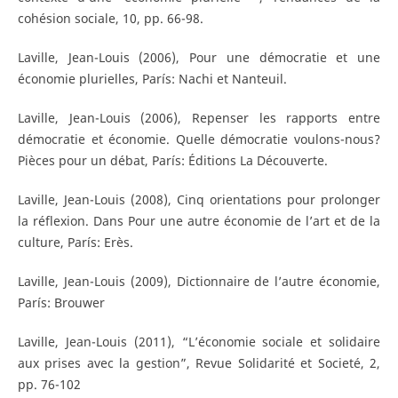
cohésion sociale, 10, pp. 66-98.
Laville, Jean-Louis (2006), Pour une démocratie et une
économie plurielles, París: Nachi et Nanteuil.
Laville, Jean-Louis (2006), Repenser les rapports entre
démocratie et économie. Quelle démocratie voulons-nous?
Pièces pour un débat, París: Éditions La Découverte.
Laville, Jean-Louis (2008), Cinq orientations pour prolonger
la réflexion. Dans Pour une autre économie de l’art et de la
culture, París: Erès.
Laville, Jean-Louis (2009), Dictionnaire de l’autre économie,
París: Brouwer
Laville, Jean-Louis (2011), “L’économie sociale et solidaire
aux prises avec la gestion”, Revue Solidarité et Societé, 2,
pp. 76-102