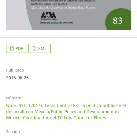
PDF
XML
Publicado
2016-06-26
Número
Núm. 83/2 (2017): Tema Central 83: La política pública y el
desarrollo en México/Public Policy and Development in
Mexico. Coordinador del TC Luis Gutiérrez Flores
Sección