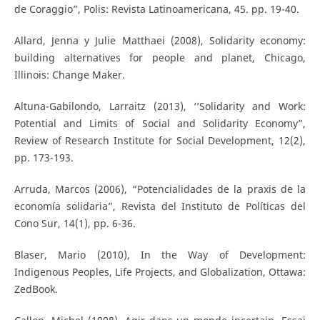
de Coraggio”, Polis: Revista Latinoamericana, 45. pp. 19-40.
Allard, Jenna y Julie Matthaei (2008), Solidarity economy:
building alternatives for people and planet, Chicago,
Illinois: Change Maker.
Altuna-Gabilondo, Larraitz (2013), ‘’Solidarity and Work:
Potential and Limits of Social and Solidarity Economy”,
Review of Research Institute for Social Development, 12(2),
pp. 173-193.
Arruda, Marcos (2006), “Potencialidades de la praxis de la
economía solidaria”, Revista del Instituto de Políticas del
Cono Sur, 14(1), pp. 6-36.
Blaser, Mario (2010), In the Way of Development:
Indigenous Peoples, Life Projects, and Globalization, Ottawa:
ZedBook.