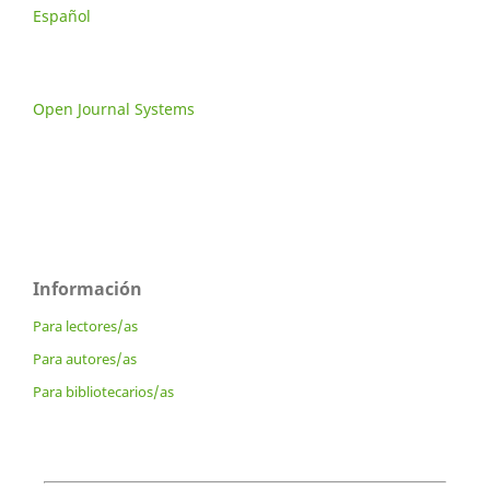
Español
Open Journal Systems
Información
Para lectores/as
Para autores/as
Para bibliotecarios/as