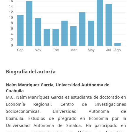
Biografía del autor/a
Naím Manríquez García,
Universidad Autónoma de
Coahuila
M.C. Naím Manríquez García es estudiante de doctorado en
Economía Regional. Centro de Investigaciones
Socioeconómicas. Universidad Autónoma de
Coahuila. Estudios de pregrado en Economía por la
Universidad Autónoma de Sinaloa. Ha participado en