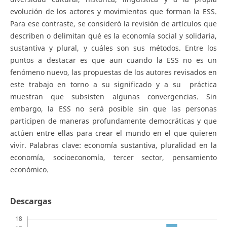
evolución de los actores y movimientos que forman la ESS.
Para ese contraste, se consideró la revisión de artículos que
describen o delimitan qué es la economía social y solidaria,
sustantiva y plural, y cuáles son sus métodos. Entre los
puntos a destacar es que aun cuando la ESS no es un
fenómeno nuevo, las propuestas de los autores revisados en
este trabajo en torno a su significado y a su práctica
muestran que subsisten algunas convergencias. Sin
embargo, la ESS no será posible sin que las personas
participen de maneras profundamente democráticas y que
actúen entre ellas para crear el mundo en el que quieren
vivir. Palabras clave: economía sustantiva, pluralidad en la
economía, socioeconomía, tercer sector, pensamiento
económico.
Descargas