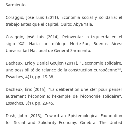
Sarmiento.
Coraggio, José Luis (2011), Economía social y solidaria: el
trabajo antes que el capital, Quito: Abya Yala.
Coraggio, José Luis (2014), Reinventar la izquierda en el
siglo XXI. Hacia un diálogo Norte-Sur, Buenos Aires:
Universidad Nacional de General Sarmiento.
Dacheux, Éric y Daniel Goujon (2011), “L’économie solidaire,
une possibilité de relance de la construction européenne?”,
Essaches, 4(1), pp. 15-38.
Dacheux, Éric (2015), “La délibération une clef pour penser
autrement l’économie: l’exemple de l’économie solidaire”,
Essaches, 8(1), pp. 23-45.
Dash, John (2013), Toward an Epistemological Foundation
for Social and Solidarity Economy. Ginebra: The United