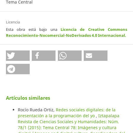
Tema Central
Licencia
Esta obra está bajo una
Licencia de Creative Commons
Reconocimiento-Nocomercial-NoDerivados 4.0 Internacional
.
Artículos similares
Rocío Rueda Ortiz,
Redes sociales digitales: de la
presentación a la programación del yo
,
Iztapalapa
Revista de Ciencias Sociales y Humanidades: Núm.
78/1 (2015): Tema Central 78: Imágenes y cultura