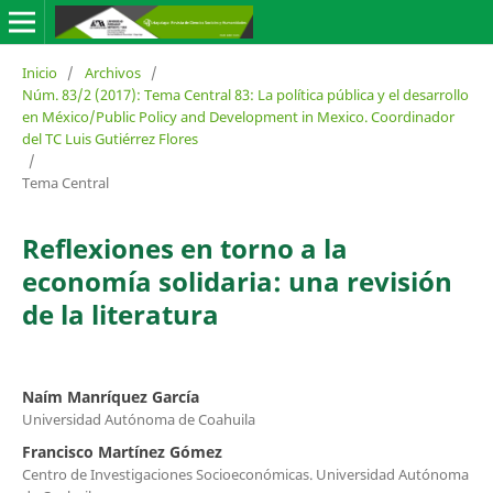
Inicio
/
Archivos
/
Núm. 83/2 (2017): Tema Central 83: La política pública y el desarrollo
en México/Public Policy and Development in Mexico. Coordinador
del TC Luis Gutiérrez Flores
/
Tema Central
Reflexiones en torno a la
economía solidaria: una revisión
de la literatura
Naím Manríquez García
Universidad Autónoma de Coahuila
Francisco Martínez Gómez
Centro de Investigaciones Socioeconómicas. Universidad Autónoma