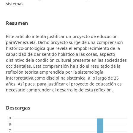
sistemas
Resumen
Este artículo intenta justificar un proyecto de educación
paraVenezuela. Dicho proyecto surge de una comprensión
histórico-ontológica que revela el empobrecimiento de la
capacidad de dar sentido holístico a las cosas, aspecto
distintivo dela condición cultural presente en las sociedades
occidentales. Esta comprensión ha sido el resultado de la
reflexión teórica emprendida por la sistemología
interpretativa,como disciplina sistémica, a lo largo de 25
años. Así pues, para justificar el proyecto de educación es
necesario comprender el desarrollo de esta reflexión.
Descargas