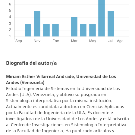
Biografía del autor/a
Miriam Esther Villarreal Andrade,
Universidad de Los
Andes (Venezuela)
Estudió Ingeniería de Sistemas en la Universidad de Los
Andes (ULA), Venezuela, y obtuvo su posgrado en
Sistemología interpretativa por la misma institución.
Actualmente es candidata a doctora en Ciencias Aplicadas
por la Facultad de Ingeniería de la ULA. Es docente e
investigadora de la Universidad de Los Andes y está adscrita
al Centro de Investigaciones en Sistemología Interpretativa
de la Facultad de Ingeniería. Ha publicado artículos y