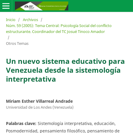
Inicio
/
Archivos
/
Núm. 59 (2005): Tema Central: Psicología Social del conflicto
estructurante. Coordinador del TC Josué Tinoco Amador
/
Otros Temas
Un nuevo sistema educativo para
Venezuela desde la sistemología
interpretativa
Miriam Esther Villarreal Andrade
Universidad de Los Andes (Venezuela)
Palabras clave:
Sistemología interpretativa, educación,
Posmodernidad, pensamiento filosófico, pensamiento de