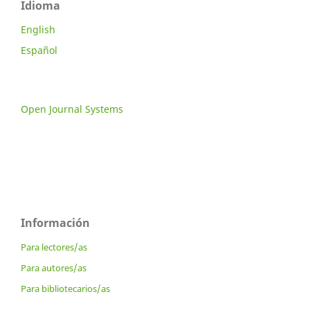
Idioma
English
Español
Open Journal Systems
Información
Para lectores/as
Para autores/as
Para bibliotecarios/as