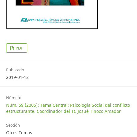
PDF
Publicado
2019-01-12
Número
Núm. 59 (2005): Tema Central: Psicología Social del conflicto
estructurante. Coordinador del TC Josué Tinoco Amador
Sección
Otros Temas