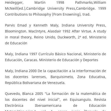
Heidegger, Martin 1998 Pathmarks,William
McNeill(ed.),Cambridge University Press,Cambridge. 1999
Contributions to Philosophy (From Enowning), trad.
Parvis Emad y Kenneth Maly, Indiana University Press,
Bloomington. MacIntyre, Alasdair 1992 After Virtue. A study
in moral theory, Reino Unido, Duckworth, 2ª ed. Ministerio
de Educación
Maly, Indiana 1997 Currículo Básico Nacional, Ministerio de
Educación, Caracas. Ministerio de Educación y Deportes
Maly, Indiana 2000 De la capacitación a la interformación de
los docentes larenses, Barquisimeto, Zona Educativa,
República Bolivariana de Venezuela.
Quevedo, Blanca 2005 “La formación de la matemática de
los docentes del nivel inicial”, en Equisangulo. Revista
Electrónica Iberoamericana de Educación