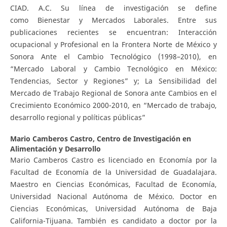
CIAD. A.C. Su línea de investigación se define
como Bienestar y Mercados Laborales. Entre sus
publicaciones recientes se encuentran: Interacción
ocupacional y Profesional en la Frontera Norte de México y
Sonora Ante el Cambio Tecnológico (1998–2010), en
“Mercado Laboral y Cambio Tecnológico en México:
Tendencias, Sector y Regiones” y; La Sensibilidad del
Mercado de Trabajo Regional de Sonora ante Cambios en el
Crecimiento Económico 2000-2010, en “Mercado de trabajo,
desarrollo regional y políticas públicas”
Mario Camberos Castro,
Centro de Investigación en
Alimentación y Desarrollo
Mario Camberos Castro es licenciado en Economía por la
Facultad de Economía de la Universidad de Guadalajara.
Maestro en Ciencias Económicas, Facultad de Economía,
Universidad Nacional Autónoma de México. Doctor en
Ciencias Económicas, Universidad Autónoma de Baja
California-Tijuana. También es candidato a doctor por la