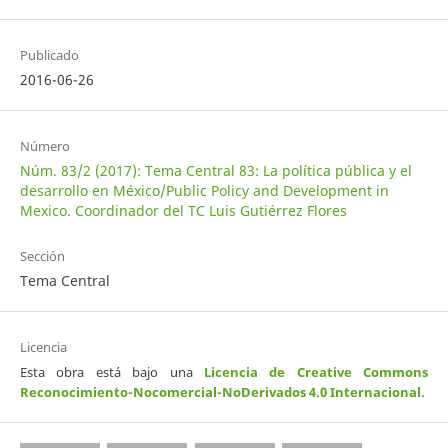
Publicado
2016-06-26
Número
Núm. 83/2 (2017): Tema Central 83: La política pública y el
desarrollo en México/Public Policy and Development in
Mexico. Coordinador del TC Luis Gutiérrez Flores
Sección
Tema Central
Licencia
Esta obra está bajo una
Licencia de Creative Commons
Reconocimiento-Nocomercial-NoDerivados 4.0 Internacional
.