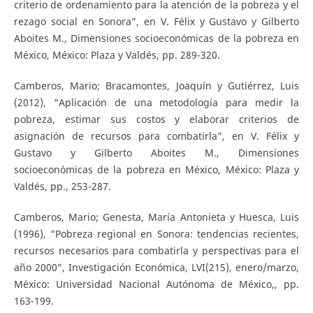
criterio de ordenamiento para la atención de la pobreza y el
rezago social en Sonora”, en V. Félix y Gustavo y Gilberto
Aboites M., Dimensiones socioeconómicas de la pobreza en
México, México: Plaza y Valdés, pp. 289-320.
Camberos, Mario; Bracamontes, Joaquín y Gutiérrez, Luis
(2012), “Aplicación de una metodología para medir la
pobreza, estimar sus costos y elaborar criterios de
asignación de recursos para combatirla”, en V. Félix y
Gustavo y Gilberto Aboites M., Dimensiones
socioeconómicas de la pobreza en México, México: Plaza y
Valdés, pp., 253-287.
Camberos, Mario; Genesta, María Antonieta y Huesca, Luis
(1996), “Pobreza regional en Sonora: tendencias recientes,
recursos necesarios para combatirla y perspectivas para el
año 2000”, Investigación Económica, LVI(215), enero/marzo,
México: Universidad Nacional Autónoma de México,, pp.
163-199.