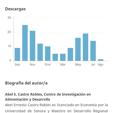
Descargas
Biografía del autor/a
Abel E. Castro Robles,
Centro de Investigación en
Alimentación y Desarrollo
Abel Ernesto Castro Robles es licenciado en Economía por la
Universidad de Sonora y Maestro en Desarrollo Regional