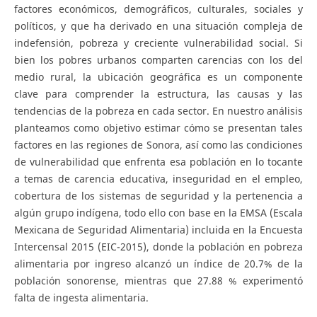
factores económicos, demográficos, culturales, sociales y
políticos, y que ha derivado en una situación compleja de
indefensión, pobreza y creciente vulnerabilidad social. Si
bien los pobres urbanos comparten carencias con los del
medio rural, la ubicación geográfica es un componente
clave para comprender la estructura, las causas y las
tendencias de la pobreza en cada sector. En nuestro análisis
planteamos como objetivo estimar cómo se presentan tales
factores en las regiones de Sonora, así como las condiciones
de vulnerabilidad que enfrenta esa población en lo tocante
a temas de carencia educativa, inseguridad en el empleo,
cobertura de los sistemas de seguridad y la pertenencia a
algún grupo indígena, todo ello con base en la EMSA (Escala
Mexicana de Seguridad Alimentaria) incluida en la Encuesta
Intercensal 2015 (EIC-2015), donde la población en pobreza
alimentaria por ingreso alcanzó un índice de 20.7% de la
población sonorense, mientras que 27.88 % experimentó
falta de ingesta alimentaria.