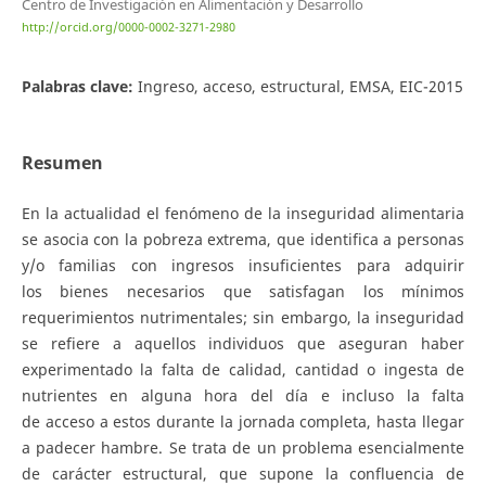
Centro de Investigación en Alimentación y Desarrollo
http://orcid.org/0000-0002-3271-2980
Palabras clave:
Ingreso, acceso, estructural, EMSA, EIC-2015
Resumen
En la actualidad el fenómeno de la inseguridad alimentaria
se asocia con la pobreza extrema, que identifica a personas
y/o familias con ingresos insuficientes para adquirir
los bienes necesarios que satisfagan los mínimos
requerimientos nutrimentales; sin embargo, la inseguridad
se refiere a aquellos individuos que aseguran haber
experimentado la falta de calidad, cantidad o ingesta de
nutrientes en alguna hora del día e incluso la falta
de acceso a estos durante la jornada completa, hasta llegar
a padecer hambre. Se trata de un problema esencialmente
de carácter estructural, que supone la confluencia de