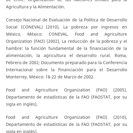
Agricultura y la Alimentación.
Consejo Nacional de Evaluación de la Política de Desarrollo
Social (CONEVAL) (2010), La pobreza por ingresos en
México, México: CONEVAL. Food and Agriculture
Organization (FAO) (2002), La reducción de la pobreza y el
hambre: la función fundamental de la financiación de la
alimentación, la agricultura el desarrollo rural. Roma,
Febrero de 2002; Documento preparado para la Conferencia
Internacional sobre la Financiación para el Desarrollo
Monterrey, México: 18-22 de Marzo de 2002.
Food and Agriculture Organization (FAO) (2005),
Departamento de estadísticas de la FAO (FAOSTAT, por su
sigla en inglés).
Food and Agriculture Organization (FAO) (2010),
Departamento de estadísticas de la FAO (FAOSTAT, por su
sigla en inglés).