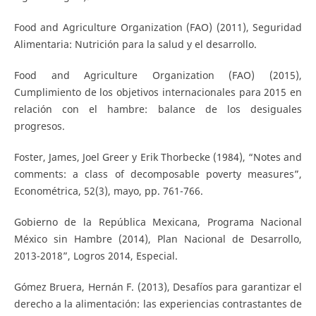
Food and Agriculture Organization (FAO) (2011), Seguridad
Alimentaria: Nutrición para la salud y el desarrollo.
Food and Agriculture Organization (FAO) (2015),
Cumplimiento de los objetivos internacionales para 2015 en
relación con el hambre: balance de los desiguales
progresos.
Foster, James, Joel Greer y Erik Thorbecke (1984), “Notes and
comments: a class of decomposable poverty measures”,
Econométrica, 52(3), mayo, pp. 761-766.
Gobierno de la República Mexicana, Programa Nacional
México sin Hambre (2014), Plan Nacional de Desarrollo,
2013-2018”, Logros 2014, Especial.
Gómez Bruera, Hernán F. (2013), Desafíos para garantizar el
derecho a la alimentación: las experiencias contrastantes de