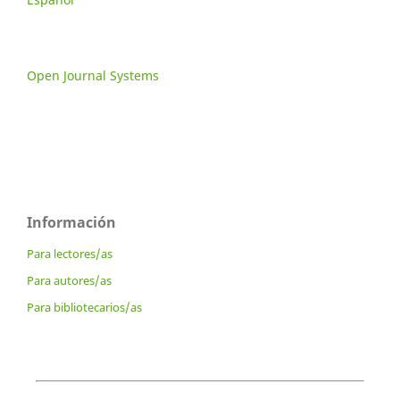
Open Journal Systems
Información
Para lectores/as
Para autores/as
Para bibliotecarios/as