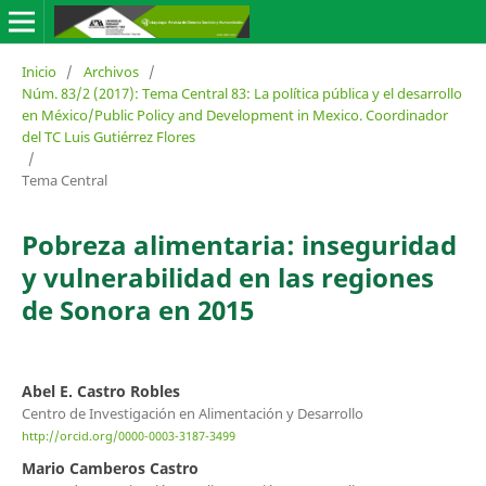
Inicio
/
Archivos
/
Núm. 83/2 (2017): Tema Central 83: La política pública y el desarrollo
en México/Public Policy and Development in Mexico. Coordinador
del TC Luis Gutiérrez Flores
/
Tema Central
Pobreza alimentaria: inseguridad
y vulnerabilidad en las regiones
de Sonora en 2015
Abel E. Castro Robles
Centro de Investigación en Alimentación y Desarrollo
http://orcid.org/0000-0003-3187-3499
Mario Camberos Castro