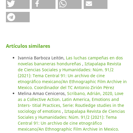
Artículos similares
Ivannia Barboza Leitón,
Las luchas campeñas en dos
novelas bananeras hondureñas
,
Iztapalapa Revista
de Ciencias Sociales y Humanidades: Núm. 91/2
(2021): Tema Central 91: Un archivo de cine
etnográfico mexicano/An Ethnographic Film Archive in
Mexico. Coordinador del TC Antonio Zirión Pérez
Melina Amao Ceniceros,
Scribano, Adrián, 2020, Love
as a Collective Action. Latin America, Emotions and
Inters- titial Practices, Serie: Routledge studies in the
sociology of emotions
,
Iztapalapa Revista de Ciencias
Sociales y Humanidades: Núm. 91/2 (2021): Tema
Central 91: Un archivo de cine etnográfico
mexicano/An Ethnographic Film Archive in Mexico.