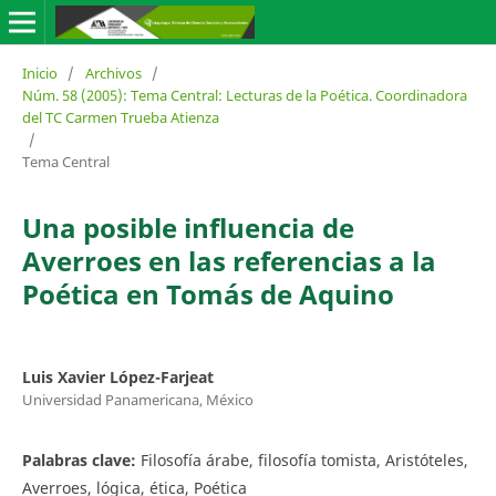
Inicio
/
Archivos
/
Núm. 58 (2005): Tema Central: Lecturas de la Poética. Coordinadora
del TC Carmen Trueba Atienza
/
Tema Central
Una posible influencia de
Averroes en las referencias a la
Poética en Tomás de Aquino
Luis Xavier López-Farjeat
Universidad Panamericana, México
Palabras clave:
Filosofía árabe, filosofía tomista, Aristóteles,
Averroes, lógica, ética, Poética