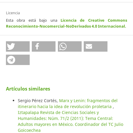
Licencia
Esta obra está bajo una
Licencia de Creative Commons
Reconocimiento-Nocomercial-NoDerivados 4.0 Internacional
.
Artículos similares
Sergio Pérez Cortés,
Marx y Lenin: fragmentos del
itinerario hacia la idea de revolución proletaria
,
Iztapalapa Revista de Ciencias Sociales y
Humanidades: Núm. 71/2 (2011): Tema Central:
Adultos mayores en México. Coordinador del TC Julio
Goicoechea