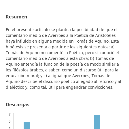
Resumen
En el presente artículo se plantea la posibilidad de que el
comentario medio de Averroes a la Poética de Aristóteles
haya influido en alguna medida en Tomás de Aquino. Esta
hipótesis se presenta a partir de los siguientes datos: a)
Tomás de Aquino no comentó la Poética, pero sí conoció el
comentario medio de Averroes a esta obra; b) Tomás de
Aquino entendía la función de la poesía de modo similar a
los filósofos árabes, a saber, como un discurso útil para la
educación moral; y c) al igual que Averroes, Tomás de
Aquino describe el discurso poético allegado al retórico y al
dialéctico y, como tal, útil para engendrar convicciones.
Descargas