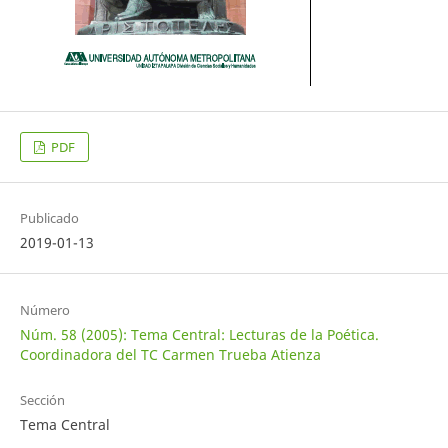
PDF
Publicado
2019-01-13
Número
Núm. 58 (2005): Tema Central: Lecturas de la Poética.
Coordinadora del TC Carmen Trueba Atienza
Sección
Tema Central