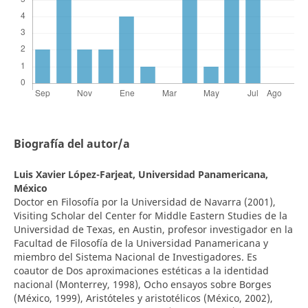
Biografía del autor/a
Luis Xavier López-Farjeat,
Universidad Panamericana,
México
Doctor en Filosofía por la Universidad de Navarra (2001),
Visiting Scholar del Center for Middle Eastern Studies de la
Universidad de Texas, en Austin, profesor investigador en la
Facultad de Filosofía de la Universidad Panamericana y
miembro del Sistema Nacional de Investigadores. Es
coautor de Dos aproximaciones estéticas a la identidad
nacional (Monterrey, 1998), Ocho ensayos sobre Borges
(México, 1999), Aristóteles y aristotélicos (México, 2002),