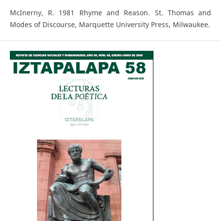
McInerny, R. 1981 Rhyme and Reason. St. Thomas and
Modes of Discourse, Marquette University Press, Milwaukee.