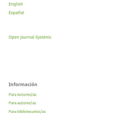
English
Español
Open Journal Systems
Información
Para lectores/as
Para autores/as
Para bibliotecarios/as