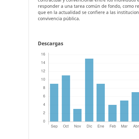
responder a una tarea común de fondo, como re
que en la actualidad se confiere a las institucio
convivencia pública.
Descargas