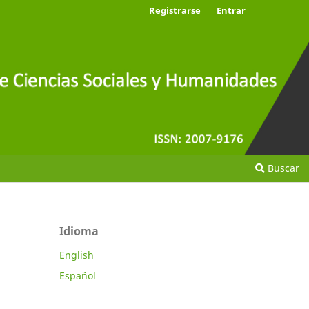
Registrarse
Entrar
Buscar
Idioma
English
Español