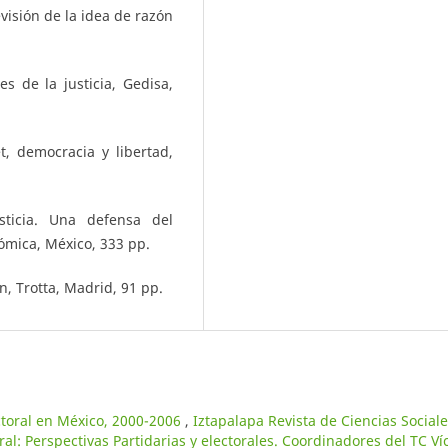
visión de la idea de razón
es de la justicia, Gedisa,
t, democracia y libertad,
sticia. Una defensa del
ómica, México, 333 pp.
n, Trotta, Madrid, 91 pp.
ctoral en México, 2000-2006
,
Iztapalapa Revista de Ciencias Sociale
: Perspectivas Partidarias y electorales. Coordinadores del TC Ví