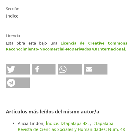
Sección
Indice
Licencia
Esta obra está bajo una
Licencia de Creative Commons
Reconocimiento-Nocomercial-NoDerivados 4.0 Internacional
.
Artículos más leídos del mismo autor/a
Alicia Lindon,
Índice. Iztapalapa 48.
,
Iztapalapa
Revista de Ciencias Sociales y Humanidades: Núm. 48