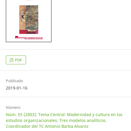
PDF
Publicado
2019-01-16
Número
Núm. 55 (2003): Tema Central: Modernidad y cultura en los
estudios organizacionales: Tres modelos analíticos.
Coordinador del TC Antonio Barba Alvarez