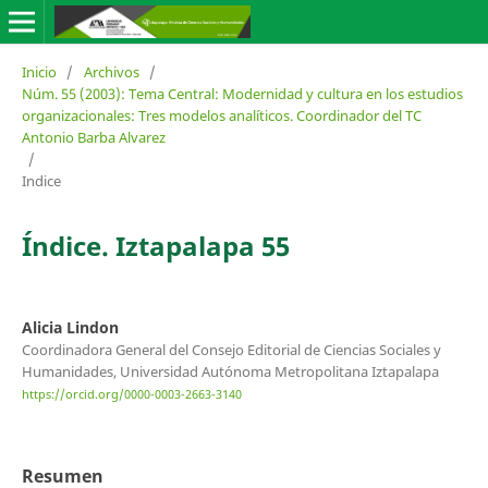
Inicio
/
Archivos
/
Núm. 55 (2003): Tema Central: Modernidad y cultura en los estudios
organizacionales: Tres modelos analíticos. Coordinador del TC
Antonio Barba Alvarez
/
Indice
Índice. Iztapalapa 55
Alicia Lindon
Coordinadora General del Consejo Editorial de Ciencias Sociales y
Humanidades, Universidad Autónoma Metropolitana Iztapalapa
https://orcid.org/0000-0003-2663-3140
Resumen