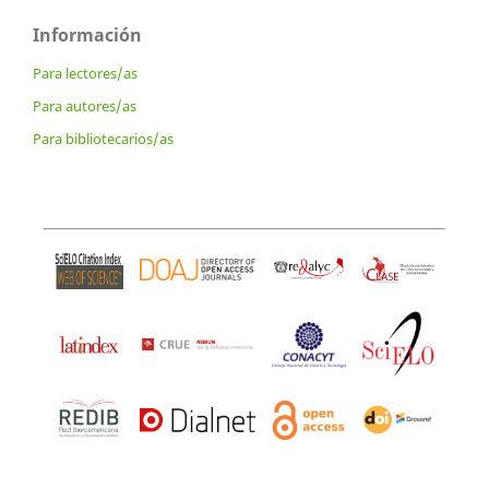
Información
Para lectores/as
Para autores/as
Para bibliotecarios/as