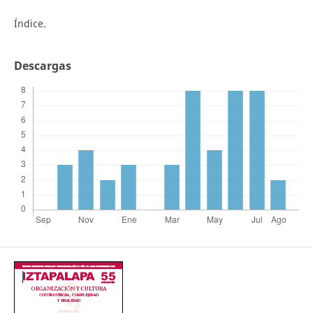
Índice.
Descargas