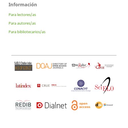
Información
Para lectores/as
Para autores/as
Para bibliotecarios/as