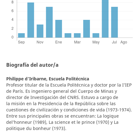
Biografía del autor/a
Philippe d’Iribarne,
Escuela Politécnica
Profesor titular de la Escuela Politécnica y doctor por la I’IEP
de París. Es ingeniero general del Cuerpo de Minas y
director de Investigación del CNRS. Estuvo a cargo de
la misión en la Presidencia de la República sobre las
cuestiones de civilización y condiciones de vida (1973-1974).
Entre sus principales obras se encuentran: La logique
del’honneur (1989), La science et le prince (1970) y La
politique du bonheur (1973).