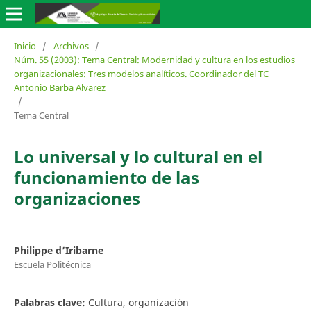
Inicio
/
Archivos
/
Núm. 55 (2003): Tema Central: Modernidad y cultura en los estudios
organizacionales: Tres modelos analíticos. Coordinador del TC
Antonio Barba Alvarez
/
Tema Central
Lo universal y lo cultural en el
funcionamiento de las
organizaciones
Philippe d’Iribarne
Escuela Politécnica
Palabras clave:
Cultura, organización