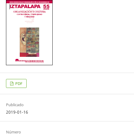
PDF
Publicado
2019-01-16
Número