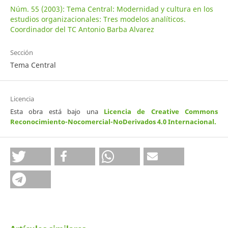
Núm. 55 (2003): Tema Central: Modernidad y cultura en los
estudios organizacionales: Tres modelos analíticos.
Coordinador del TC Antonio Barba Alvarez
Sección
Tema Central
Licencia
Esta obra está bajo una
Licencia de Creative Commons
Reconocimiento-Nocomercial-NoDerivados 4.0 Internacional
.