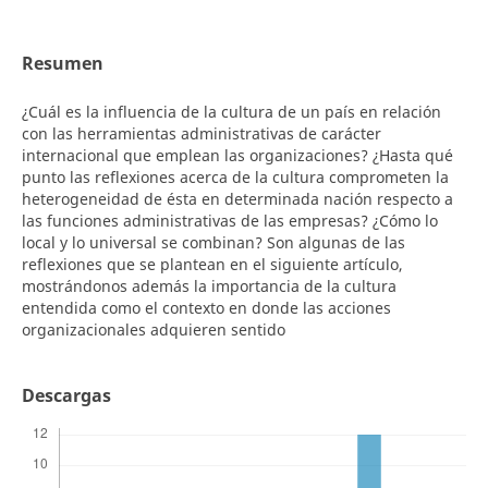
Resumen
¿Cuál es la influencia de la cultura de un país en relación
con las herramientas administrativas de carácter
internacional que emplean las organizaciones? ¿Hasta qué
punto las reflexiones acerca de la cultura comprometen la
heterogeneidad de ésta en determinada nación respecto a
las funciones administrativas de las empresas? ¿Cómo lo
local y lo universal se combinan? Son algunas de las
reflexiones que se plantean en el siguiente artículo,
mostrándonos además la importancia de la cultura
entendida como el contexto en donde las acciones
organizacionales adquieren sentido
Descargas