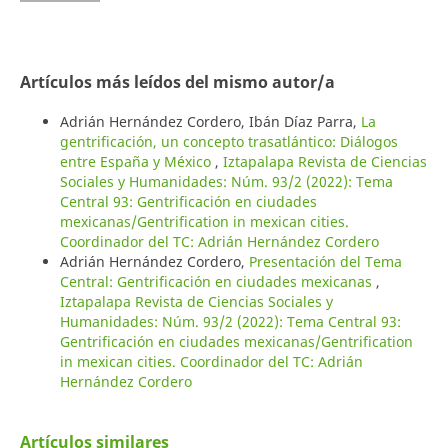
Artículos más leídos del mismo autor/a
Adrián Hernández Cordero, Ibán Díaz Parra,
La
gentrificación, un concepto trasatlántico: Diálogos
entre España y México
,
Iztapalapa Revista de Ciencias
Sociales y Humanidades: Núm. 93/2 (2022): Tema
Central 93: Gentrificación en ciudades
mexicanas/Gentrification in mexican cities.
Coordinador del TC: Adrián Hernández Cordero
Adrián Hernández Cordero,
Presentación del Tema
Central: Gentrificación en ciudades mexicanas
,
Iztapalapa Revista de Ciencias Sociales y
Humanidades: Núm. 93/2 (2022): Tema Central 93:
Gentrificación en ciudades mexicanas/Gentrification
in mexican cities. Coordinador del TC: Adrián
Hernández Cordero
Artículos similares