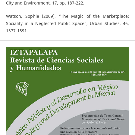
City and Environment, 17, pp. 187-222.
Watson, Sophie (2009), “The Magic of the Marketplace:
Sociality in a Neglected Public Space”, Urban Studies, 46,
1577-1591.