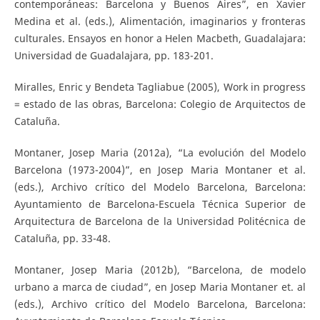
contemporáneas: Barcelona y Buenos Aires”, en Xavier
Medina et al. (eds.), Alimentación, imaginarios y fronteras
culturales. Ensayos en honor a Helen Macbeth, Guadalajara:
Universidad de Guadalajara, pp. 183-201.
Miralles, Enric y Bendeta Tagliabue (2005), Work in progress
= estado de las obras, Barcelona: Colegio de Arquitectos de
Cataluña.
Montaner, Josep Maria (2012a), “La evolución del Modelo
Barcelona (1973-2004)”, en Josep Maria Montaner et al.
(eds.), Archivo crítico del Modelo Barcelona, Barcelona:
Ayuntamiento de Barcelona-Escuela Técnica Superior de
Arquitectura de Barcelona de la Universidad Politécnica de
Cataluña, pp. 33-48.
Montaner, Josep Maria (2012b), “Barcelona, de modelo
urbano a marca de ciudad”, en Josep Maria Montaner et. al
(eds.), Archivo crítico del Modelo Barcelona, Barcelona: