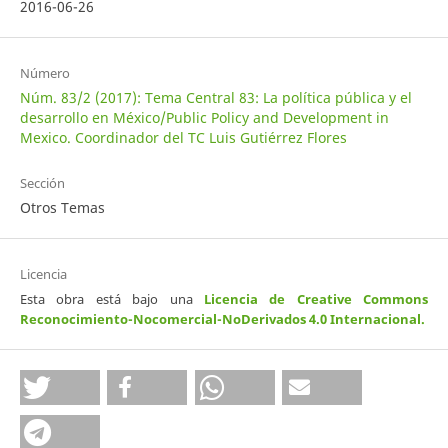
2016-06-26
Número
Núm. 83/2 (2017): Tema Central 83: La política pública y el
desarrollo en México/Public Policy and Development in
Mexico. Coordinador del TC Luis Gutiérrez Flores
Sección
Otros Temas
Licencia
Esta obra está bajo una
Licencia de Creative Commons
Reconocimiento-Nocomercial-NoDerivados 4.0 Internacional
.