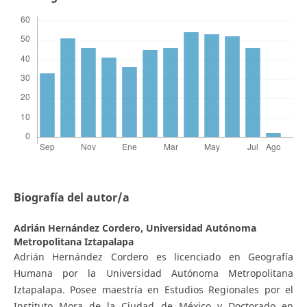
Biografía del autor/a
Adrián Hernández Cordero,
Universidad Autónoma
Metropolitana Iztapalapa
Adrián Hernández Cordero es licenciado en Geografía
Humana por la Universidad Autónoma Metropolitana
Iztapalapa. Posee maestría en Estudios Regionales por el
Instituto Mora de la Ciudad de México y Doctorado en