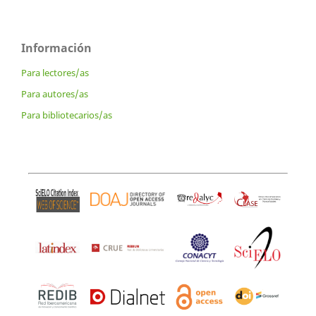
Información
Para lectores/as
Para autores/as
Para bibliotecarios/as