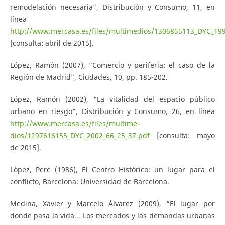
remodelación necesaria”, Distribución y Consumo, 11, en
línea
http://www.mercasa.es/files/multimedios/1306855113_DYC_199
[consulta: abril de 2015].
López, Ramón (2007), “Comercio y periferia: el caso de la
Región de Madrid”, Ciudades, 10, pp. 185-202.
López, Ramón (2002), “La vitalidad del espacio público
urbano en riesgo”, Distribución y Consumo, 26, en línea
http://www.mercasa.es/files/multime-
dios/1297616155_DYC_2002_66_25_37.pdf
[consulta: mayo
de 2015].
López, Pere (1986), El Centro Histórico: un lugar para el
conflicto, Barcelona: Universidad de Barcelona.
Medina, Xavier y Marcelo Álvarez (2009), “El lugar por
donde pasa la vida... Los mercados y las demandas urbanas