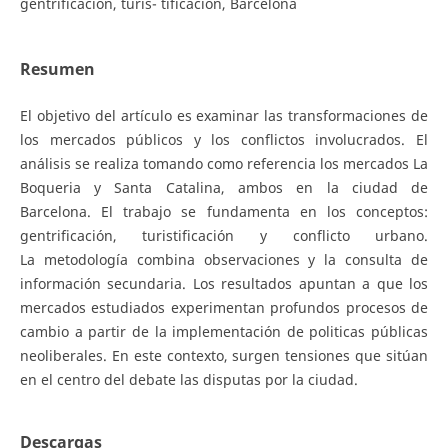
gentrificación, turis- tificación, Barcelona
Resumen
El objetivo del artículo es examinar las transformaciones de
los mercados públicos y los conflictos involucrados. El
análisis se realiza tomando como referencia los mercados La
Boqueria y Santa Catalina, ambos en la ciudad de
Barcelona. El trabajo se fundamenta en los conceptos:
gentrificación, turistificación y conflicto urbano.
La metodología combina observaciones y la consulta de
información secundaria. Los resultados apuntan a que los
mercados estudiados experimentan profundos procesos de
cambio a partir de la implementación de politicas públicas
neoliberales. En este contexto, surgen tensiones que sitúan
en el centro del debate las disputas por la ciudad.
Descargas