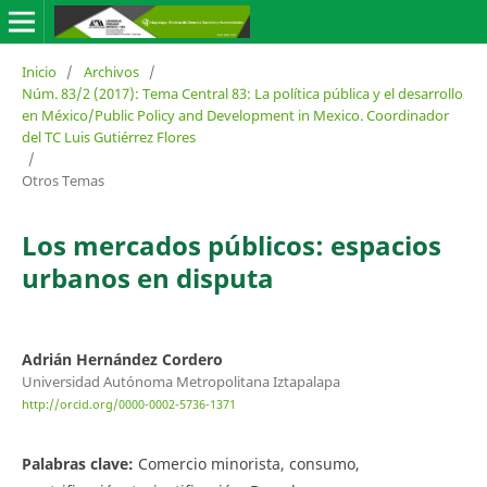
Inicio
/
Archivos
/
Núm. 83/2 (2017): Tema Central 83: La política pública y el desarrollo
en México/Public Policy and Development in Mexico. Coordinador
del TC Luis Gutiérrez Flores
/
Otros Temas
Los mercados públicos: espacios
urbanos en disputa
Adrián Hernández Cordero
Universidad Autónoma Metropolitana Iztapalapa
http://orcid.org/0000-0002-5736-1371
Palabras clave:
Comercio minorista, consumo,