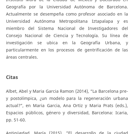
Geografía por la Universidad Autónoma de Barcelona.
Actualmente se desempeña como profesor asociado en la
Universidad Autónoma Metropolitana Iztapalapa y es
miembro del Sistema Nacional de Investigadores del
Consejo Nacional de Ciencia y Tecnología. Su línea de
investigación se ubica en la Geografía Urbana, y
particularmente en los procesos de gentrificación de las
áreas centrales.
Citas
Albet, Abel y Maria Garcia Ramon (2014), “La Barcelona pre-
y postolímpica, ¿un modelo para la regeneración urbana
actual?”, en Maria Garcia, Ana Ortiz y Maria Prats (eds.),
Espacios públicos, género y diversidad, Barcelona: Icaria,
pp. 51-60.
Antigüedad, María (2015), ”El desarrollo de la ciudad