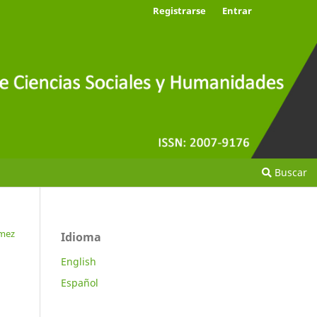
Registrarse
Entrar
Buscar
ómez
Idioma
English
Español