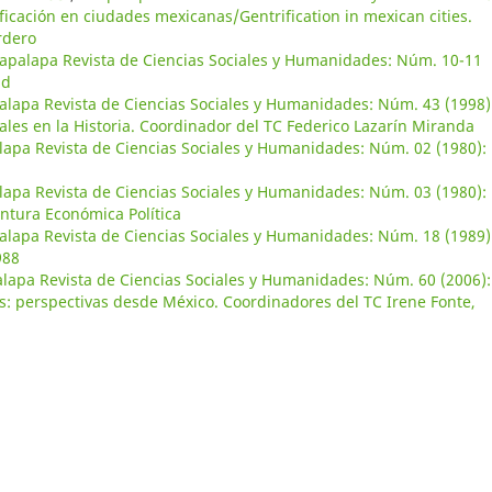
ficación en ciudades mexicanas/Gentrification in mexican cities.
rdero
tapalapa Revista de Ciencias Sociales y Humanidades: Núm. 10-11
ad
alapa Revista de Ciencias Sociales y Humanidades: Núm. 43 (1998)
ales en la Historia. Coordinador del TC Federico Lazarín Miranda
lapa Revista de Ciencias Sociales y Humanidades: Núm. 02 (1980):
lapa Revista de Ciencias Sociales y Humanidades: Núm. 03 (1980):
ntura Económica Política
alapa Revista de Ciencias Sociales y Humanidades: Núm. 18 (1989)
988
alapa Revista de Ciencias Sociales y Humanidades: Núm. 60 (2006):
s: perspectivas desde México. Coordinadores del TC Irene Fonte,