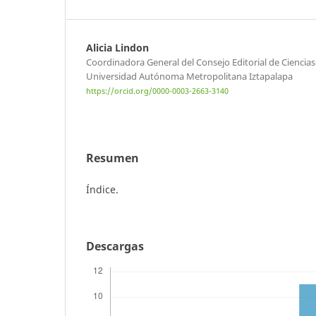
Alicia Lindon
Coordinadora General del Consejo Editorial de Ciencia
Universidad Autónoma Metropolitana Iztapalapa
https://orcid.org/0000-0003-2663-3140
Resumen
Índice.
Descargas