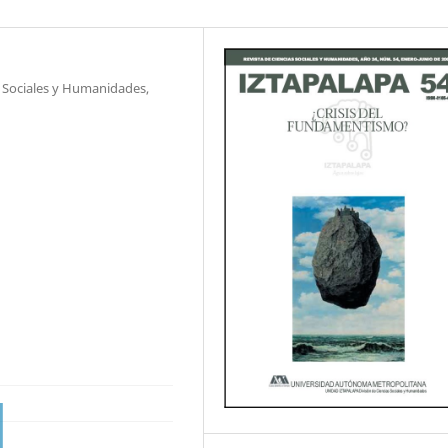
s Sociales y Humanidades,