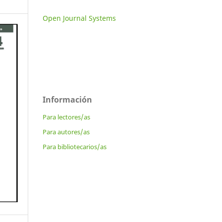
Open Journal Systems
Información
Para lectores/as
Para autores/as
Para bibliotecarios/as