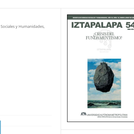
s Sociales y Humanidades,