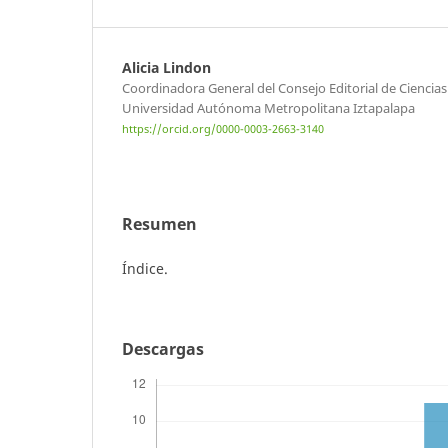
Alicia Lindon
Coordinadora General del Consejo Editorial de Ciencia
Universidad Autónoma Metropolitana Iztapalapa
https://orcid.org/0000-0003-2663-3140
Resumen
Índice.
Descargas