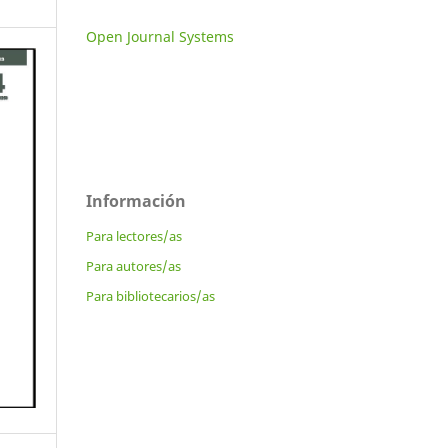
Open Journal Systems
Información
Para lectores/as
Para autores/as
Para bibliotecarios/as