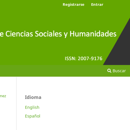
Registrarse
Entrar
Buscar
ómez
Idioma
English
Español