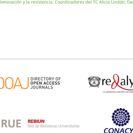
ominación y la resistencia. Coordinadores del TC Alicia Lindón; Da