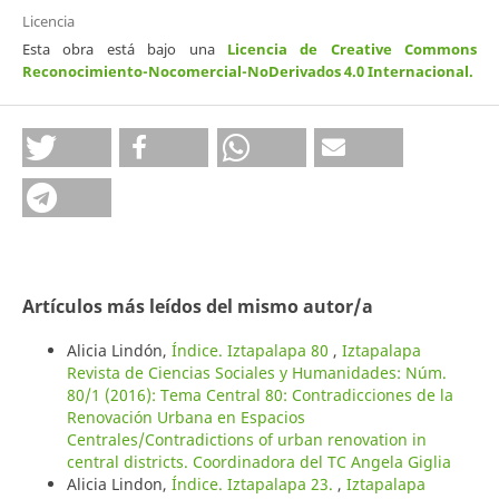
Licencia
Esta obra está bajo una
Licencia de Creative Commons
Reconocimiento-Nocomercial-NoDerivados 4.0 Internacional
.
Artículos más leídos del mismo autor/a
Alicia Lindón,
Índice. Iztapalapa 80
,
Iztapalapa
Revista de Ciencias Sociales y Humanidades: Núm.
80/1 (2016): Tema Central 80: Contradicciones de la
Renovación Urbana en Espacios
Centrales/Contradictions of urban renovation in
central districts. Coordinadora del TC Angela Giglia
Alicia Lindon,
Índice. Iztapalapa 23.
,
Iztapalapa