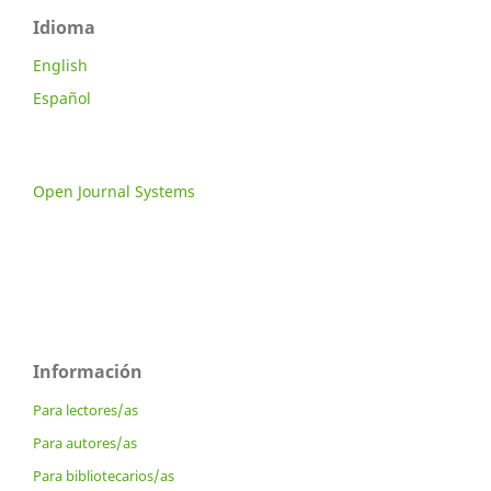
Idioma
English
Español
Open Journal Systems
Información
Para lectores/as
Para autores/as
Para bibliotecarios/as