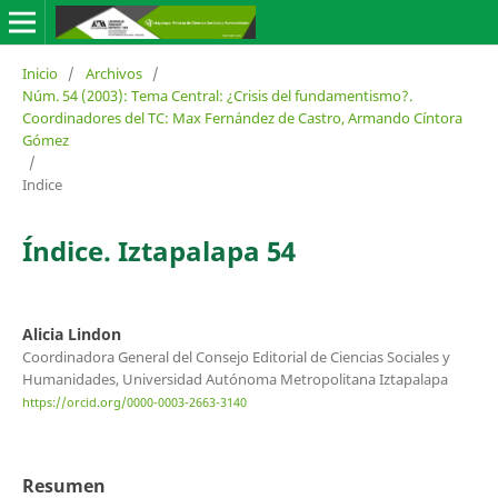
Inicio
/
Archivos
/
Núm. 54 (2003): Tema Central: ¿Crisis del fundamentismo?.
Coordinadores del TC: Max Fernández de Castro, Armando Cíntora
Gómez
/
Indice
Índice. Iztapalapa 54
Alicia Lindon
Coordinadora General del Consejo Editorial de Ciencias Sociales y
Humanidades, Universidad Autónoma Metropolitana Iztapalapa
https://orcid.org/0000-0003-2663-3140
Resumen