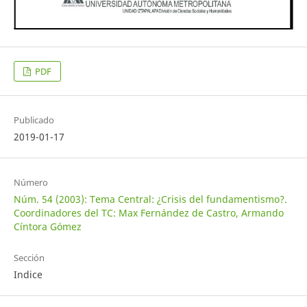
PDF
Publicado
2019-01-17
Número
Núm. 54 (2003): Tema Central: ¿Crisis del fundamentismo?.
Coordinadores del TC: Max Fernández de Castro, Armando
Cíntora Gómez
Sección
Indice