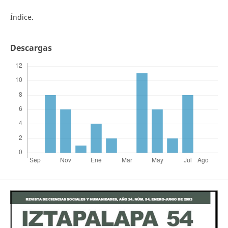
Índice.
Descargas