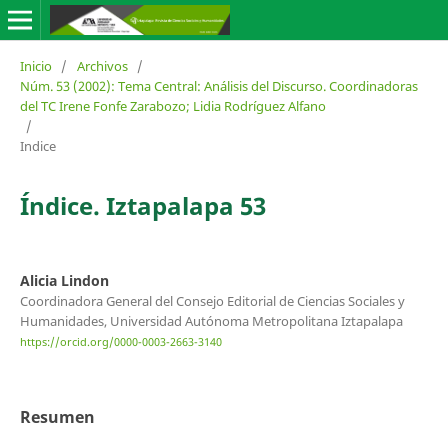
Inicio
/
Archivos
/
Núm. 53 (2002): Tema Central: Análisis del Discurso. Coordinadoras
del TC Irene Fonfe Zarabozo; Lidia Rodríguez Alfano
/
Indice
Índice. Iztapalapa 53
Alicia Lindon
Coordinadora General del Consejo Editorial de Ciencias Sociales y
Humanidades, Universidad Autónoma Metropolitana Iztapalapa
https://orcid.org/0000-0003-2663-3140
Resumen