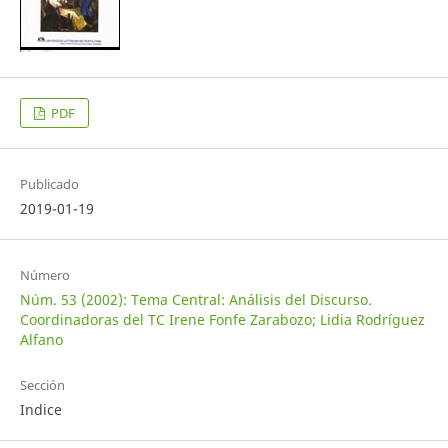
PDF
Publicado
2019-01-19
Número
Núm. 53 (2002): Tema Central: Análisis del Discurso.
Coordinadoras del TC Irene Fonfe Zarabozo; Lidia Rodríguez
Alfano
Sección
Indice