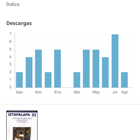
Índice.
Descargas