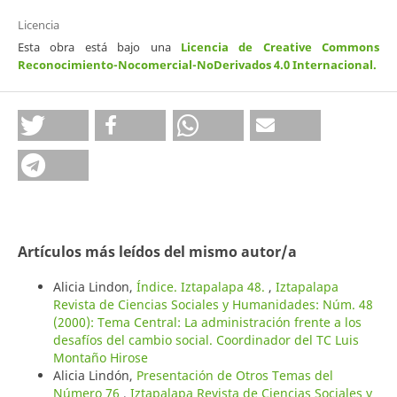
Licencia
Esta obra está bajo una
Licencia de Creative Commons
Reconocimiento-Nocomercial-NoDerivados 4.0 Internacional
.
Artículos más leídos del mismo autor/a
Alicia Lindon,
Índice. Iztapalapa 48.
,
Iztapalapa
Revista de Ciencias Sociales y Humanidades: Núm. 48
(2000): Tema Central: La administración frente a los
desafíos del cambio social. Coordinador del TC Luis
Montaño Hirose
Alicia Lindón,
Presentación de Otros Temas del
Número 76
,
Iztapalapa Revista de Ciencias Sociales y