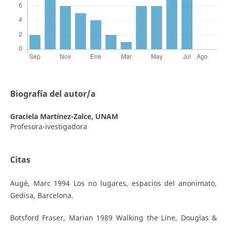
Biografía del autor/a
Graciela Martínez-Zalce,
UNAM
Profesora-ivestigadora
Citas
Augé, Marc 1994 Los no lugares, espacios del anonimato,
Gedisa, Barcelona.
Botsford Fraser, Marian 1989 Walking the Line, Douglas &