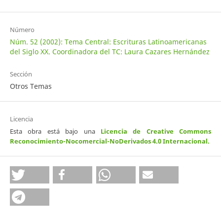
Número
Núm. 52 (2002): Tema Central: Escrituras Latinoamericanas
del Siglo XX. Coordinadora del TC: Laura Cazares Hernández
Sección
Otros Temas
Licencia
Esta obra está bajo una
Licencia de Creative Commons
Reconocimiento-Nocomercial-NoDerivados 4.0 Internacional
.