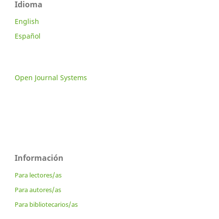
Idioma
English
Español
Open Journal Systems
Información
Para lectores/as
Para autores/as
Para bibliotecarios/as