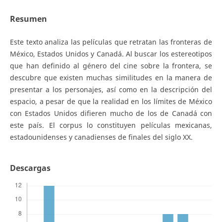
Resumen
Este texto analiza las películas que retratan las fronteras de
México, Estados Unidos y Canadá. Al buscar los estereotipos
que han definido al género del cine sobre la frontera, se
descubre que existen muchas similitudes en la manera de
presentar a los personajes, así como en la descripción del
espacio, a pesar de que la realidad en los límites de México
con Estados Unidos difieren mucho de los de Canadá con
este país. El corpus lo constituyen películas mexicanas,
estadounidenses y canadienses de finales del siglo XX.
Descargas