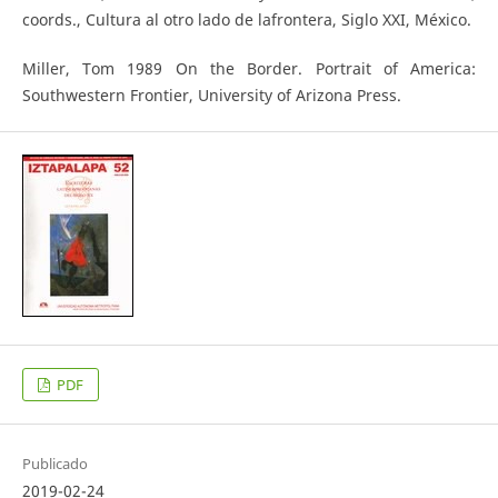
coords., Cultura al otro lado de lafrontera, Siglo XXI, México.
Miller, Tom 1989 On the Border. Portrait of America:
Southwestern Frontier, University of Arizona Press.
PDF
Publicado
2019-02-24