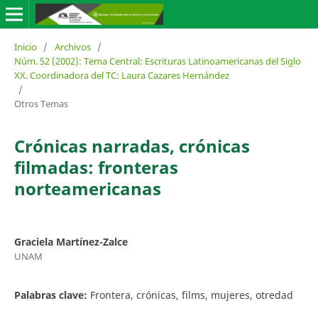
Inicio
/
Archivos
/
Núm. 52 (2002): Tema Central: Escrituras Latinoamericanas del Siglo
XX. Coordinadora del TC: Laura Cazares Hernández
/
Otros Temas
Crónicas narradas, crónicas
filmadas: fronteras
norteamericanas
Graciela Martínez-Zalce
UNAM
Palabras clave:
Frontera, crónicas, films, mujeres, otredad