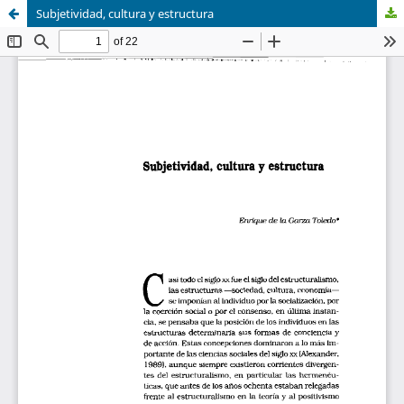
Subjetividad, cultura y estructura