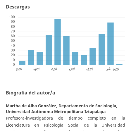
Descargas
Biografía del autor/a
Martha de Alba González,
Departamento de Sociología,
Universidad Autónoma Metropolitana-Iztapalapa
Profesora-investigadora de tiempo completo en la
Licenciatura en Psicología Social de la Universidad