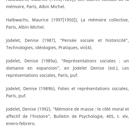
mémoire, París, Albin Michel.
Halbwachs, Maurice (1997[1950]), La mémoire collective,
París, Albin Michel.
Jodelet, Denise (1987), “Pensée sociale et historicité”,
Technologies, idéologies, Pratiques, viii(4).
Jodelet, Denise (1989a), “Représentations sociales : un
domaine en expansion”, en Jodelet Denise (ed.), Les
représentations sociales, París, puf.
Jodelet, Denise (1989b), Folies et représentations sociales,
París, puf.
Jodelet, Denise (1992), “Mémoire de masse : le côté moral et
affectif de l’histoire”, Bulletin de Psychologie, 405, t. xlv,
enero-febrero.