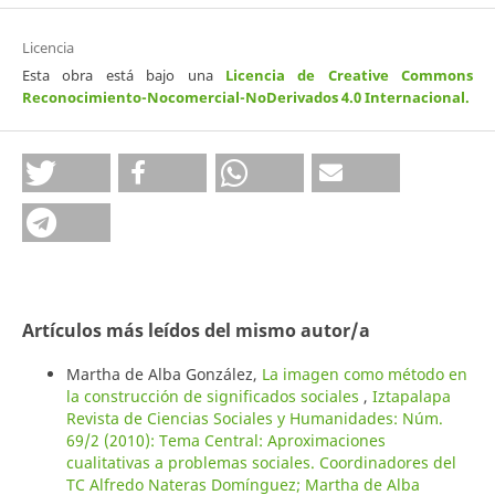
Licencia
Esta obra está bajo una
Licencia de Creative Commons
Reconocimiento-Nocomercial-NoDerivados 4.0 Internacional
.
Artículos más leídos del mismo autor/a
Martha de Alba González,
La imagen como método en
la construcción de significados sociales
,
Iztapalapa
Revista de Ciencias Sociales y Humanidades: Núm.
69/2 (2010): Tema Central: Aproximaciones
cualitativas a problemas sociales. Coordinadores del
TC Alfredo Nateras Domínguez; Martha de Alba