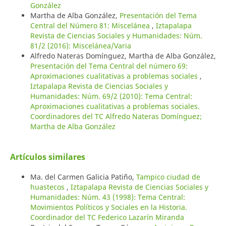
González
Martha de Alba González,
Presentación del Tema
Central del Número 81: Miscelánea
,
Iztapalapa
Revista de Ciencias Sociales y Humanidades: Núm.
81/2 (2016): Miscelánea/Varia
Alfredo Nateras Domínguez, Martha de Alba González,
Presentación del Tema Central del número 69:
Aproximaciones cualitativas a problemas sociales
,
Iztapalapa Revista de Ciencias Sociales y
Humanidades: Núm. 69/2 (2010): Tema Central:
Aproximaciones cualitativas a problemas sociales.
Coordinadores del TC Alfredo Nateras Domínguez;
Martha de Alba González
Artículos similares
Ma. del Carmen Galicia Patiño,
Tampico ciudad de
huastecos
,
Iztapalapa Revista de Ciencias Sociales y
Humanidades: Núm. 43 (1998): Tema Central:
Movimientos Políticos y Sociales en la Historia.
Coordinador del TC Federico Lazarín Miranda