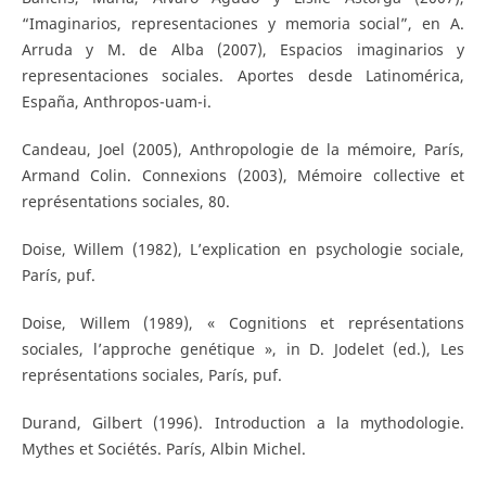
“Imaginarios, representaciones y memoria social”, en A.
Arruda y M. de Alba (2007), Espacios imaginarios y
representaciones sociales. Aportes desde Latinomérica,
España, Anthropos-uam-i.
Candeau, Joel (2005), Anthropologie de la mémoire, París,
Armand Colin. Connexions (2003), Mémoire collective et
représentations sociales, 80.
Doise, Willem (1982), L’explication en psychologie sociale,
París, puf.
Doise, Willem (1989), « Cognitions et représentations
sociales, l’approche genétique », in D. Jodelet (ed.), Les
représentations sociales, París, puf.
Durand, Gilbert (1996). Introduction a la mythodologie.
Mythes et Sociétés. París, Albin Michel.