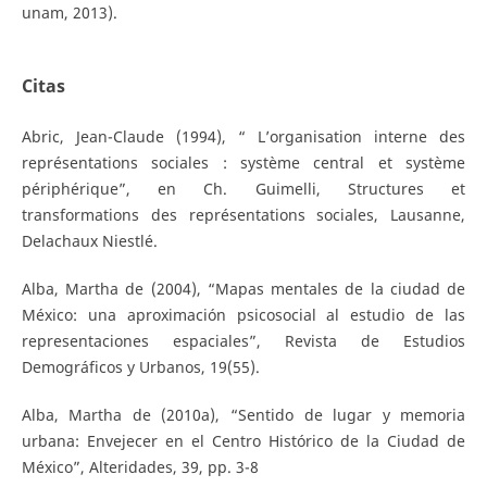
unam, 2013).
Citas
Abric, Jean-Claude (1994), “ L’organisation interne des
représentations sociales : système central et système
périphérique”, en Ch. Guimelli, Structures et
transformations des représentations sociales, Lausanne,
Delachaux Niestlé.
Alba, Martha de (2004), “Mapas mentales de la ciudad de
México: una aproximación psicosocial al estudio de las
representaciones espaciales”, Revista de Estudios
Demográficos y Urbanos, 19(55).
Alba, Martha de (2010a), “Sentido de lugar y memoria
urbana: Envejecer en el Centro Histórico de la Ciudad de
México”, Alteridades, 39, pp. 3-8