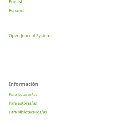
English
Español
Open Journal Systems
Información
Para lectores/as
Para autores/as
Para bibliotecarios/as