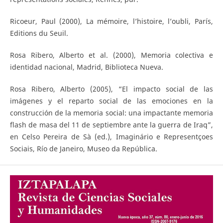
Ricoeur, Paul (2000), La mémoire, l’histoire, l’oubli, París,
Editions du Seuil.
Rosa Ribero, Alberto et al. (2000), Memoria colectiva e
identidad nacional, Madrid, Biblioteca Nueva.
Rosa Ribero, Alberto (2005), “El impacto social de las
imágenes y el reparto social de las emociones en la
construcción de la memoria social: una impactante memoria
flash de masa del 11 de septiembre ante la guerra de Iraq”,
en Celso Pereira de Sà (ed.), Imaginário e Representçoes
Sociais, Río de Janeiro, Museo da República.