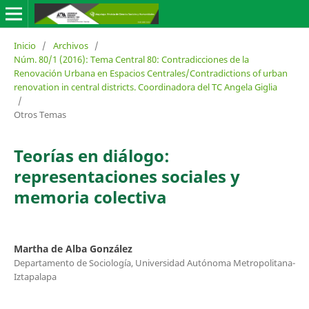
Inicio
/
Archivos
/
Núm. 80/1 (2016): Tema Central 80: Contradicciones de la
Renovación Urbana en Espacios Centrales/Contradictions of urban
renovation in central districts. Coordinadora del TC Angela Giglia
/
Otros Temas
Teorías en diálogo:
representaciones sociales y
memoria colectiva
Martha de Alba González
Departamento de Sociología, Universidad Autónoma Metropolitana-
Iztapalapa