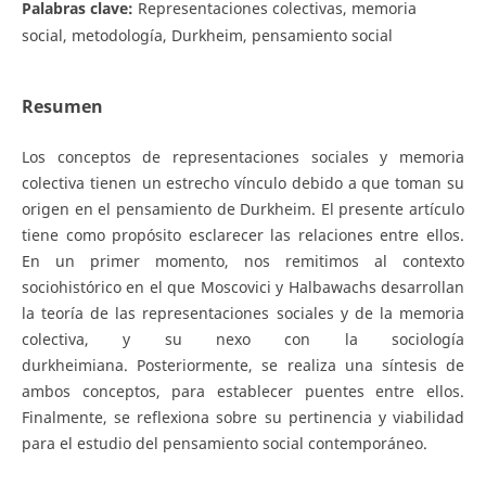
Palabras clave:
Representaciones colectivas, memoria
social, metodología, Durkheim, pensamiento social
Resumen
Los conceptos de representaciones sociales y memoria
colectiva tienen un estrecho vínculo debido a que toman su
origen en el pensamiento de Durkheim. El presente artículo
tiene como propósito esclarecer las relaciones entre ellos.
En un primer momento, nos remitimos al contexto
sociohistórico en el que Moscovici y Halbawachs desarrollan
la teoría de las representaciones sociales y de la memoria
colectiva, y su nexo con la sociología
durkheimiana. Posteriormente, se realiza una síntesis de
ambos conceptos, para establecer puentes entre ellos.
Finalmente, se reflexiona sobre su pertinencia y viabilidad
para el estudio del pensamiento social contemporáneo.