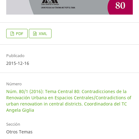
PDF
XML
Publicado
2015-12-16
Número
Núm. 80/1 (2016): Tema Central 80: Contradicciones de la
Renovación Urbana en Espacios Centrales/Contradictions of
urban renovation in central districts. Coordinadora del TC
Angela Giglia
Sección
Otros Temas