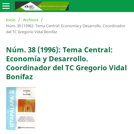
Inicio
/
Archivos
/
Núm. 38 (1996): Tema Central: Economía y Desarrollo. Coordinador
del TC Gregorio Vidal Bonifaz
Núm. 38 (1996): Tema Central:
Economía y Desarrollo.
Coordinador del TC Gregorio Vidal
Bonifaz