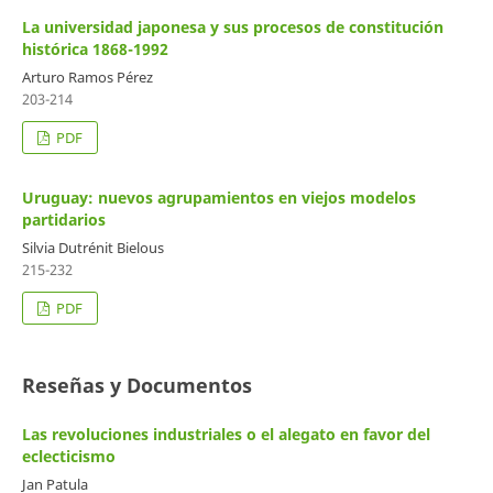
La universidad japonesa y sus procesos de constitución
histórica 1868-1992
Arturo Ramos Pérez
203-214
PDF
Uruguay: nuevos agrupamientos en viejos modelos
partidarios
Silvia Dutrénit Bielous
215-232
PDF
Reseñas y Documentos
Las revoluciones industriales o el alegato en favor del
eclecticismo
Jan Patula