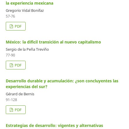
la experiencia mexicana
Gregorio Vidal Bonifaz
57-76
PDF
México: la dificil transición al nuevo capitalismo
Sergio de la Peña Treviño
77-90
PDF
Desarrollo durable y acumulación: ¿son concluyentes las
experiencias del sur?
Gérard de Bernis
91-128
PDF
Estrategias de desarrollo: vigentes y alternativas