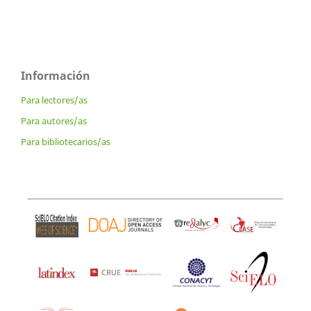
Información
Para lectores/as
Para autores/as
Para bibliotecarios/as