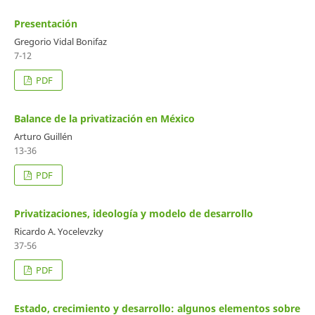
Presentación
Gregorio Vidal Bonifaz
7-12
PDF
Balance de la privatización en México
Arturo Guillén
13-36
PDF
Privatizaciones, ideología y modelo de desarrollo
Ricardo A. Yocelevzky
37-56
PDF
Estado, crecimiento y desarrollo: algunos elementos sobre