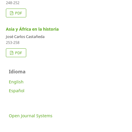
248-252
PDF
Asia y África en la historia
José Carlos Castañeda
253-258
PDF
Idioma
English
Español
Open Journal Systems