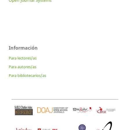
Open Journal Systems
Información
Para lectores/as
Para autores/as
Para bibliotecarios/as