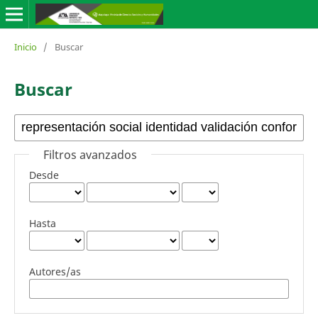
Inicio
/
Buscar
Buscar
Filtros avanzados
Desde
Hasta
Autores/as