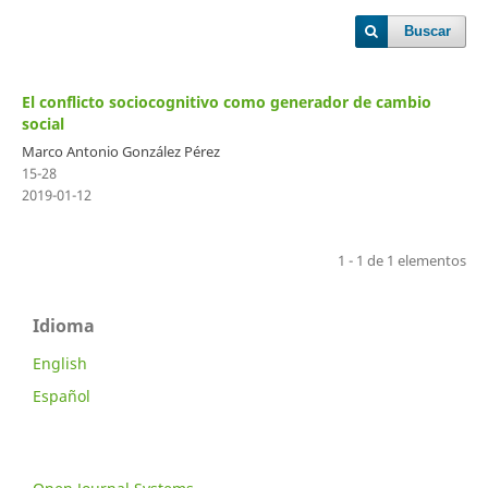
Buscar
El conflicto sociocognitivo como generador de cambio
social
Marco Antonio González Pérez
15-28
2019-01-12
1 - 1 de 1 elementos
Idioma
English
Español