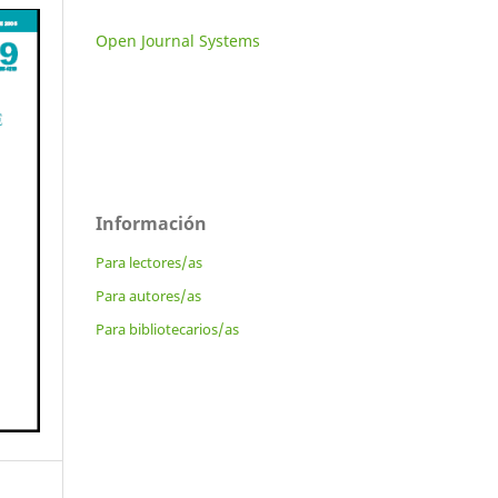
Open Journal Systems
Información
Para lectores/as
Para autores/as
Para bibliotecarios/as