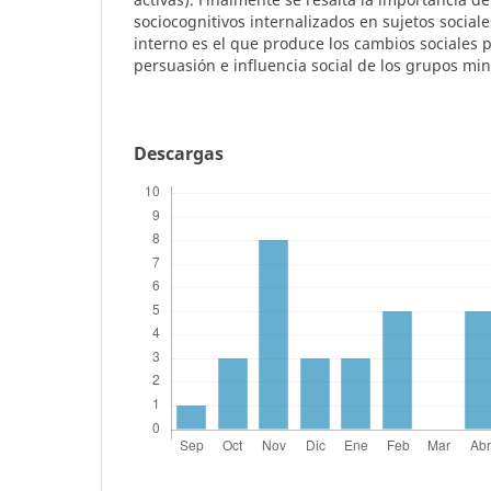
sociocognitivos internalizados en sujetos social
interno es el que produce los cambios sociales 
persuasión e influencia social de los grupos min
Descargas