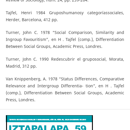
Tajfel, Henri 1984 Gruposhumanosy categoríassociales,
Herder, Barcelona, 412 pp.
Turner, John C. 1978 “Social Comparison, Similarity and
Ingroup Favouritism”, en H . Tajfel (comp.), Differentiation
Between Social Groups, Academic Press, Londres.
Turner, John C. 1990 Redescubrir el gruposocial, Morata,
Madrid, 312 pp.
Van Knippenberg, A. 1978 “Status Differences, Comparative
Relevance and Intergroup Differentia- tion”, en H . Tajfel
(comp.), Differentiation Between Social Groups, Academic
Press, Londres.