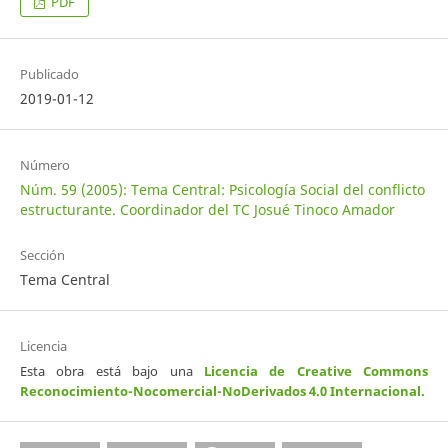
PDF
Publicado
2019-01-12
Número
Núm. 59 (2005): Tema Central: Psicología Social del conflicto
estructurante. Coordinador del TC Josué Tinoco Amador
Sección
Tema Central
Licencia
Esta obra está bajo una
Licencia de Creative Commons
Reconocimiento-Nocomercial-NoDerivados 4.0 Internacional
.