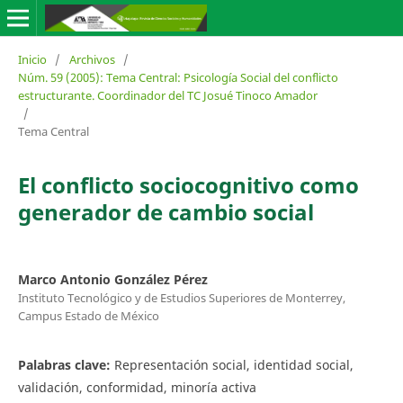
Inicio
/
Archivos
/
Núm. 59 (2005): Tema Central: Psicología Social del conflicto
estructurante. Coordinador del TC Josué Tinoco Amador
/
Tema Central
El conflicto sociocognitivo como
generador de cambio social
Marco Antonio González Pérez
Instituto Tecnológico y de Estudios Superiores de Monterrey,
Campus Estado de México
Palabras clave:
Representación social, identidad social,
validación, conformidad, minoría activa