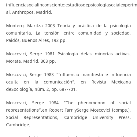
influenciasocialinconsciente:estudiosdepsicologíasocialexperi
al, Anthropos, Madrid.
Montero, Maritza 2003 Teoría y práctica de la psicología
comunitaria. La tensión entre comunidad y sociedad,
Paidós, Buenos Aires, 192 pp.
Moscovici, Serge 1981 Psicología delas minorías activas,
Morata, Madrid, 303 pp.
Moscovici, Serge 1983 “Influencia manifiesta e influencia
oculta en la comunicación”, en Revista Mexicana
deSociología, núm. 2, pp. 687-701.
Moscovici, Serge 1984 “The phenomenon of social
representations”,en Robert Farr ySerge Moscovici (comps.),
Social Representations, Cambridge University Press,
Cambridge.