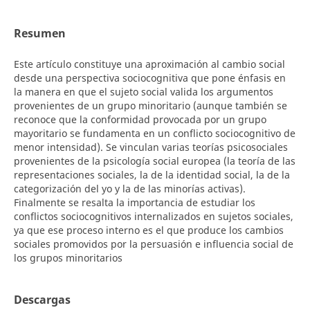
Resumen
Este artículo constituye una aproximación al cambio social
desde una perspectiva sociocognitiva que pone énfasis en
la manera en que el sujeto social valida los argumentos
provenientes de un grupo minoritario (aunque también se
reconoce que la conformidad provocada por un grupo
mayoritario se fundamenta en un conflicto sociocognitivo de
menor intensidad). Se vinculan varias teorías psicosociales
provenientes de la psicología social europea (la teoría de las
representaciones sociales, la de la identidad social, la de la
categorización del yo y la de las minorías activas).
Finalmente se resalta la importancia de estudiar los
conflictos sociocognitivos internalizados en sujetos sociales,
ya que ese proceso interno es el que produce los cambios
sociales promovidos por la persuasión e influencia social de
los grupos minoritarios
Descargas