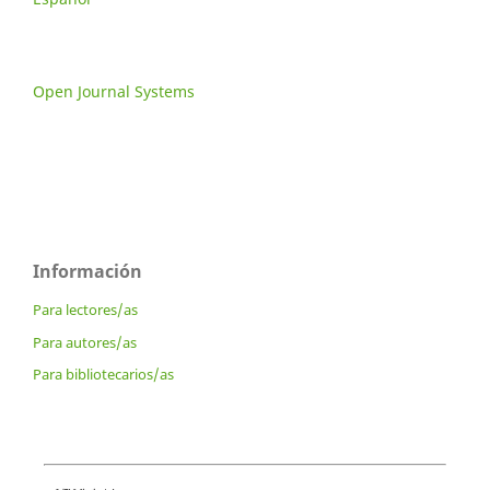
Open Journal Systems
Información
Para lectores/as
Para autores/as
Para bibliotecarios/as