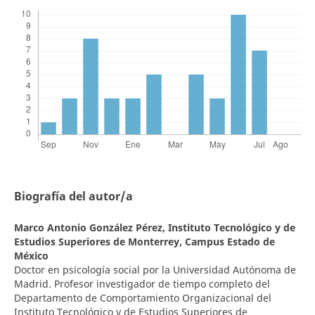
Biografía del autor/a
Marco Antonio González Pérez,
Instituto Tecnológico y de
Estudios Superiores de Monterrey, Campus Estado de
México
Doctor en psicología social por la Universidad Autónoma de
Madrid. Profesor investigador de tiempo completo del
Departamento de Comportamiento Organizacional del
Instituto Tecnológico y de Estudios Superiores de