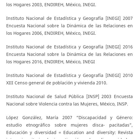
los Hogares 2003, ENDIREH, México, INEGI.
Instituto Nacional de Estadística y Geografía [INEGI] 2007
Encuesta Nacional sobre la Dinámica de las Relaciones en
los Hogares 2006, ENDIREH, México, INEGI.
Instituto Nacional de Estadística y Geografía [INEGI] 2016
Encuesta Nacional sobre la Dinámica de las Relaciones en
los Hogares 2016, ENDIREH, México, INEGI
Instituto Nacional de Estadística y Geografía [INEGI] 2010
XIII Censo general de población y vivienda 2010.
Instituto Nacional de Salud Pública [INSP] 2003 Encuesta
Nacional sobre Violencia contra las Mujeres, México, INSP.
López González, María 2007 “Discapacidad y Género:
estudio etnográfico sobre mujeres disca- pacitadas”,
Educación y diversidad = Education and diversity: Revista