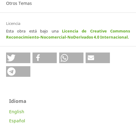
Otros Temas
Licencia
Esta obra está bajo una
Licencia de Creative Commons
Reconocimiento-Nocomercial-NoDerivados 4.0 Internacional
.
Idioma
English
Español