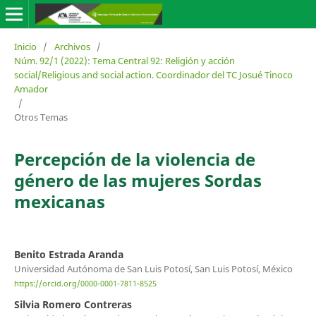
Inicio
/
Archivos
/
Núm. 92/1 (2022): Tema Central 92: Religión y acción
social/Religious and social action. Coordinador del TC Josué Tinoco
Amador
/
Otros Temas
Percepción de la violencia de
género de las mujeres Sordas
mexicanas
Benito Estrada Aranda
Universidad Autónoma de San Luis Potosí, San Luis Potosí, México
https://orcid.org/0000-0001-7811-8525
Silvia Romero Contreras