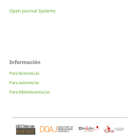
Open Journal Systems
Información
Para lectores/as
Para autores/as
Para bibliotecarios/as