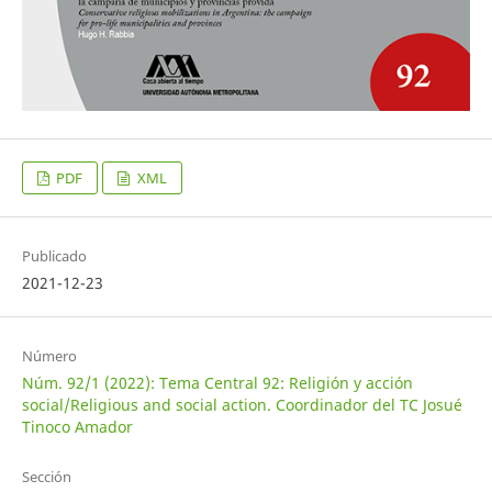
PDF
XML
Publicado
2021-12-23
Número
Núm. 92/1 (2022): Tema Central 92: Religión y acción
social/Religious and social action. Coordinador del TC Josué
Tinoco Amador
Sección