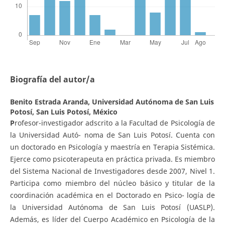
Biografía del autor/a
Benito Estrada Aranda,
Universidad Autónoma de San Luis
Potosí, San Luis Potosí, México
P
rofesor-investigador adscrito a la Facultad de Psicología de
la Universidad Autó- noma de San Luis Potosí. Cuenta con
un doctorado en Psicología y maestría en Terapia Sistémica.
Ejerce como psicoterapeuta en práctica privada. Es miembro
del Sistema Nacional de Investigadores desde 2007, Nivel 1.
Participa como miembro del núcleo básico y titular de la
coordinación académica en el Doctorado en Psico- logía de
la Universidad Autónoma de San Luis Potosí (UASLP).
Además, es líder del Cuerpo Académico en Psicología de la