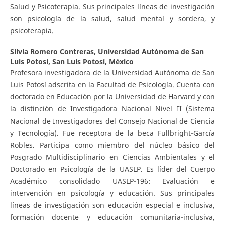
Salud y Psicoterapia. Sus principales líneas de investigación
son psicología de la salud, salud mental y sordera, y
psicoterapia.
Silvia Romero Contreras,
Universidad Autónoma de San
Luis Potosí, San Luis Potosí, México
Profesora investigadora de la Universidad Autónoma de San
Luis Potosí adscrita en la Facultad de Psicología. Cuenta con
doctorado en Educación por la Universidad de Harvard y con
la distinción de Investigadora Nacional Nivel II (Sistema
Nacional de Investigadores del Consejo Nacional de Ciencia
y Tecnología). Fue receptora de la beca Fullbright-García
Robles. Participa como miembro del núcleo básico del
Posgrado Multidisciplinario en Ciencias Ambientales y el
Doctorado en Psicología de la UASLP. Es líder del Cuerpo
Académico consolidado UASLP-196: Evaluación e
intervención en psicología y educación. Sus principales
líneas de investigación son educación especial e inclusiva,
formación docente y educación comunitaria-inclusiva,