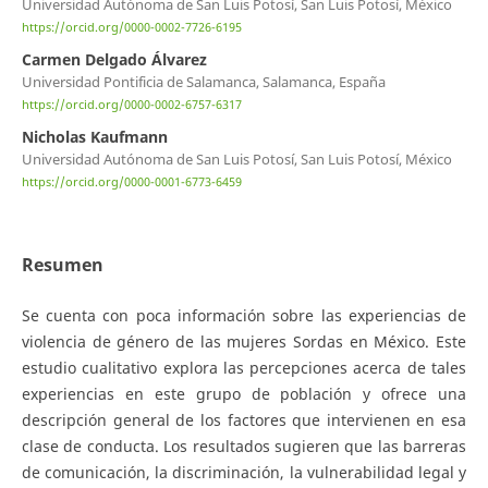
Universidad Autónoma de San Luis Potosí, San Luis Potosí, México
https://orcid.org/0000-0002-7726-6195
Carmen Delgado Álvarez
Universidad Pontificia de Salamanca, Salamanca, España
https://orcid.org/0000-0002-6757-6317
Nicholas Kaufmann
Universidad Autónoma de San Luis Potosí, San Luis Potosí, México
https://orcid.org/0000-0001-6773-6459
Resumen
Se cuenta con poca información sobre las experiencias de
violencia de género de las mujeres Sordas en México. Este
estudio cualitativo explora las percepciones acerca de tales
experiencias en este grupo de población y ofrece una
descripción general de los factores que intervienen en esa
clase de conducta. Los resultados sugieren que las barreras
de comunicación, la discriminación, la vulnerabilidad legal y