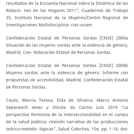
resultados de la Encuesta Nacional sobre la Dinámica de las
Relacio- nes en los Hogares 2011”, Cuadernos de Trabajo
35, Instituto Nacional de la Mujeres/Centro Regional de
Investigaciones Multidisciplina- rias-unam.
Confederación Estatal de Personas Sordas [CNSE] 2009a
Situación de las mujeres sordas ante la violencia de género,
Madrid, Con- federación Estatal de Personas Sordas.
Confederación Estatal de Personas Sordas [CNSE] 2009b
Mujeres sordas ante la violencia de género. Informe con
propuestas de accesibilidad, Madrid, Confederación Estatal
de Personas Sordas.
Couto, Marcia Teresa; Elda de Oliveira, Marco Antonio
Separavich Alves y Olinda do Carmo Luiz 2019 “La
perspectiva feminista de la interseccionalidad en el campo
de la salud pública: revisión narrativa de las producciones
teórico-metodo- lógicas”, Salud Colectiva, 15e, pp. 1-14, doi: