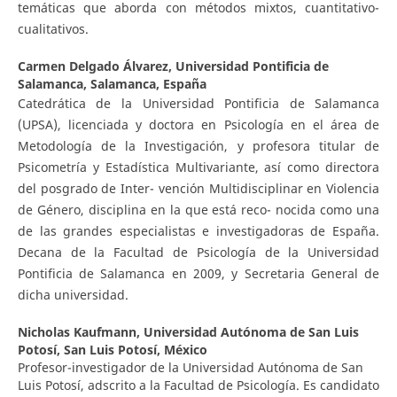
temáticas que aborda con métodos mixtos, cuantitativo-
cualitativos.
Carmen Delgado Álvarez,
Universidad Pontificia de
Salamanca, Salamanca, España
Catedrática de la Universidad Pontificia de Salamanca
(UPSA), licenciada y doctora en Psicología en el área de
Metodología de la Investigación, y profesora titular de
Psicometría y Estadística Multivariante, así como directora
del posgrado de Inter- vención Multidisciplinar en Violencia
de Género, disciplina en la que está reco- nocida como una
de las grandes especialistas e investigadoras de España.
Decana de la Facultad de Psicología de la Universidad
Pontificia de Salamanca en 2009, y Secretaria General de
dicha universidad.
Nicholas Kaufmann,
Universidad Autónoma de San Luis
Potosí, San Luis Potosí, México
Profesor-investigador de la Universidad Autónoma de San
Luis Potosí, adscrito a la Facultad de Psicología. Es candidato