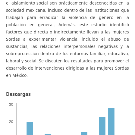
el aislamiento social son prácticamente desconocidas en la
sociedad mexicana, incluso dentro de las instituciones que
trabajan para erradicar la violencia de género en la
población en general. Además, este estudio identificó
factores que directa o indirectamente llevan a las mujeres
Sordas a experimentar violencia, incluido el abuso de
sustancias, las relaciones interpersonales negativas y la
sobreprotección dentro de los entornos familiar, educativo,
laboral y social. Se discuten los resultados para promover el
desarrollo de intervenciones dirigidas a las mujeres Sordas
en México.
Descargas