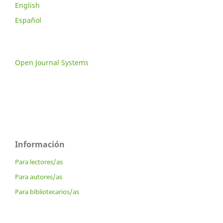
English
Español
Open Journal Systems
Información
Para lectores/as
Para autores/as
Para bibliotecarios/as