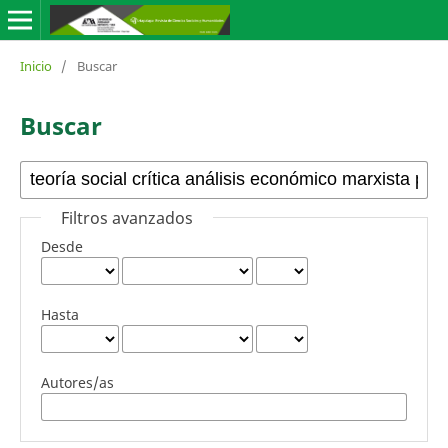
Inicio
/
Buscar
Buscar
Filtros avanzados
Desde
Hasta
Autores/as