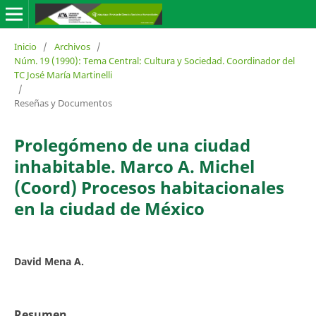
Inicio
/
Archivos
/
Núm. 19 (1990): Tema Central: Cultura y Sociedad. Coordinador del
TC José María Martinelli
/
Reseñas y Documentos
Prolegómeno de una ciudad
inhabitable. Marco A. Michel
(Coord) Procesos habitacionales
en la ciudad de México
David Mena A.
Resumen