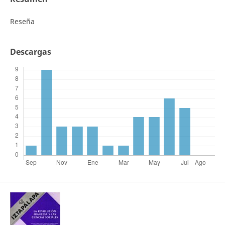
Reseña
Descargas