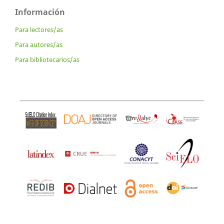
Información
Para lectores/as
Para autores/as
Para bibliotecarios/as