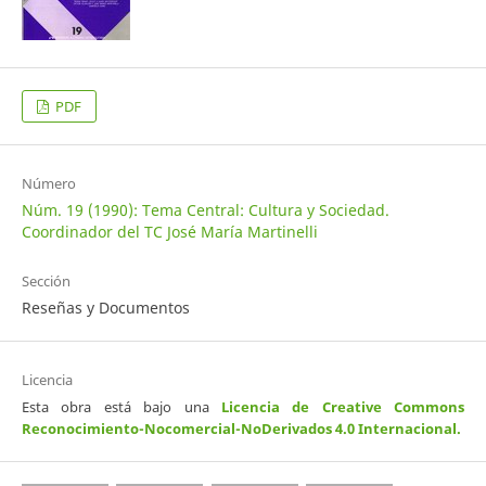
PDF
Número
Núm. 19 (1990): Tema Central: Cultura y Sociedad.
Coordinador del TC José María Martinelli
Sección
Reseñas y Documentos
Licencia
Esta obra está bajo una
Licencia de Creative Commons
Reconocimiento-Nocomercial-NoDerivados 4.0 Internacional
.