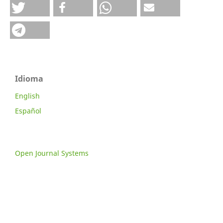
Idioma
English
Español
Open Journal Systems